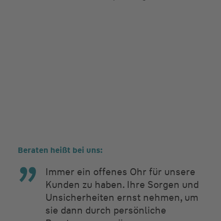
Beraten heißt bei uns:
Immer ein offenes Ohr für unsere
Kunden zu haben. Ihre Sorgen und
Unsicherheiten ernst nehmen, um
sie dann durch persönliche