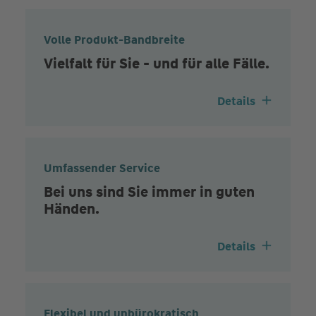
Volle Produkt-Bandbreite
Vielfalt für Sie - und für alle Fälle.
Details
Umfassender Service
Bei uns sind Sie immer in guten
Händen.
Details
Flexibel und unbürokratisch