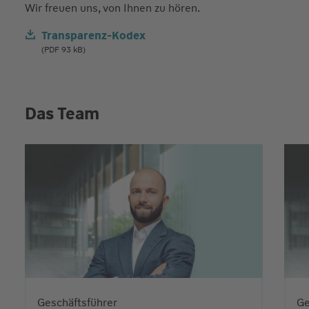
Wir freuen uns, von Ihnen zu hören.
Transparenz-Kodex
(PDF 93 kB)
Das Team
Geschäftsführer
Ge