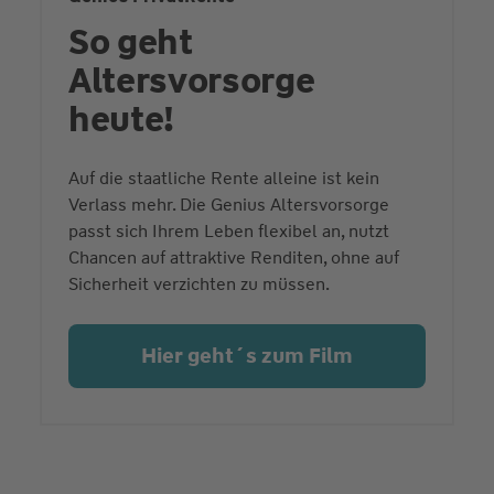
So geht
Altersvorsorge
heute!
Auf die staatliche Rente alleine ist kein
Verlass mehr. Die Genius Altersvorsorge
passt sich Ihrem Leben flexibel an, nutzt
Chancen auf attraktive Renditen, ohne auf
Sicherheit verzichten zu müssen.
Hier geht´s zum Film