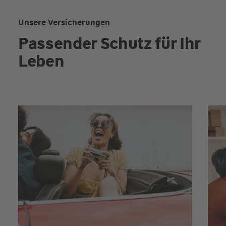
Unsere Versicherungen
Passender Schutz für Ihr
Leben