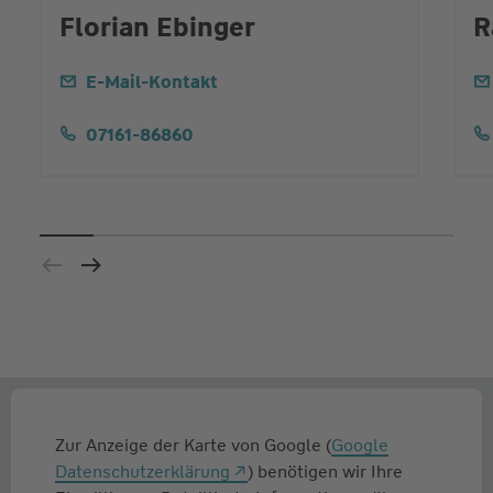
Florian Ebinger
R
E-Mail-Kontakt
07161-86860
Zur Anzeige der Karte von Google (
Google
Datenschutzerklärung
) benötigen wir Ihre