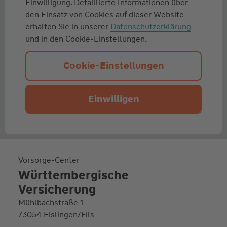
Einwilligung. Detaillierte Informationen über
den Einsatz von Cookies auf dieser Website
erhalten Sie in unserer
Datenschutzerklärung
und in den Cookie-Einstellungen.
Cookie-Einstellungen
Einwilligen
Vorsorge-Center
Württembergische
Versicherung
Mühlbachstraße 1
73054 Eislingen/Fils