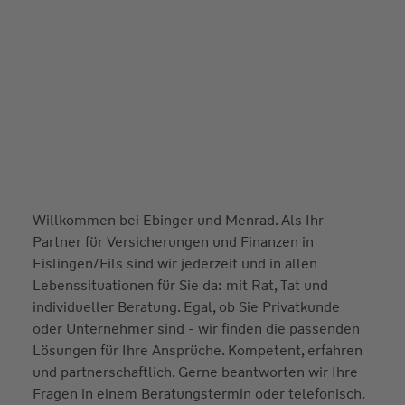
Willkommen bei Ebinger und Menrad. Als Ihr
Partner für Versicherungen und Finanzen in
Eislingen/Fils sind wir jederzeit und in allen
Lebenssituationen für Sie da: mit Rat, Tat und
individueller Beratung. Egal, ob Sie Privatkunde
oder Unternehmer sind - wir finden die passenden
Lösungen für Ihre Ansprüche. Kompetent, erfahren
und partnerschaftlich. Gerne beantworten wir Ihre
Fragen in einem Beratungstermin oder telefonisch.