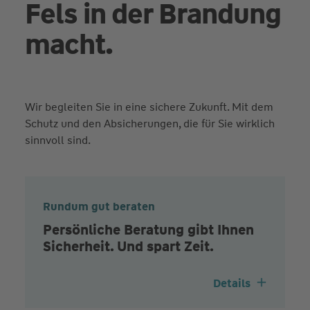
Fels in der Brandung
macht.
Wir begleiten Sie in eine sichere Zukunft. Mit dem
Schutz und den Absicherungen, die für Sie wirklich
sinnvoll sind.
Rundum gut beraten
Persönliche Beratung gibt Ihnen
Sicherheit. Und spart Zeit.
Details