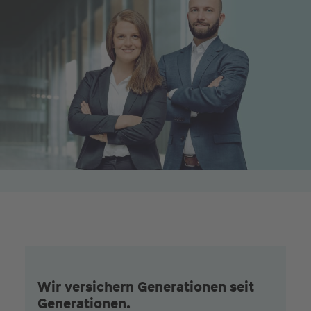
Wir versichern Generationen seit
Generationen.