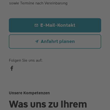
sowie Termine nach Vereinbarung
E-Mail-Kontakt
Anfahrt planen
Folgen Sie uns auf:
Unsere Kompetenzen
Was uns zu Ihrem