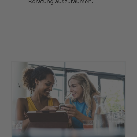
Beratung auszuräumen.