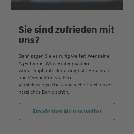
Sie sind zufrieden mit
uns?
Dann sagen Sie es ruhig weiter! Wer seine
Agentur der Württembergischen
weiterempfiehlt, der ermöglicht Freunden
und Verwandten starken
Versicherungsschutz und sichert sich unser
herzliches Dankeschön.
Empfehlen Sie uns weiter