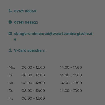
07161 86860
07161 868622
ebingerundmenrad@wuerttembergische.d
e
V-Card speichern
Mo.
08:00 - 12:00
14:00 - 17:00
Di.
08:00 - 12:00
14:00 - 17:00
Mi.
08:00 - 12:00
14:00 - 17:00
Do.
08:00 - 12:00
14:00 - 17:00
Fr.
08:00 - 12:00