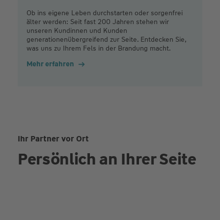
Ob ins eigene Leben durchstarten oder sorgenfrei
älter werden: Seit fast 200 Jahren stehen wir
unseren Kundinnen und Kunden
generationenübergreifend zur Seite. Entdecken Sie,
was uns zu Ihrem Fels in der Brandung macht.
Mehr erfahren
Ihr Partner vor Ort
Persönlich an Ihrer Seite