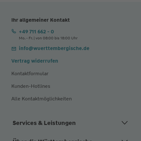
Ihr allgemeiner Kontakt
+49 711 662 - 0
Mo. - Fr. | von 08:00 bis 18:00 Uhr
info@wuerttembergische.de
Vertrag widerrufen
Kontaktformular
Kunden-Hotlines
Alle Kontaktmöglichkeiten
Services & Leistungen