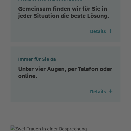
Gemeinsam finden wir für Sie in
jeder Situation die beste Lösung.
Details
Immer für Sie da
Unter vier Augen, per Telefon oder
online.
Details