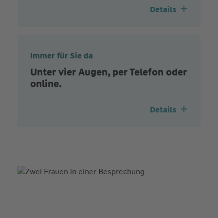
Details
Immer für Sie da
Unter vier Augen, per Telefon oder
online.
Details