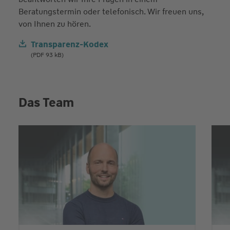
Beratungstermin oder telefonisch. Wir freuen uns,
von Ihnen zu hören.
Transparenz-Kodex
(PDF 93 kB)
Das Team