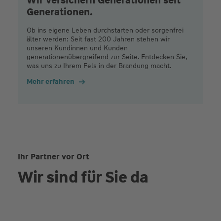
Generationen.
Ob ins eigene Leben durchstarten oder sorgenfrei
älter werden: Seit fast 200 Jahren stehen wir
unseren Kundinnen und Kunden
generationenübergreifend zur Seite. Entdecken Sie,
was uns zu Ihrem Fels in der Brandung macht.
Mehr erfahren
Ihr Partner vor Ort
Wir sind für Sie da