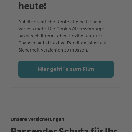
heute!
Auf die staatliche Rente alleine ist kein
Verlass mehr. Die Genius Altersvorsorge
passt sich Ihrem Leben flexibel an, nutzt
Chancen auf attraktive Renditen, ohne auf
Sicherheit verzichten zu müssen.
Hier geht´s zum Film
Unsere Versicherungen
Passender Schutz für Ihr