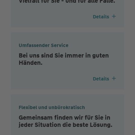
Vielfalt für Sie - und für alle Fälle.
Details
Umfassender Service
Bei uns sind Sie immer in guten
Händen.
Details
Flexibel und unbürokratisch
Gemeinsam finden wir für Sie in
jeder Situation die beste Lösung.