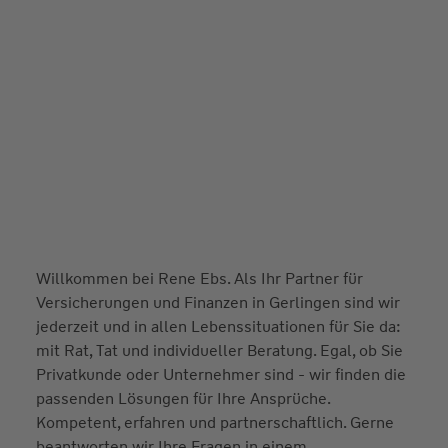
Willkommen bei Rene Ebs. Als Ihr Partner für
Versicherungen und Finanzen in Gerlingen sind wir
jederzeit und in allen Lebenssituationen für Sie da:
mit Rat, Tat und individueller Beratung. Egal, ob Sie
Privatkunde oder Unternehmer sind - wir finden die
passenden Lösungen für Ihre Ansprüche.
Kompetent, erfahren und partnerschaftlich. Gerne
beantworten wir Ihre Fragen in einem