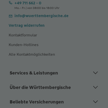
+49 711 662 - 0
Mo. - Fr. | von 08:00 bis 18:00 Uhr
info@wuerttembergische.de
Vertrag widerrufen
Kontaktformular
Kunden-Hotlines
Alle Kontaktmöglichkeiten
Services & Leistungen
Über die Württembergische
Beliebte Versicherungen