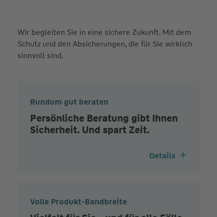
Wir begleiten Sie in eine sichere Zukunft. Mit dem
Schutz und den Absicherungen, die für Sie wirklich
sinnvoll sind.
Rundum gut beraten
Persönliche Beratung gibt Ihnen
Sicherheit. Und spart Zeit.
Details
Volle Produkt-Bandbreite