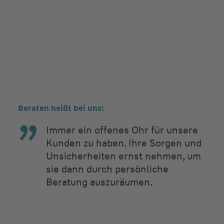
Beraten heißt bei uns:
Immer ein offenes Ohr für unsere
Kunden zu haben. Ihre Sorgen und
Unsicherheiten ernst nehmen, um
sie dann durch persönliche
Beratung auszuräumen.