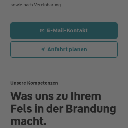
sowie nach Vereinbarung
E-Mail-Kontakt
Anfahrt planen
Unsere Kompetenzen
Was uns zu Ihrem
Fels in der Brandung
macht.