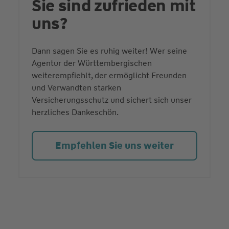
Sie sind zufrieden mit
uns?
Dann sagen Sie es ruhig weiter! Wer seine
Agentur der Württembergischen
weiterempfiehlt, der ermöglicht Freunden
und Verwandten starken
Versicherungsschutz und sichert sich unser
herzliches Dankeschön.
Empfehlen Sie uns weiter