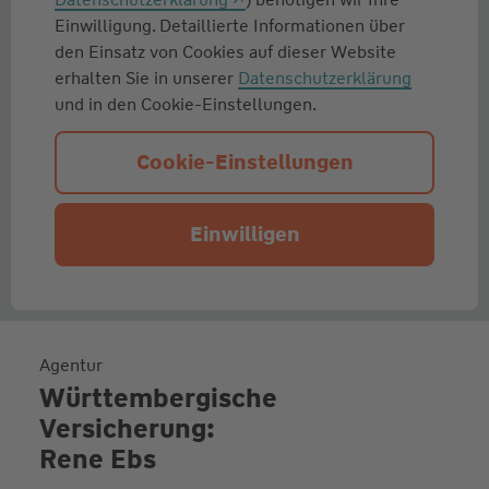
Einwilligung. Detaillierte Informationen über
den Einsatz von Cookies auf dieser Website
erhalten Sie in unserer
Datenschutzerklärung
und in den Cookie-Einstellungen.
Cookie-Einstellungen
Einwilligen
Agentur
Württembergische
Versicherung:
Rene Ebs