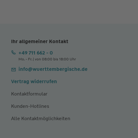
Ihr allgemeiner Kontakt
+49 711 662 - 0
Mo. - Fr. | von 08:00 bis 18:00 Uhr
info@wuerttembergische.de
Vertrag widerrufen
Kontaktformular
Kunden-Hotlines
Alle Kontaktmöglichkeiten