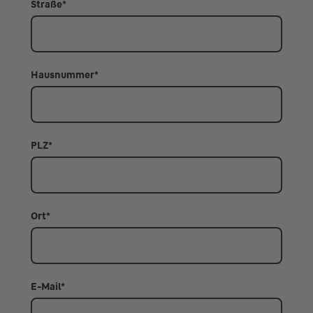
Straße
*
Hausnummer
*
PLZ
*
Ort
*
E-Mail
*