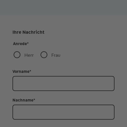
Ihre Nachricht
Anrede
*
Herr
Frau
Vorname
*
Nachname
*