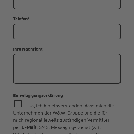
Telefon
*
Ihre Nachricht
Einwilligigungserklärung
Ja, ich bin einverstanden, dass mich die
Unternehmen der W&W-Gruppe und die für
mich regional jeweils zuständigen Vermittler
per
E-Mail
, SMS, Messaging-Dienst (z.B.