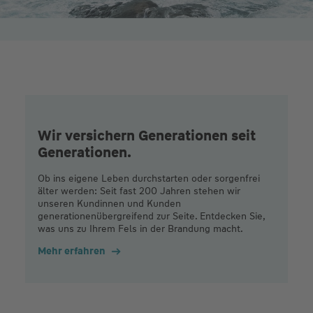
Wir versichern Generationen seit
Generationen.
Ob ins eigene Leben durchstarten oder sorgenfrei
älter werden: Seit fast 200 Jahren stehen wir
unseren Kundinnen und Kunden
generationenübergreifend zur Seite. Entdecken Sie,
was uns zu Ihrem Fels in der Brandung macht.
Mehr erfahren