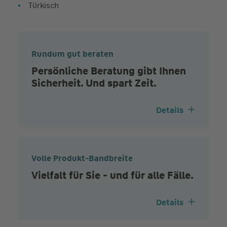
Türkisch
Rundum gut beraten
Persönliche Beratung gibt Ihnen
Sicherheit. Und spart Zeit.
Details
Volle Produkt-Bandbreite
Vielfalt für Sie - und für alle Fälle.
Details