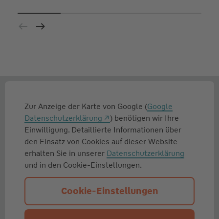
Zur Anzeige der Karte von Google (
Google
Datenschutzerklärung
) benötigen wir Ihre
Einwilligung. Detaillierte Informationen über
den Einsatz von Cookies auf dieser Website
erhalten Sie in unserer
Datenschutzerklärung
und in den Cookie-Einstellungen.
Cookie-Einstellungen