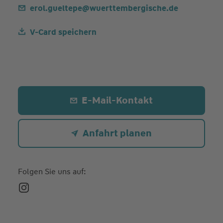
erol.gueltepe@wuerttembergische.de
V-Card speichern
E-Mail-Kontakt
Anfahrt planen
Folgen Sie uns auf: