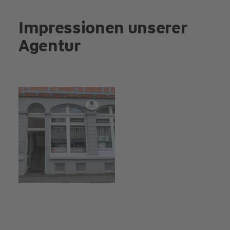
Impressionen unserer
Agentur