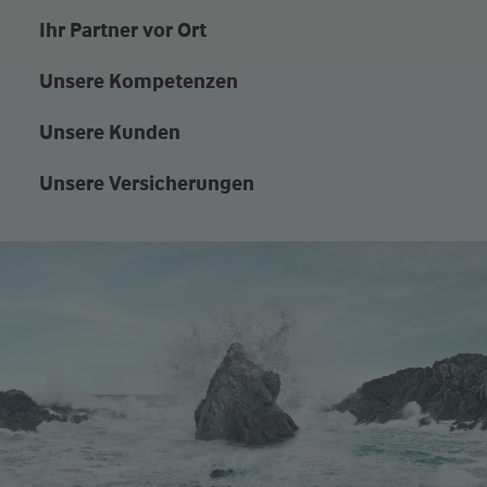
Ihr Partner vor Ort
Unsere Kompetenzen
Unsere Kunden
Unsere Versicherungen