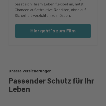
passt sich Ihrem Leben flexibel an, nutzt
Chancen auf attraktive Renditen, ohne auf
Sicherheit verzichten zu müssen.
Hier geht´s zum Film
Unsere Versicherungen
Passender Schutz für Ihr
Leben