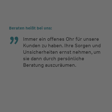
Beraten heißt bei uns:
Immer ein offenes Ohr für unsere
Kunden zu haben. Ihre Sorgen und
Unsicherheiten ernst nehmen, um
sie dann durch persönliche
Beratung auszuräumen.