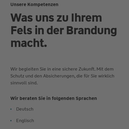
Unsere Kompetenzen
Was uns zu Ihrem
Fels in der Brandung
macht.
Wir begleiten Sie in eine sichere Zukunft. Mit dem
Schutz und den Absicherungen, die für Sie wirklich
sinnvoll sind.
Wir beraten Sie in folgenden Sprachen
Deutsch
Englisch