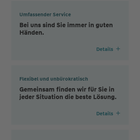
Umfassender Service
Bei uns sind Sie immer in guten
Händen.
Details
Flexibel und unbürokratisch
Gemeinsam finden wir für Sie in
jeder Situation die beste Lösung.
Details