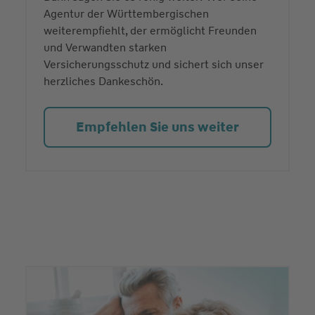
Agentur der Württembergischen
weiterempfiehlt, der ermöglicht Freunden
und Verwandten starken
Versicherungsschutz und sichert sich unser
herzliches Dankeschön.
Empfehlen Sie uns weiter