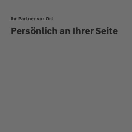
Ihr Partner vor Ort
Persönlich an Ihrer Seite