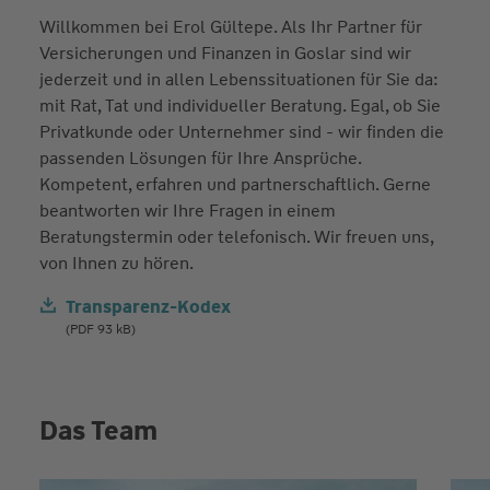
Willkommen bei Erol Gültepe. Als Ihr Partner für
Versicherungen und Finanzen in Goslar sind wir
jederzeit und in allen Lebenssituationen für Sie da:
mit Rat, Tat und individueller Beratung. Egal, ob Sie
Privatkunde oder Unternehmer sind - wir finden die
passenden Lösungen für Ihre Ansprüche.
Kompetent, erfahren und partnerschaftlich. Gerne
beantworten wir Ihre Fragen in einem
Beratungstermin oder telefonisch. Wir freuen uns,
von Ihnen zu hören.
Transparenz-Kodex
(PDF 93 kB)
Das Team