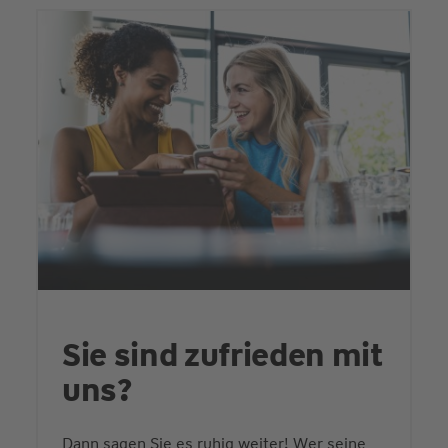
Sie sind zufrieden mit
uns?
Dann sagen Sie es ruhig weiter! Wer seine