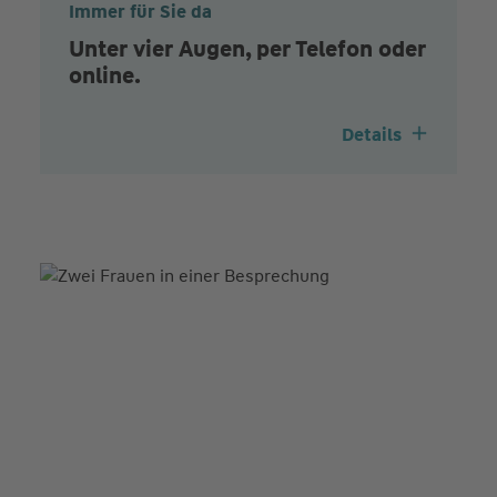
Immer für Sie da
Unter vier Augen, per Telefon oder
online.
Details