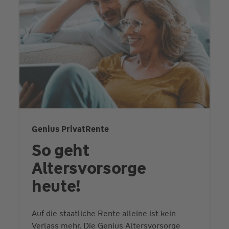
Genius PrivatRente
So geht
Altersvorsorge
heute!
Auf die staatliche Rente alleine ist kein
Verlass mehr. Die Genius Altersvorsorge