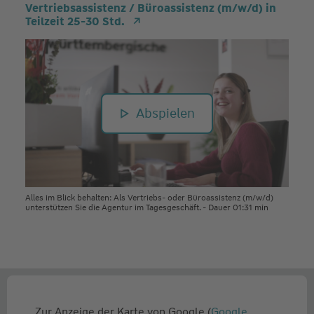
Vertriebsassistenz / Büroassistenz (m/w/d) in
Teilzeit 25-30 Std.
Abspielen
Alles im Blick behalten: Als Vertriebs- oder Büroassistenz (m/w/d)
unterstützen Sie die Agentur im Tagesgeschäft. - Dauer 01:31 min
Zur Anzeige der Karte von Google (
Google