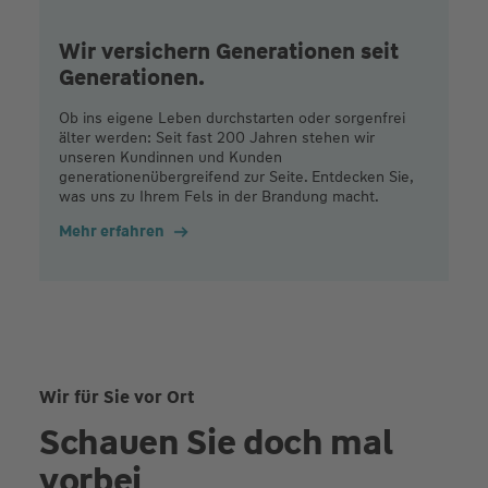
Wir versichern Generationen seit
Generationen.
Ob ins eigene Leben durchstarten oder sorgenfrei
älter werden: Seit fast 200 Jahren stehen wir
unseren Kundinnen und Kunden
generationenübergreifend zur Seite. Entdecken Sie,
was uns zu Ihrem Fels in der Brandung macht.
Mehr erfahren
Wir für Sie vor Ort
Schauen Sie doch mal
vorbei