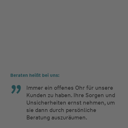
Beraten heißt bei uns:
Immer ein offenes Ohr für unsere
Kunden zu haben. Ihre Sorgen und
Unsicherheiten ernst nehmen, um
sie dann durch persönliche
Beratung auszuräumen.