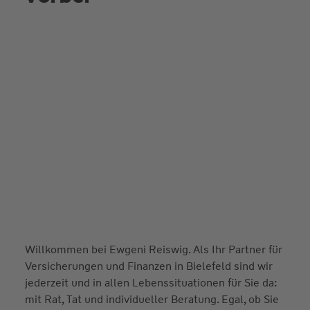
Willkommen bei Ewgeni Reiswig. Als Ihr Partner für
Versicherungen und Finanzen in Bielefeld sind wir
jederzeit und in allen Lebenssituationen für Sie da:
mit Rat, Tat und individueller Beratung. Egal, ob Sie