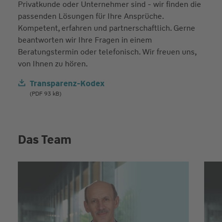
Privatkunde oder Unternehmer sind - wir finden die
passenden Lösungen für Ihre Ansprüche.
Kompetent, erfahren und partnerschaftlich. Gerne
beantworten wir Ihre Fragen in einem
Beratungstermin oder telefonisch. Wir freuen uns,
von Ihnen zu hören.
Transparenz-Kodex
(PDF 93 kB)
Das Team