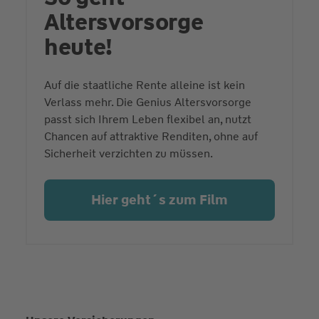
Altersvorsorge
heute!
Auf die staatliche Rente alleine ist kein
Verlass mehr. Die Genius Altersvorsorge
passt sich Ihrem Leben flexibel an, nutzt
Chancen auf attraktive Renditen, ohne auf
Sicherheit verzichten zu müssen.
Hier geht´s zum Film