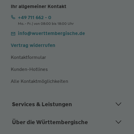
Ihr allgemeiner Kontakt
+49 711 662 - 0
Mo. - Fr. | von 08:00 bis 18:00 Uhr
info@wuerttembergische.de
Vertrag widerrufen
Kontaktformular
Kunden-Hotlines
Alle Kontaktmöglichkeiten
Services & Leistungen
Über die Württembergische