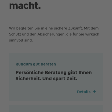
macht.
Wir begleiten Sie in eine sichere Zukunft. Mit dem
Schutz und den Absicherungen, die für Sie wirklich
sinnvoll sind.
Rundum gut beraten
Persönliche Beratung gibt Ihnen
Sicherheit. Und spart Zeit.
Details