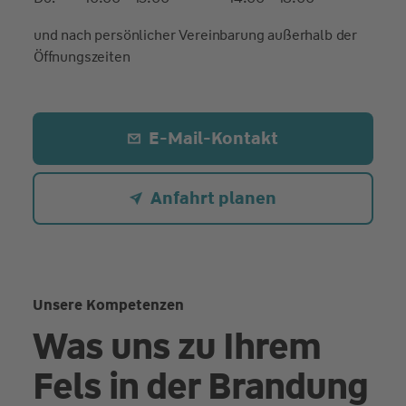
und nach persönlicher Vereinbarung außerhalb der
Öffnungszeiten
E-Mail-Kontakt
Anfahrt planen
Unsere Kompetenzen
Was uns zu Ihrem
Fels in der Brandung