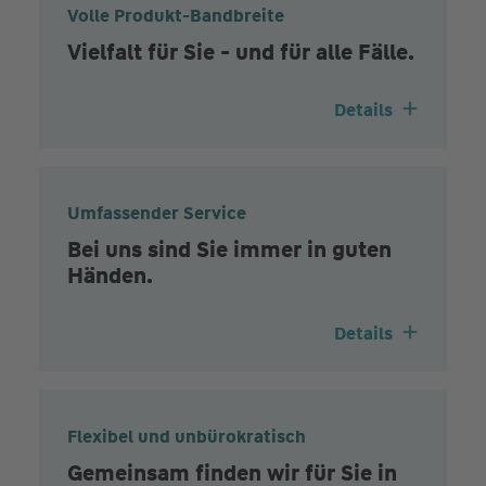
Volle Produkt-Bandbreite
Vielfalt für Sie - und für alle Fälle.
Details
Umfassender Service
Bei uns sind Sie immer in guten
Händen.
Details
Flexibel und unbürokratisch
Gemeinsam finden wir für Sie in