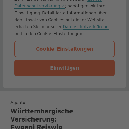
Datenschutzerklärung
) benötigen wir Ihre
Einwilligung. Detaillierte Informationen über
den Einsatz von Cookies auf dieser Website
erhalten Sie in unserer
Datenschutzerklärung
und in den Cookie-Einstellungen.
Cookie-Einstellungen
Einwilligen
Agentur
Württembergische
Versicherung:
Ewgeni Reiswig