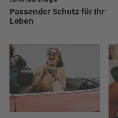
Unsere Versicherungen
Passender Schutz für Ihr
Leben