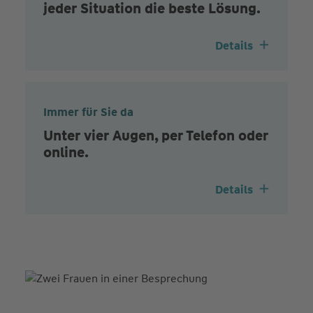
jeder Situation die beste Lösung.
Details
Immer für Sie da
Unter vier Augen, per Telefon oder
online.
Details