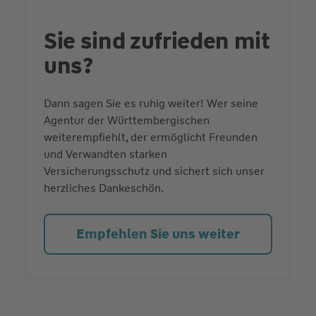
Sie sind zufrieden mit
uns?
Dann sagen Sie es ruhig weiter! Wer seine
Agentur der Württembergischen
weiterempfiehlt, der ermöglicht Freunden
und Verwandten starken
Versicherungsschutz und sichert sich unser
herzliches Dankeschön.
Empfehlen Sie uns weiter