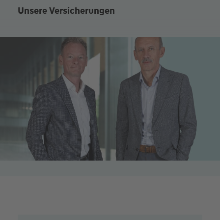
Unsere Versicherungen