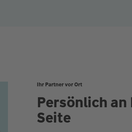
Ihr Partner vor Ort
Persönlich an 
Seite