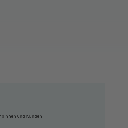
Kundinnen und Kunden