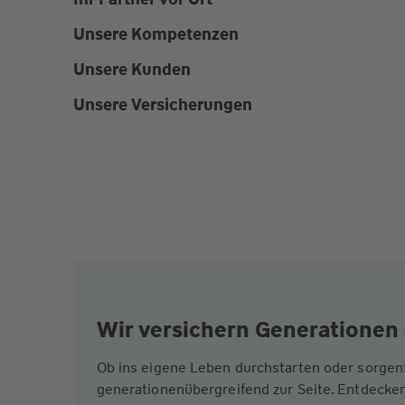
Unsere Kompetenzen
Unsere Kunden
Unsere Versicherungen
Wir versichern Generationen 
Ob ins eigene Leben durchstarten oder sorgen
generationenübergreifend zur Seite. Entdecken