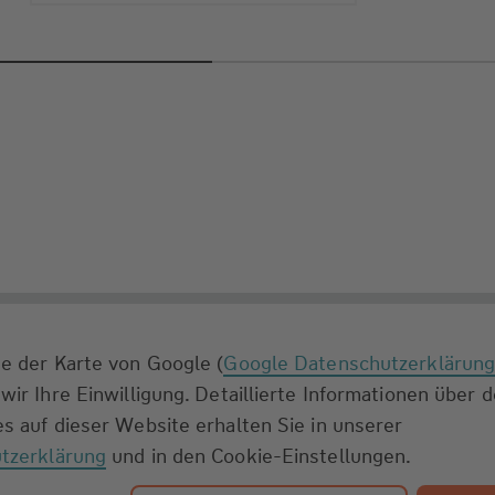
e der Karte von Google (
Google Datenschutzerklärun
wir Ihre Einwilligung. Detaillierte Informationen über 
s auf dieser Website erhalten Sie in unserer
tzerklärung
und in den Cookie-Einstellungen.