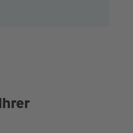
Ihrer