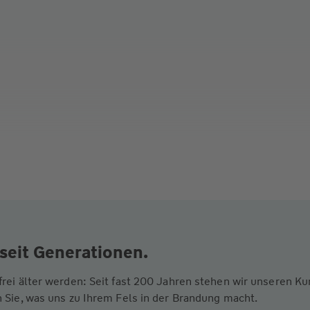
seit Generationen.
frei älter werden: Seit fast 200 Jahren stehen wir unseren 
 Sie, was uns zu Ihrem Fels in der Brandung macht.