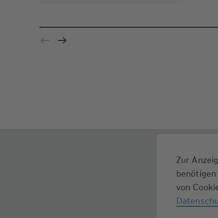
Zur Anzeig
benötigen 
von Cookie
Datenschu