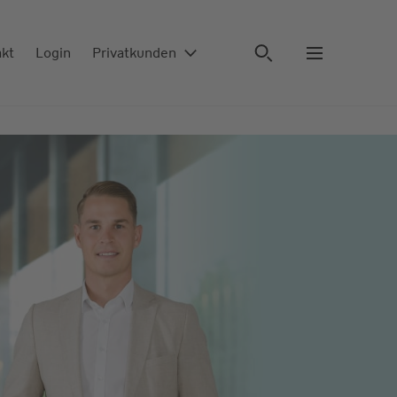
akt
Login
Privatkunden