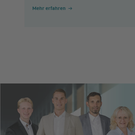
Mehr erfahren