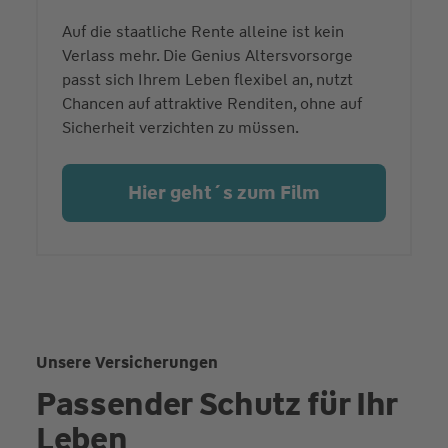
Auf die staatliche Rente alleine ist kein
Verlass mehr. Die Genius Altersvorsorge
passt sich Ihrem Leben flexibel an, nutzt
Chancen auf attraktive Renditen, ohne auf
Sicherheit verzichten zu müssen.
Hier geht´s zum Film
Unsere Versicherungen
Passender Schutz für Ihr
Leben