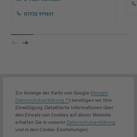
07732 971617
Zur Anzeige der Karte von Google (
Google
Datenschutzerklärung
) benötigen wir Ihre
Einwilligung. Detaillierte Informationen über
den Einsatz von Cookies auf dieser Website
erhalten Sie in unserer
Datenschutzerklärung
und in den Cookie-Einstellungen.