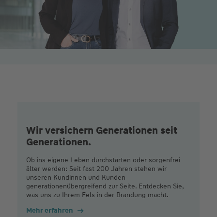
Wir versichern Generationen seit
Generationen.
Ob ins eigene Leben durchstarten oder sorgenfrei
älter werden: Seit fast 200 Jahren stehen wir
unseren Kundinnen und Kunden
generationenübergreifend zur Seite. Entdecken Sie,
was uns zu Ihrem Fels in der Brandung macht.
Mehr erfahren