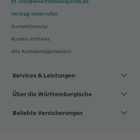
info@wuerttembergische.de
Vertrag widerrufen
Kontaktformular
Kunden-Hotlines
Alle Kontaktmöglichkeiten
Services & Leistungen
Über die Württembergische
Beliebte Versicherungen