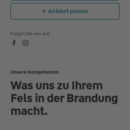
Anfahrt planen
Folgen Sie uns auf:
Unsere Kompetenzen
Was uns zu Ihrem
Fels in der Brandung
macht.