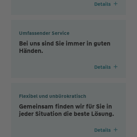
Details
Umfassender Service
Bei uns sind Sie immer in guten
Händen.
Details
Flexibel und unbürokratisch
Gemeinsam finden wir für Sie in
jeder Situation die beste Lösung.
Details