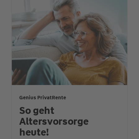
Genius PrivatRente
So geht
Altersvorsorge
heute!