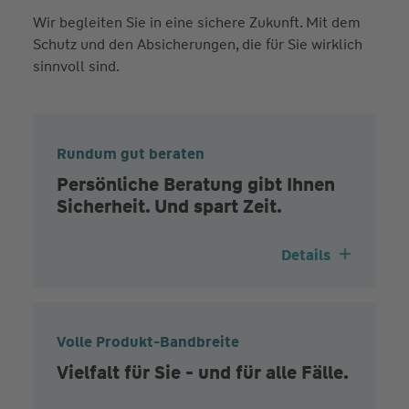
Wir begleiten Sie in eine sichere Zukunft. Mit dem
Schutz und den Absicherungen, die für Sie wirklich
sinnvoll sind.
Rundum gut beraten
Persönliche Beratung gibt Ihnen
Sicherheit. Und spart Zeit.
Details
Volle Produkt-Bandbreite
Vielfalt für Sie - und für alle Fälle.