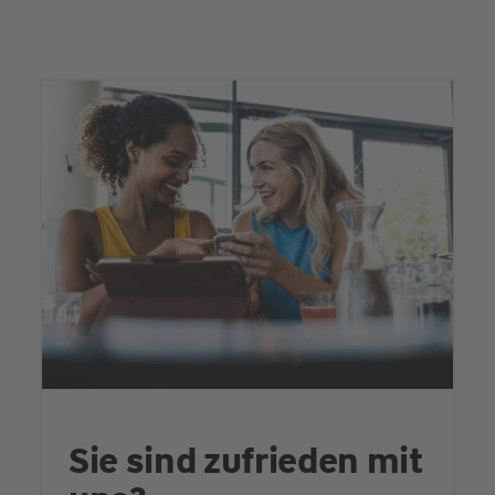
Sie sind zufrieden mit