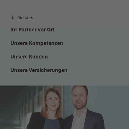
Direkt zu:
Ihr Partner vor Ort
Unsere Kompetenzen
Unsere Kunden
Unsere Versicherungen