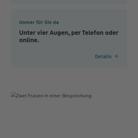
Immer für Sie da
Unter vier Augen, per Telefon oder
online.
Details