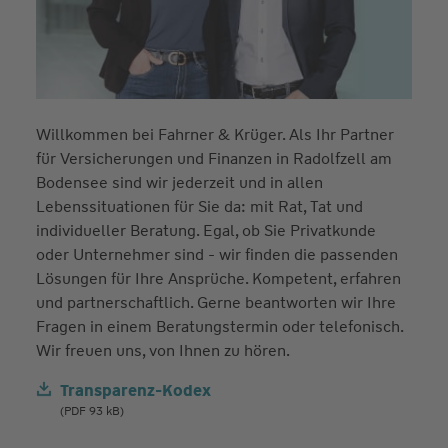
Willkommen bei Fahrner & Krüger. Als Ihr Partner
für Versicherungen und Finanzen in Radolfzell am
Bodensee sind wir jederzeit und in allen
Lebenssituationen für Sie da: mit Rat, Tat und
individueller Beratung. Egal, ob Sie Privatkunde
oder Unternehmer sind - wir finden die passenden
Lösungen für Ihre Ansprüche. Kompetent, erfahren
und partnerschaftlich. Gerne beantworten wir Ihre
Fragen in einem Beratungstermin oder telefonisch.
Wir freuen uns, von Ihnen zu hören.
Transparenz-Kodex
(PDF 93 kB)