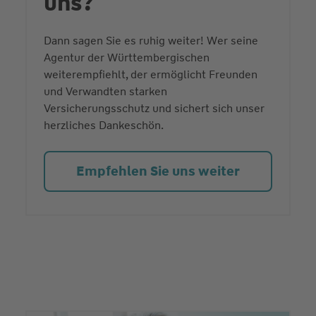
uns?
Dann sagen Sie es ruhig weiter! Wer seine
Agentur der Württembergischen
weiterempfiehlt, der ermöglicht Freunden
und Verwandten starken
Versicherungsschutz und sichert sich unser
herzliches Dankeschön.
Empfehlen Sie uns weiter