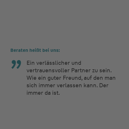
Beraten heißt bei uns:
Ein verlässlicher und
vertrauensvoller Partner zu sein.
Wie ein guter Freund, auf den man
sich immer verlassen kann. Der
immer da ist.