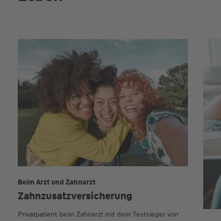
Beim Arzt und Zahnarzt
Zahnzusatz­versicherung
Privatpatient beim Zahnarzt mit dem Testsieger von