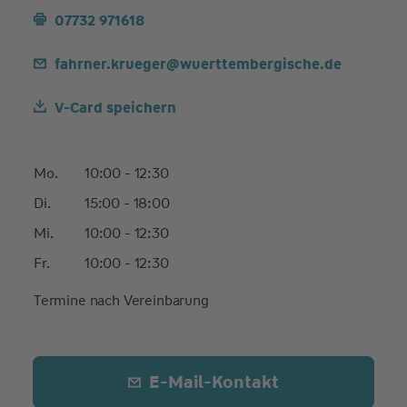
07732 971618
fahrner.krueger@wuerttembergische.de
V-Card speichern
Mo.
10:00 - 12:30
Di.
15:00 - 18:00
Mi.
10:00 - 12:30
Fr.
10:00 - 12:30
Termine nach Vereinbarung
E-Mail-Kontakt