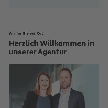
Wir für Sie vor Ort
Herzlich Willkommen in
unserer Agentur