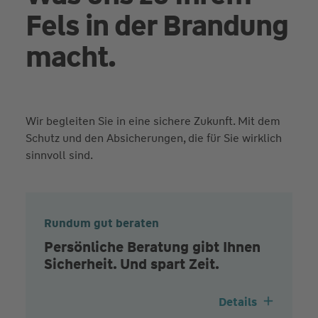
Fels in der Brandung
macht.
Wir begleiten Sie in eine sichere Zukunft. Mit dem
Schutz und den Absicherungen, die für Sie wirklich
sinnvoll sind.
Rundum gut beraten
Persönliche Beratung gibt Ihnen
Sicherheit. Und spart Zeit.
Details