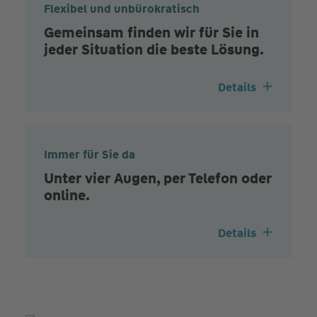
Flexibel und unbürokratisch
Gemeinsam finden wir für Sie in
jeder Situation die beste Lösung.
Details
Immer für Sie da
Unter vier Augen, per Telefon oder
online.
Details