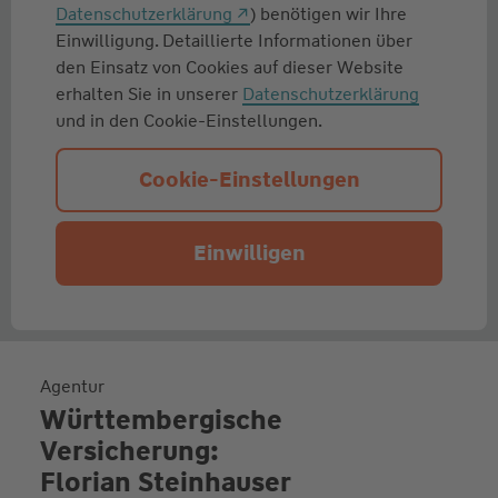
Datenschutzerklärung
) benötigen wir Ihre
Einwilligung. Detaillierte Informationen über
den Einsatz von Cookies auf dieser Website
erhalten Sie in unserer
Datenschutzerklärung
und in den Cookie-Einstellungen.
Cookie-Einstellungen
Einwilligen
Agentur
Württembergische
Versicherung:
Florian Steinhauser