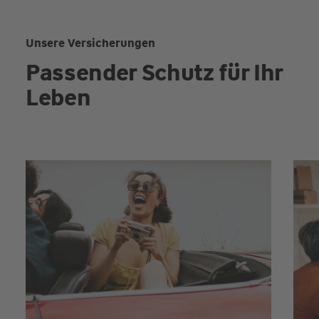
Unsere Versicherungen
Passender Schutz für Ihr
Leben