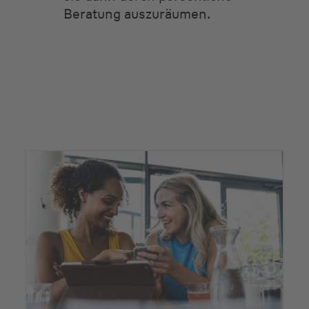
Beratung auszuräumen.