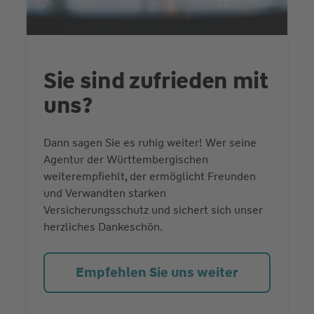
Sie sind zufrieden mit
uns?
Dann sagen Sie es ruhig weiter! Wer seine
Agentur der Württembergischen
weiterempfiehlt, der ermöglicht Freunden
und Verwandten starken
Versicherungsschutz und sichert sich unser
herzliches Dankeschön.
Empfehlen Sie uns weiter