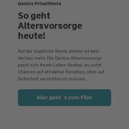
Genius PrivatRente
So geht
Altersvorsorge
heute!
Auf die staatliche Rente alleine ist kein
Verlass mehr. Die Genius Altersvorsorge
passt sich Ihrem Leben flexibel an, nutzt
Chancen auf attraktive Renditen, ohne auf
Sicherheit verzichten zu müssen.
Hier geht´s zum Film