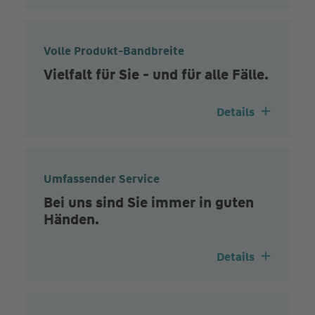
Volle Produkt-Bandbreite
Vielfalt für Sie - und für alle Fälle.
Details
Umfassender Service
Bei uns sind Sie immer in guten
Händen.
Details