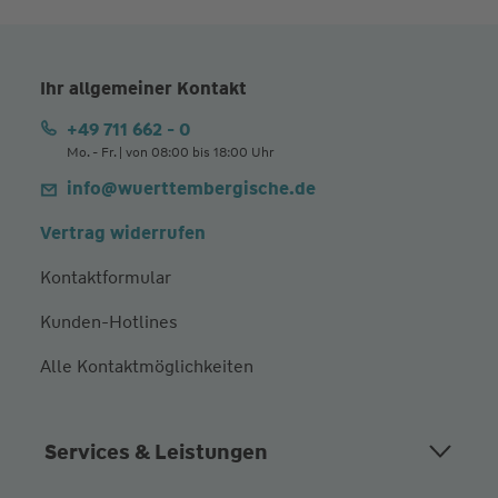
Ihr allgemeiner Kontakt
+49 711 662 - 0
Mo. - Fr. | von 08:00 bis 18:00 Uhr
info@wuerttembergische.de
Vertrag widerrufen
Kontaktformular
Kunden-Hotlines
Alle Kontaktmöglichkeiten
Services & Leistungen