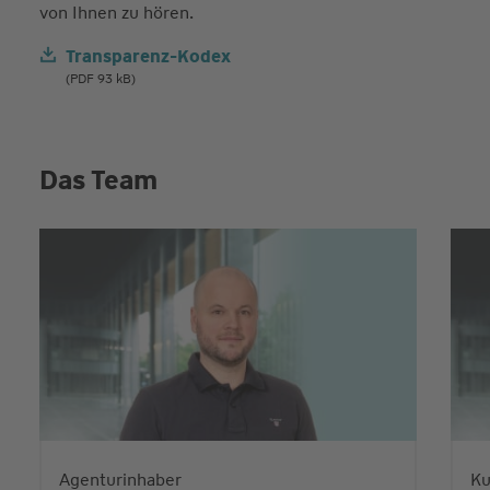
von Ihnen zu hören.
Transparenz-Kodex
(PDF 93 kB)
Das Team
Agenturinhaber
Ku