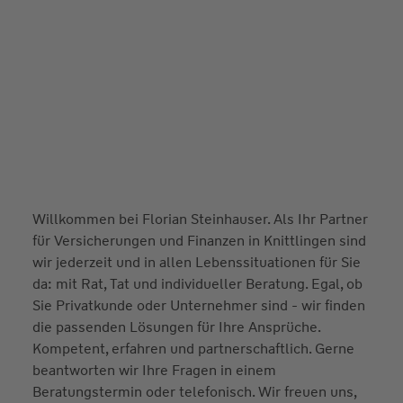
Willkommen bei Florian Steinhauser. Als Ihr Partner
für Versicherungen und Finanzen in Knittlingen sind
wir jederzeit und in allen Lebenssituationen für Sie
da: mit Rat, Tat und individueller Beratung. Egal, ob
Sie Privatkunde oder Unternehmer sind - wir finden
die passenden Lösungen für Ihre Ansprüche.
Kompetent, erfahren und partnerschaftlich. Gerne
beantworten wir Ihre Fragen in einem
Beratungstermin oder telefonisch. Wir freuen uns,