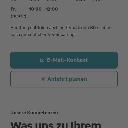
Fr.
10:00 - 12:00
(heute)
Beratung natürlich auch außerhalb den Bürozeiten
nach persönlicher Vereinbarung
E-Mail-Kontakt
Anfahrt planen
Unsere Kompetenzen
Was uns zu Ihrem