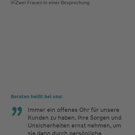
Beraten heißt bei uns:
Immer ein offenes Ohr für unsere
Kunden zu haben. Ihre Sorgen und
Unsicherheiten ernst nehmen, um
sie dann durch persönliche