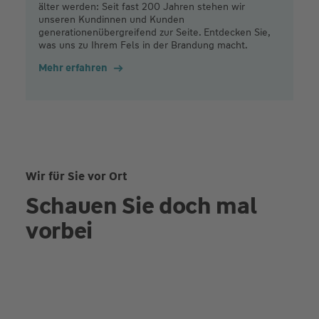
älter werden: Seit fast 200 Jahren stehen wir
unseren Kundinnen und Kunden
generationenübergreifend zur Seite. Entdecken Sie,
was uns zu Ihrem Fels in der Brandung macht.
Mehr erfahren
Wir für Sie vor Ort
Schauen Sie doch mal
vorbei