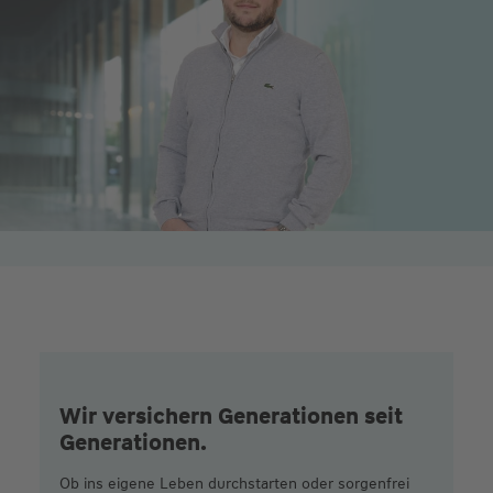
Wir versichern Generationen seit
Generationen.
Ob ins eigene Leben durchstarten oder sorgenfrei