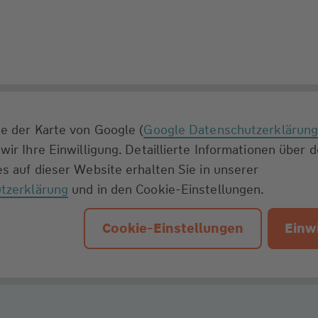
e der Karte von Google (
Google Datenschutzerklärun
wir Ihre Einwilligung. Detaillierte Informationen über 
s auf dieser Website erhalten Sie in unserer
tzerklärung
und in den Cookie-Einstellungen.
Cookie-Einstellungen
Einwi