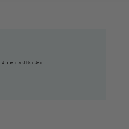
Kundinnen und Kunden