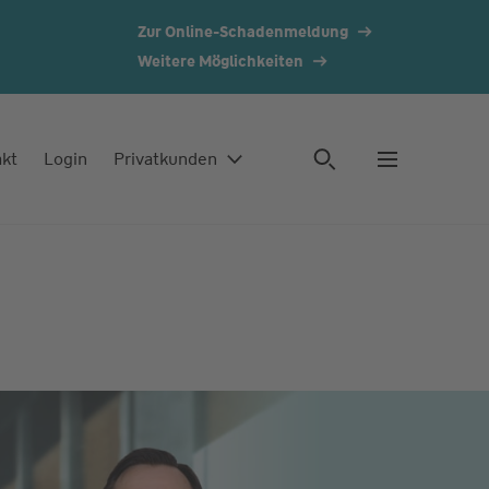
Zur Online-Schadenmeldung
Weitere Möglichkeiten
akt
Login
Privatkunden