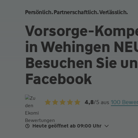
Persönlich. Partnerschaftlich. Verlässlich.
Vorsorge-Komp
in Wehingen NE
Besuchen Sie un
Facebook
100 Bewe
4,8
/5
aus
Heute geöffnet ab 09:00 Uhr