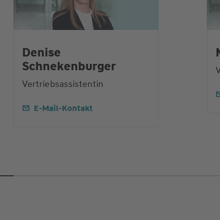
Denise
Schnekenburger
V
Vertriebsassistentin
E-Mail-Kontakt