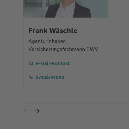
Frank Wäschle
Agenturinhaber,
Versicherungsfachmann BWV
E-Mail-Kontakt
07426/91090