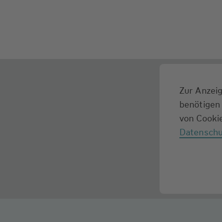
Zur Anzeig
benötigen 
von Cookie
Datenschu