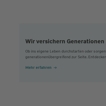
Wir versichern Generationen 
Ob ins eigene Leben durchstarten oder sorgen
generationenübergreifend zur Seite. Entdecken
Mehr erfahren