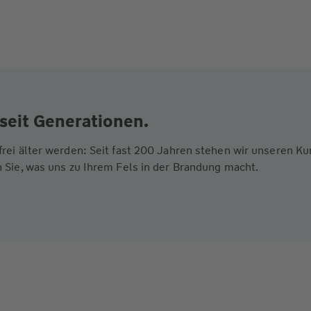
seit Generationen.
frei älter werden: Seit fast 200 Jahren stehen wir unseren 
 Sie, was uns zu Ihrem Fels in der Brandung macht.