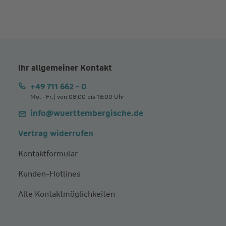
Ihr allgemeiner Kontakt
+49 711 662 - 0
Mo. - Fr. | von 08:00 bis 18:00 Uhr
info@wuerttembergische.de
Vertrag widerrufen
Kontaktformular
Kunden-Hotlines
Alle Kontaktmöglichkeiten