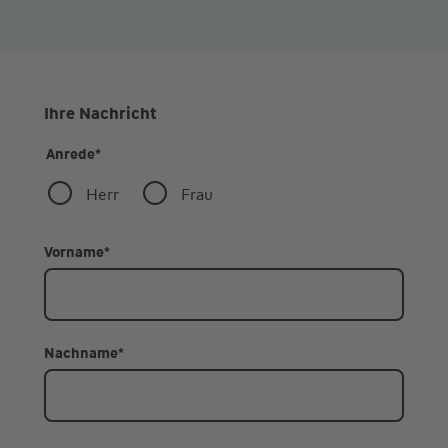
Ihre Nachricht
Anrede
*
Herr
Frau
Vorname
*
Nachname
*