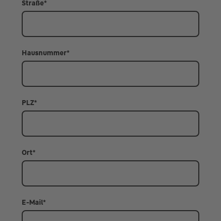
Straße
*
Hausnummer
*
PLZ
*
Ort
*
E-Mail
*