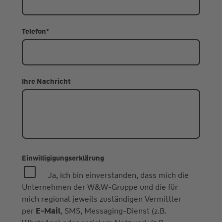
Telefon
*
Ihre Nachricht
Einwilligigungserklärung
Ja, ich bin einverstanden, dass mich die
Unternehmen der W&W-Gruppe und die für
mich regional jeweils zuständigen Vermittler
per
E-Mail
, SMS, Messaging-Dienst (z.B.