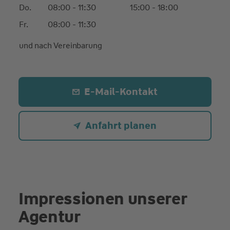
Do.
08:00 - 11:30
15:00 - 18:00
Fr.
08:00 - 11:30
und nach Vereinbarung
E-Mail-Kontakt
Anfahrt planen
Impressionen unserer
Agentur