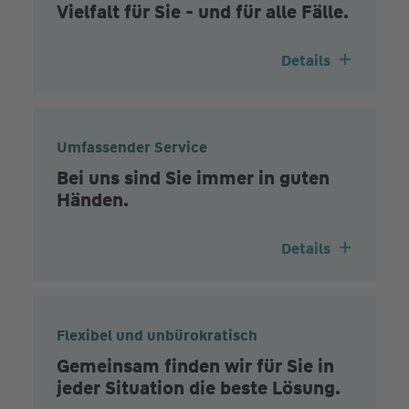
Vielfalt für Sie - und für alle Fälle.
Details
Umfassender Service
Bei uns sind Sie immer in guten
Händen.
Details
Flexibel und unbürokratisch
Gemeinsam finden wir für Sie in
jeder Situation die beste Lösung.