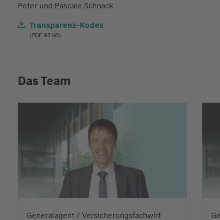
Peter und Pascale Schnack
Transparenz-Kodex
(PDF 93 kB)
Das Team
Generalagent / Versicherungsfachwirt
Ge