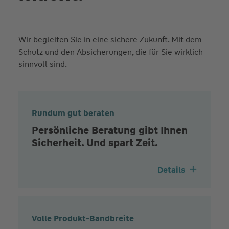
Wir begleiten Sie in eine sichere Zukunft. Mit dem
Schutz und den Absicherungen, die für Sie wirklich
sinnvoll sind.
Rundum gut beraten
Persönliche Beratung gibt Ihnen
Sicherheit. Und spart Zeit.
Details
Volle Produkt-Bandbreite