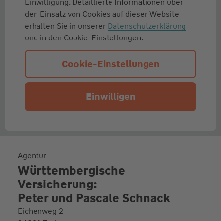
Einwilligung. Detaillierte Informationen über
den Einsatz von Cookies auf dieser Website
erhalten Sie in unserer
Datenschutzerklärung
und in den Cookie-Einstellungen.
Cookie-Einstellungen
Einwilligen
Agentur
Württembergische
Versicherung:
Peter und Pascale Schnack
Eichenweg 2