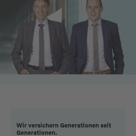
Wir versichern Generationen seit
Generationen.