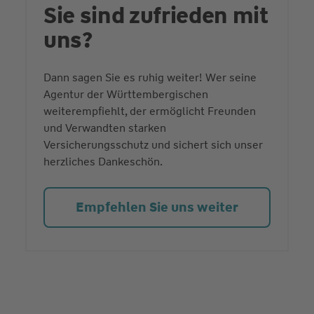
Sie sind zufrieden mit
uns?
Dann sagen Sie es ruhig weiter! Wer seine
Agentur der Württembergischen
weiterempfiehlt, der ermöglicht Freunden
und Verwandten starken
Versicherungsschutz und sichert sich unser
herzliches Dankeschön.
Empfehlen Sie uns weiter