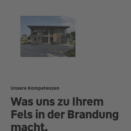
Unsere Kompetenzen
Was uns zu Ihrem
Fels in der Brandung
macht.