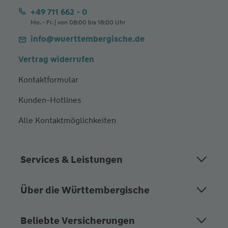
+49 711 662 - 0
Mo. - Fr. | von 08:00 bis 18:00 Uhr
info@wuerttembergische.de
Vertrag widerrufen
Kontaktformular
Kunden-Hotlines
Alle Kontaktmöglichkeiten
Services & Leistungen
Über die Württembergische
Beliebte Versicherungen