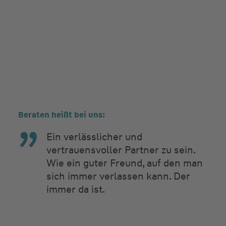
Beraten heißt bei uns:
Ein verlässlicher und
vertrauensvoller Partner zu sein.
Wie ein guter Freund, auf den man
sich immer verlassen kann. Der
immer da ist.