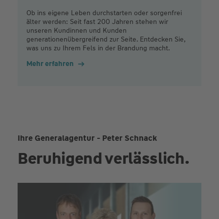
Ob ins eigene Leben durchstarten oder sorgenfrei
älter werden: Seit fast 200 Jahren stehen wir
unseren Kundinnen und Kunden
generationenübergreifend zur Seite. Entdecken Sie,
was uns zu Ihrem Fels in der Brandung macht.
Mehr erfahren
Ihre Generalagentur - Peter Schnack
Beruhigend verlässlich.