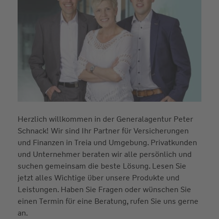
Herzlich willkommen in der Generalagentur Peter
Schnack! Wir sind Ihr Partner für Versicherungen
und Finanzen in Treia und Umgebung. Privatkunden
und Unternehmer beraten wir alle persönlich und
suchen gemeinsam die beste Lösung. Lesen Sie
jetzt alles Wichtige über unsere Produkte und
Leistungen. Haben Sie Fragen oder wünschen Sie
einen Termin für eine Beratung, rufen Sie uns gerne
an.