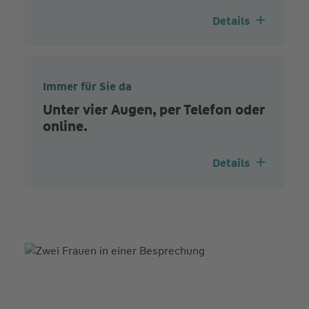
Details
Immer für Sie da
Unter vier Augen, per Telefon oder
online.
Details