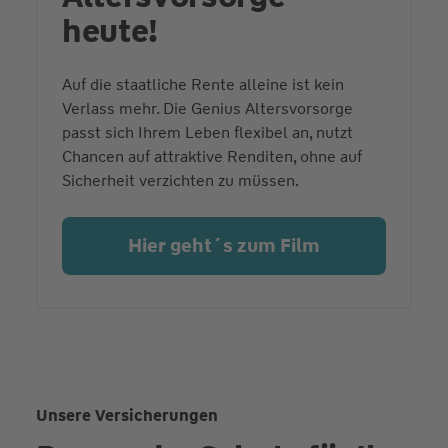
heute!
Auf die staatliche Rente alleine ist kein
Verlass mehr. Die Genius Altersvorsorge
passt sich Ihrem Leben flexibel an, nutzt
Chancen auf attraktive Renditen, ohne auf
Sicherheit verzichten zu müssen.
Hier geht´s zum Film
Unsere Versicherungen