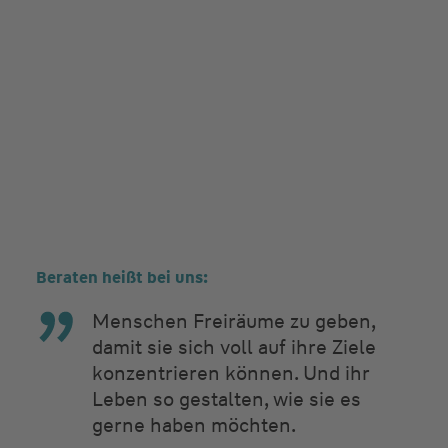
Beraten heißt bei uns:
Menschen Freiräume zu geben,
damit sie sich voll auf ihre Ziele
konzentrieren können. Und ihr
Leben so gestalten, wie sie es
gerne haben möchten.