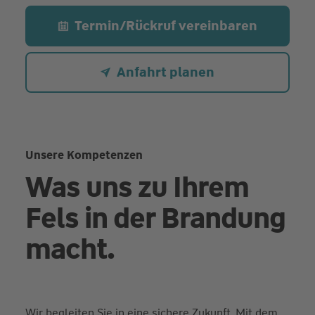
Termin/Rückruf vereinbaren
Anfahrt planen
Unsere Kompetenzen
Was uns zu Ihrem
Fels in der Brandung
macht.
Wir begleiten Sie in eine sichere Zukunft. Mit dem