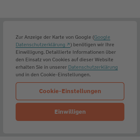
Zur Anzeige der Karte von Google (
Google
Datenschutzerklärung
) benötigen wir Ihre
Einwilligung. Detaillierte Informationen über
den Einsatz von Cookies auf dieser Website
erhalten Sie in unserer
Datenschutzerklärung
und in den Cookie-Einstellungen.
Cookie-Einstellungen
Einwilligen