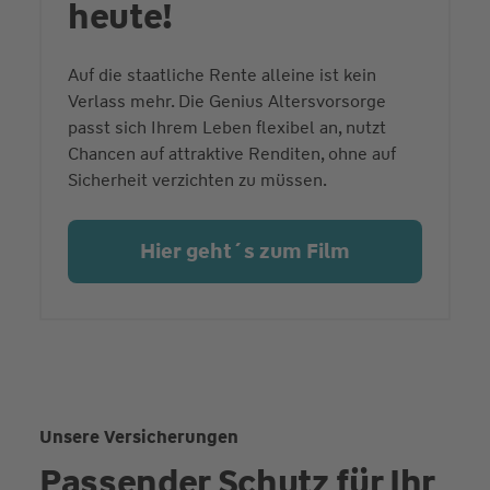
heute!
Auf die staatliche Rente alleine ist kein
Verlass mehr. Die Genius Altersvorsorge
passt sich Ihrem Leben flexibel an, nutzt
Chancen auf attraktive Renditen, ohne auf
Sicherheit verzichten zu müssen.
Hier geht´s zum Film
Unsere Versicherungen
Passender Schutz für Ihr