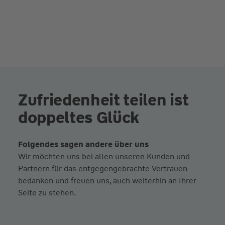
Zufriedenheit teilen ist
doppeltes Glück
Folgendes sagen andere über uns
Wir möchten uns bei allen unseren Kunden und
Partnern für das entgegengebrachte Vertrauen
bedanken und freuen uns, auch weiterhin an Ihrer
Seite zu stehen.