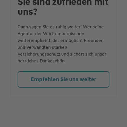
Sie sind zufrieden mit
uns?
Dann sagen Sie es ruhig weiter! Wer seine
Agentur der Württembergischen
weiterempfiehlt, der ermöglicht Freunden
und Verwandten starken
Versicherungsschutz und sichert sich unser
herzliches Dankeschön.
Empfehlen Sie uns weiter