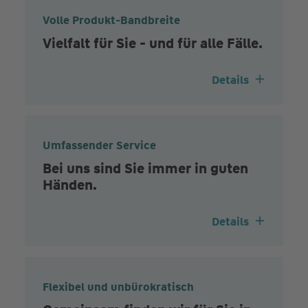
Volle Produkt-Bandbreite
Vielfalt für Sie - und für alle Fälle.
Details
Umfassender Service
Bei uns sind Sie immer in guten
Händen.
Details
Flexibel und unbürokratisch