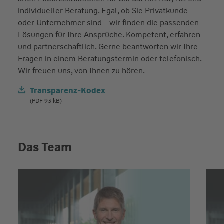
individueller Beratung. Egal, ob Sie Privatkunde
oder Unternehmer sind - wir finden die passenden
Lösungen für Ihre Ansprüche. Kompetent, erfahren
und partnerschaftlich. Gerne beantworten wir Ihre
Fragen in einem Beratungstermin oder telefonisch.
Wir freuen uns, von Ihnen zu hören.
Transparenz-Kodex
(PDF 93 kB)
Das Team