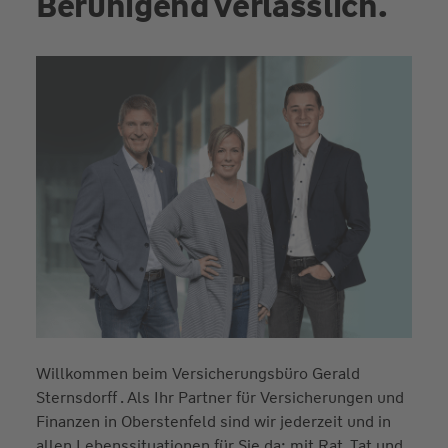
Beruhigend verlässlich.
Willkommen beim Versicherungsbüro Gerald
Sternsdorff . Als Ihr Partner für Versicherungen und
Finanzen in Oberstenfeld sind wir jederzeit und in
allen Lebenssituationen für Sie da: mit Rat, Tat und