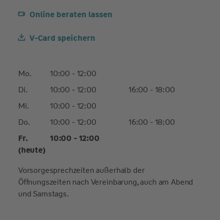
Online beraten lassen
V-Card speichern
Mo.
10:00 - 12:00
Di.
10:00 - 12:00
16:00 - 18:00
Mi.
10:00 - 12:00
Do.
10:00 - 12:00
16:00 - 18:00
Fr.
10:00 - 12:00
(heute)
Vorsorgesprechzeiten außerhalb der
Öffnungszeiten nach Vereinbarung, auch am Abend
und Samstags.