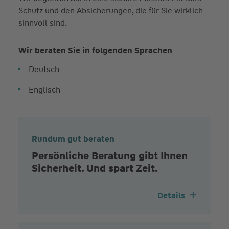
Schutz und den Absicherungen, die für Sie wirklich
sinnvoll sind.
Wir beraten Sie in folgenden Sprachen
Deutsch
Englisch
Rundum gut beraten
Persönliche Beratung gibt Ihnen
Sicherheit. Und spart Zeit.
Details