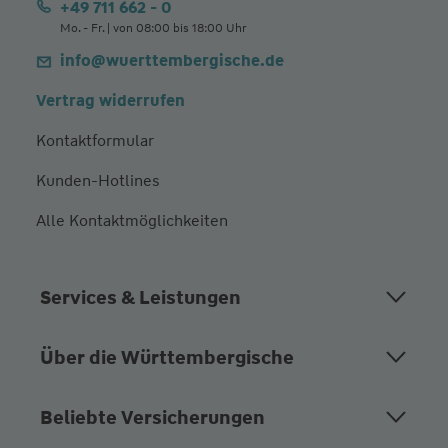
+49 711 662 - 0
Mo. - Fr. | von 08:00 bis 18:00 Uhr
info@wuerttembergische.de
Vertrag widerrufen
Kontaktformular
Kunden-Hotlines
Alle Kontaktmöglichkeiten
Services & Leistungen
Über die Württembergische
Beliebte Versicherungen