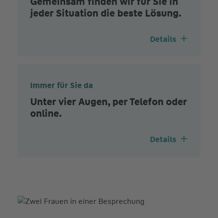
Gemeinsam finden wir für Sie in
jeder Situation die beste Lösung.
Details
Immer für Sie da
Unter vier Augen, per Telefon oder
online.
Details