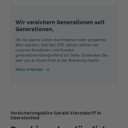
Wir versichern Generationen seit
Generationen.
Ob ins eigene Leben durchstarten oder sorgenfrei
älter werden: Seit fast 200 Jahren stehen wir
unseren Kundinnen und Kunden
generationenübergreifend zur Seite. Entdecken Sie,
was uns zu Ihrem Fels in der Brandung macht.
Mehr erfahren
Versicherungsbüro Gerald Sternsdorff in
Oberstenfeld