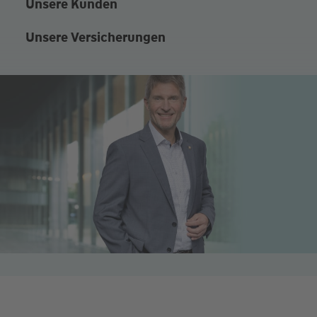
Unsere Kunden
Unsere Versicherungen