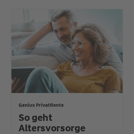
Genius PrivatRente
So geht
Altersvorsorge