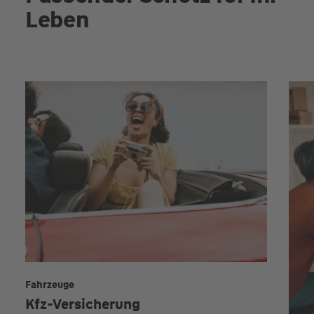
Leben
Fahrzeuge
Kfz-Versicherung