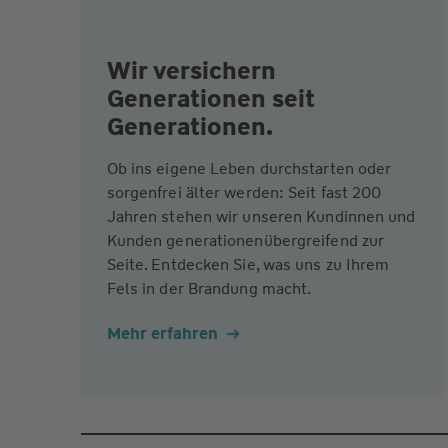
Wir versichern
Generationen seit
Generationen.
Ob ins eigene Leben durchstarten oder
sorgenfrei älter werden: Seit fast 200
Jahren stehen wir unseren Kundinnen und
Kunden generationenübergreifend zur
Seite. Entdecken Sie, was uns zu Ihrem
Fels in der Brandung macht.
Mehr erfahren