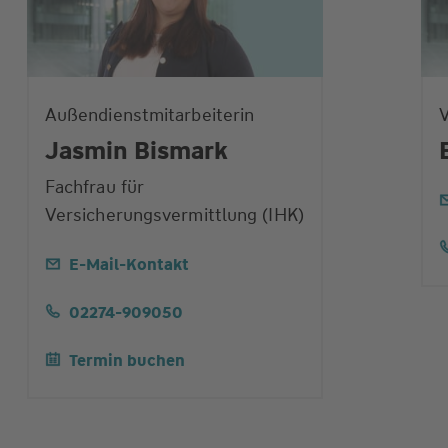
Außendienstmitarbeiterin
V
Jasmin Bismark
Fachfrau für
Versicherungsvermittlung (IHK)
E-Mail-Kontakt
02274-909050
Termin buchen