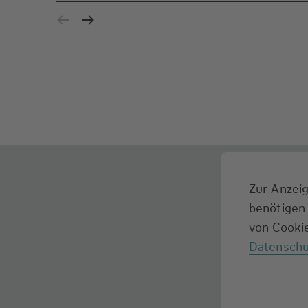
Zur Anzeig
benötigen 
von Cookie
Datenschu