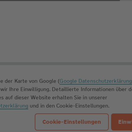
e der Karte von Google (
Google Datenschutzerklärun
wir Ihre Einwilligung. Detaillierte Informationen über 
s auf dieser Website erhalten Sie in unserer
tzerklärung
und in den Cookie-Einstellungen.
Cookie-Einstellungen
Einwi