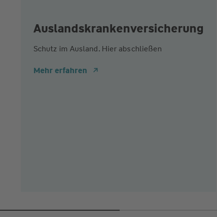
Auslandskrankenversicherung
Schutz im Ausland. Hier abschließen
Mehr erfahren