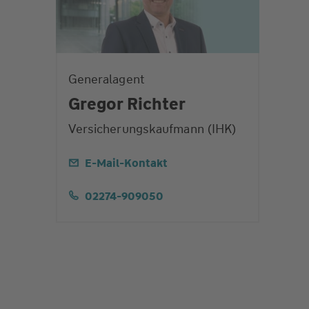
Generalagent
Gregor Richter
Versicherungskaufmann (IHK)
E-Mail-Kontakt
02274-909050