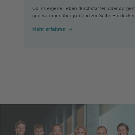
Ob ins eigene Leben durchstarten oder sorgen
generationenübergreifend zur Seite. Entdecken
Mehr erfahren