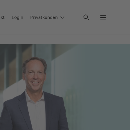
akt
Login
Privatkunden