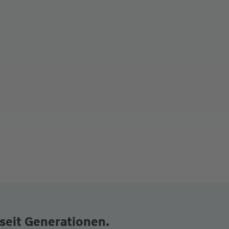
seit Generationen.