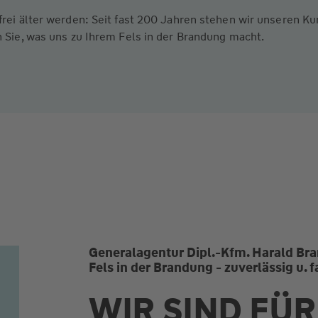
frei älter werden: Seit fast 200 Jahren stehen wir unseren 
 Sie, was uns zu Ihrem Fels in der Brandung macht.
Generalagentur Dipl.-Kfm. Harald Bra
Fels in der Brandung - zuverlässig u.
WIR SIND FÜR 