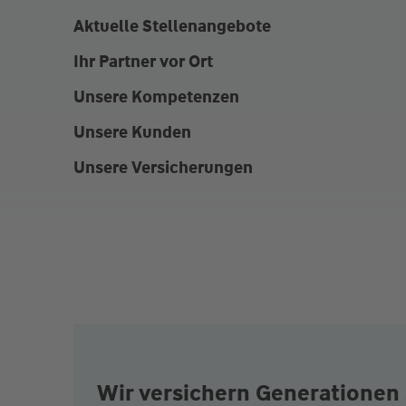
Aktuelle Stellenangebote
Ihr Partner vor Ort
Unsere Kompetenzen
Unsere Kunden
Unsere Versicherungen
Wir versichern Generationen 