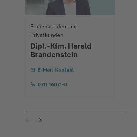
Firmenkunden und
Privatkunden
Dipl.-Kfm. Harald
Brandenstein
E-Mail-Kontakt
0711 16071-0