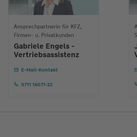
Ansprechpartnerin für KFZ,
Firmen- u. Privatkunden
S
Gabriele Engels -
Vertriebsassistenz
E-Mail-Kontakt
0711 16071-22