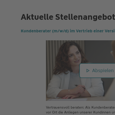
Aktuelle Stellenangebo
Kundenberater (m/w/d) im Vertrieb einer Versi
Abspielen
Vertrauensvoll beraten: Als Kundenberate
vor Ort die Anliegen unserer Kundinnen u