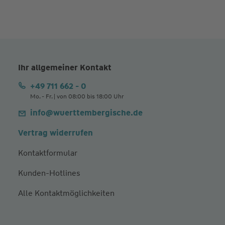
Ihr allgemeiner Kontakt
+49 711 662 - 0
Mo. - Fr. | von 08:00 bis 18:00 Uhr
info@wuerttembergische.de
Vertrag widerrufen
Kontaktformular
Kunden-Hotlines
Alle Kontaktmöglichkeiten