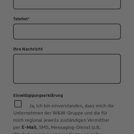
Telefon
*
Ihre Nachricht
Einwilligigungserklärung
Ja, ich bin einverstanden, dass mich die
Unternehmen der W&W-Gruppe und die für
mich regional jeweils zuständigen Vermittler
per
E-Mail
, SMS, Messaging-Dienst (z.B.