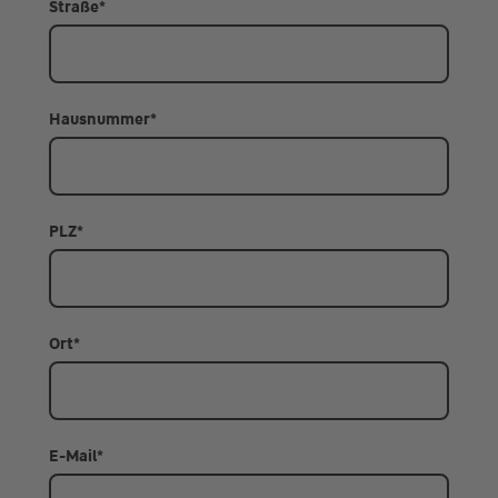
Straße
*
Hausnummer
*
PLZ
*
Ort
*
E-Mail
*