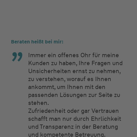
Beraten heißt bei mir:
Immer ein offenes Ohr für meine
Kunden zu haben, Ihre Fragen und
Unsicherheiten ernst zu nehmen,
zu verstehen, worauf es Ihnen
ankommt, um Ihnen mit den
passenden Lösungen zur Seite zu
stehen.
Zufriedenheit oder gar Vertrauen
schafft man nur durch Ehrlichkeit
und Transparenz in der Beratung
und kompetente Betreuung.