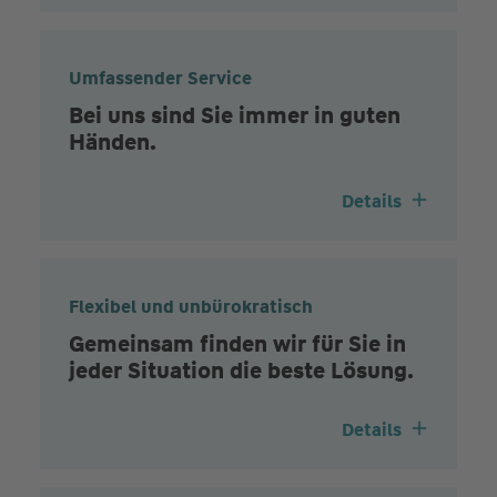
Umfassender Service
Bei uns sind Sie immer in guten
Händen.
Details
Flexibel und unbürokratisch
Gemeinsam finden wir für Sie in
jeder Situation die beste Lösung.
Details