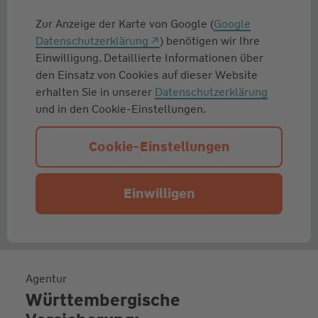
Zur Anzeige der Karte von Google (
Google
Datenschutzerklärung
) benötigen wir Ihre
Einwilligung. Detaillierte Informationen über
den Einsatz von Cookies auf dieser Website
erhalten Sie in unserer
Datenschutzerklärung
und in den Cookie-Einstellungen.
Cookie-Einstellungen
Einwilligen
Agentur
Württembergische