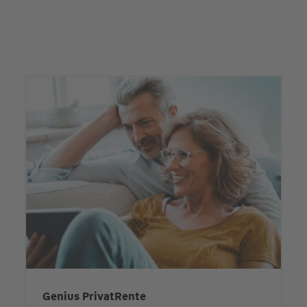
Genius PrivatRente