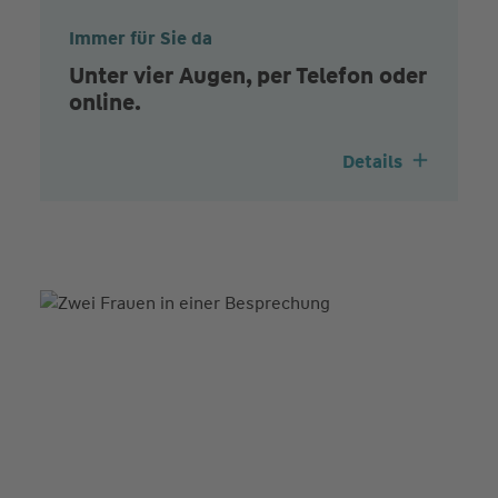
Immer für Sie da
Unter vier Augen, per Telefon oder
online.
Details