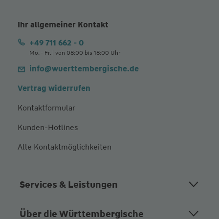
Ihr allgemeiner Kontakt
+49 711 662 - 0
Mo. - Fr. | von 08:00 bis 18:00 Uhr
info@wuerttembergische.de
Vertrag widerrufen
Kontaktformular
Kunden-Hotlines
Alle Kontaktmöglichkeiten
Services & Leistungen
Über die Württembergische