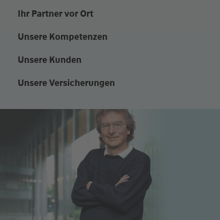
Ihr Partner vor Ort
Unsere Kompetenzen
Unsere Kunden
Unsere Versicherungen