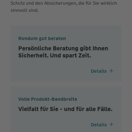
Schutz und den Absicherungen, die für Sie wirklich
sinnvoll sind.
Rundum gut beraten
Persönliche Beratung gibt Ihnen
Sicherheit. Und spart Zeit.
Details
Volle Produkt-Bandbreite
Vielfalt für Sie - und für alle Fälle.
Details