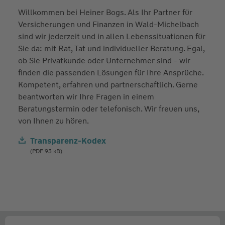
Willkommen bei Heiner Bogs. Als Ihr Partner für
Versicherungen und Finanzen in Wald-Michelbach
sind wir jederzeit und in allen Lebenssituationen für
Sie da: mit Rat, Tat und individueller Beratung. Egal,
ob Sie Privatkunde oder Unternehmer sind - wir
finden die passenden Lösungen für Ihre Ansprüche.
Kompetent, erfahren und partnerschaftlich. Gerne
beantworten wir Ihre Fragen in einem
Beratungstermin oder telefonisch. Wir freuen uns,
von Ihnen zu hören.
Transparenz-Kodex
(PDF 93 kB)