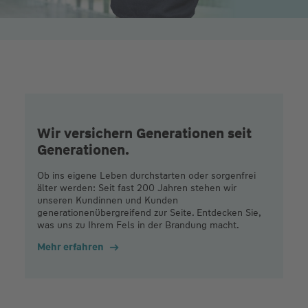
Wir versichern Generationen seit
Generationen.
Ob ins eigene Leben durchstarten oder sorgenfrei
älter werden: Seit fast 200 Jahren stehen wir
unseren Kundinnen und Kunden
generationenübergreifend zur Seite. Entdecken Sie,
was uns zu Ihrem Fels in der Brandung macht.
Mehr erfahren