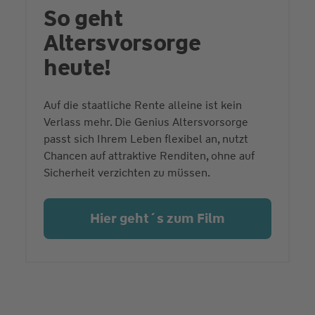
So geht
Altersvorsorge
heute!
Auf die staatliche Rente alleine ist kein
Verlass mehr. Die Genius Altersvorsorge
passt sich Ihrem Leben flexibel an, nutzt
Chancen auf attraktive Renditen, ohne auf
Sicherheit verzichten zu müssen.
Hier geht´s zum Film