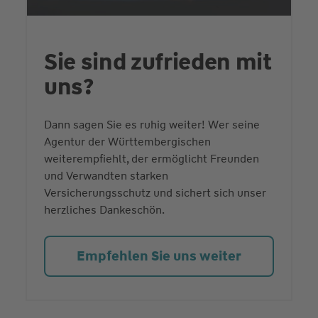
Sie sind zufrieden mit
uns?
Dann sagen Sie es ruhig weiter! Wer seine
Agentur der Württembergischen
weiterempfiehlt, der ermöglicht Freunden
und Verwandten starken
Versicherungsschutz und sichert sich unser
herzliches Dankeschön.
Empfehlen Sie uns weiter