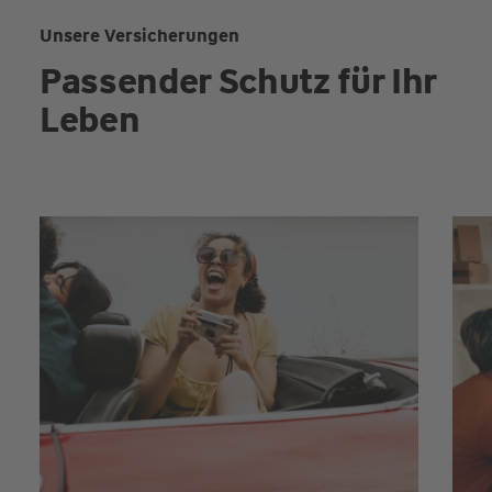
Unsere Versicherungen
Passender Schutz für Ihr
Leben