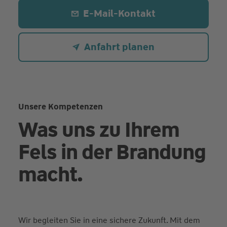
E-Mail-Kontakt
Anfahrt planen
Unsere Kompetenzen
Was uns zu Ihrem
Fels in der Brandung
macht.
Wir begleiten Sie in eine sichere Zukunft. Mit dem