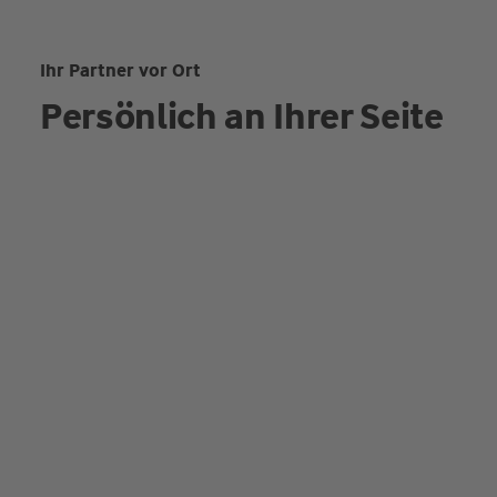
Ihr Partner vor Ort
Persönlich an Ihrer Seite