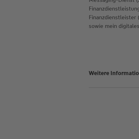
Finanzdienstleistu
Finanzdienstleister
sowie mein digitales
Weitere Informatio