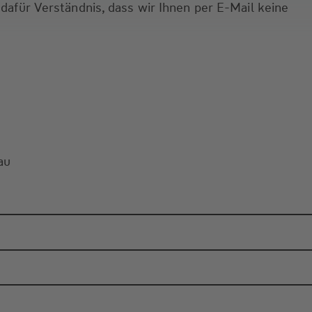
 dafür Verständnis, dass wir Ihnen per E-Mail keine
au