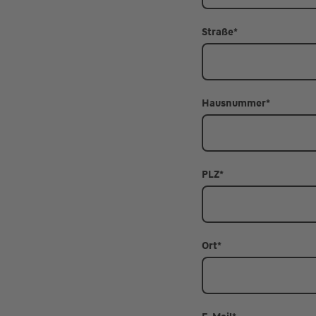
Straße
*
Hausnummer
*
PLZ
*
Ort
*