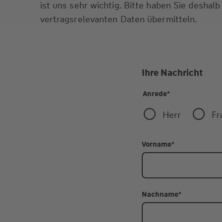
ist uns sehr wichtig. Bitte haben Sie deshalb
vertragsrelevanten Daten übermitteln.
Ihre Nachricht
Anrede
*
Herr
Fr
Vorname
*
Nachname
*