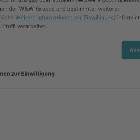
ngen der W&W-Gruppe und bestimmter weiterer
 (siehe
Weitere Informationen zur Einwilligung
) informier
 Profil verarbeitet.
nen zur Einwilligung