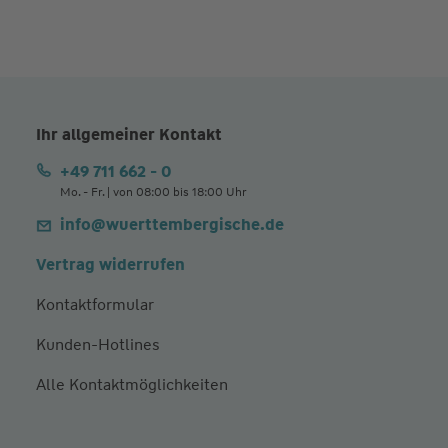
Ihr allgemeiner Kontakt
+49 711 662 - 0
Mo. - Fr. | von 08:00 bis 18:00 Uhr
info@wuerttembergische.de
Vertrag widerrufen
Kontaktformular
Kunden-Hotlines
Alle Kontaktmöglichkeiten