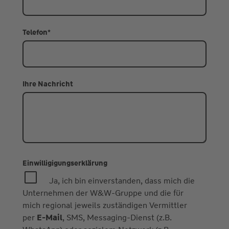
Telefon
*
Ihre Nachricht
Einwilligigungserklärung
Ja, ich bin einverstanden, dass mich die
Unternehmen der W&W-Gruppe und die für
mich regional jeweils zuständigen Vermittler
per
E-Mail
, SMS, Messaging-Dienst (z.B.