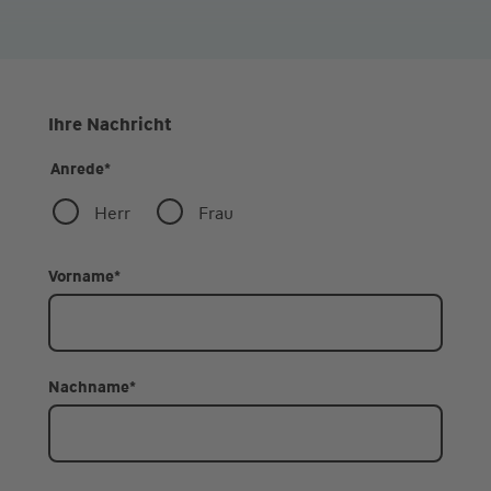
Ihre Nachricht
Anrede
*
Herr
Frau
Vorname
*
Nachname
*