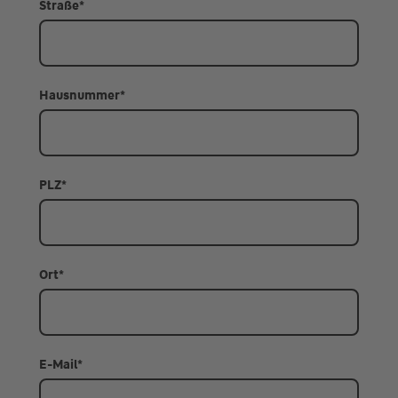
Straße
*
Hausnummer
*
PLZ
*
Ort
*
E-Mail
*