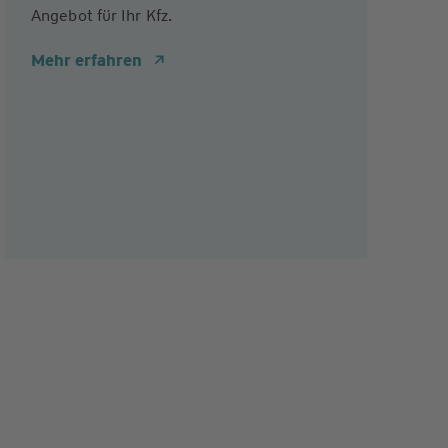
Angebot für Ihr Kfz.
Mehr erfahren