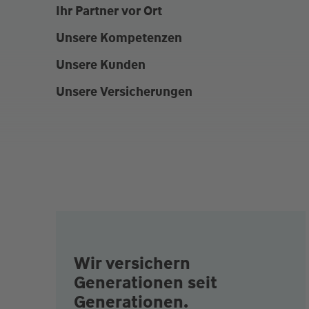
Ihr Partner vor Ort
Unsere Kompetenzen
Unsere Kunden
Unsere Versicherungen
Wir versichern
Generationen seit
Generationen.