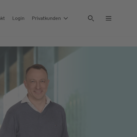
akt
Login
Privatkunden