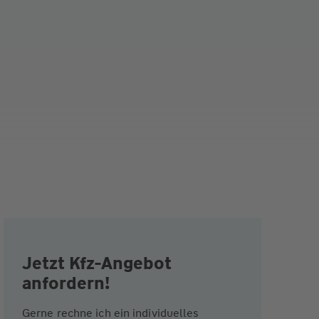
Jetzt Kfz-Angebot
anfordern!
Gerne rechne ich ein individuelles