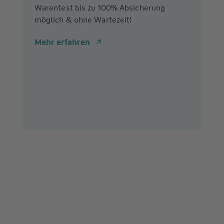
Warentest bis zu 100% Absicherung
möglich & ohne Wartezeit!
Mehr erfahren