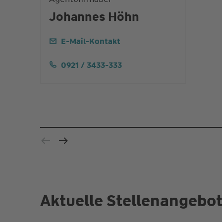
Johannes Höhn
E-Mail-Kontakt
0921 / 3433-333
Aktuelle Stellenangebo