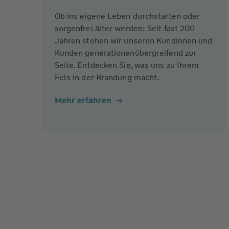
Ob ins eigene Leben durchstarten oder
sorgenfrei älter werden: Seit fast 200
Jahren stehen wir unseren Kundinnen und
Kunden generationenübergreifend zur
Seite. Entdecken Sie, was uns zu Ihrem
Fels in der Brandung macht.
Mehr erfahren