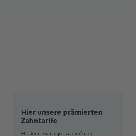
Hier unsere prämierten
Zahntarife
Mit dem Testsieger von Stiftung