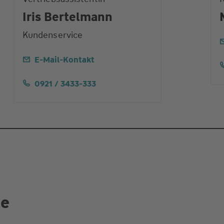
Iris Bertelmann
Kundenservice
E-Mail-Kontakt
0921 / 3433-333
te