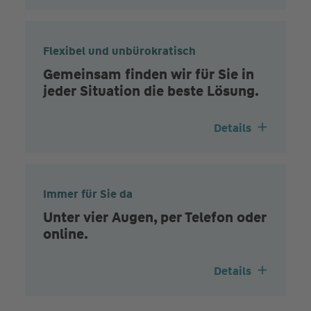
Flexibel und unbürokratisch
Gemeinsam finden wir für Sie in
jeder Situation die beste Lösung.
Details
Immer für Sie da
Unter vier Augen, per Telefon oder
online.
Details