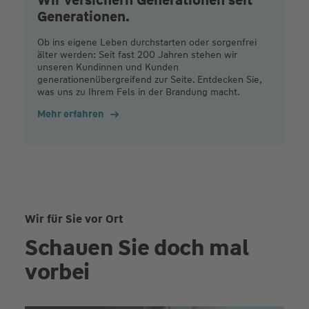
Generationen.
Ob ins eigene Leben durchstarten oder sorgenfrei
älter werden: Seit fast 200 Jahren stehen wir
unseren Kundinnen und Kunden
generationenübergreifend zur Seite. Entdecken Sie,
was uns zu Ihrem Fels in der Brandung macht.
Mehr erfahren
Wir für Sie vor Ort
Schauen Sie doch mal
vorbei