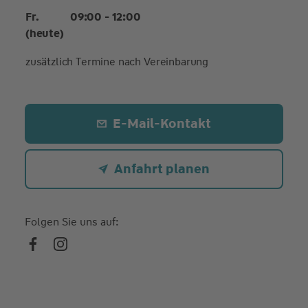
Fr.
09:00 - 12:00
(heute)
zusätzlich Termine nach Vereinbarung
E-Mail-Kontakt
Anfahrt planen
Folgen Sie uns auf: