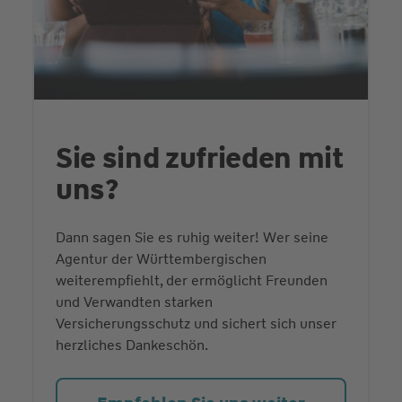
Sie sind zufrieden mit
uns?
Dann sagen Sie es ruhig weiter! Wer seine
Agentur der Württembergischen
weiterempfiehlt, der ermöglicht Freunden
und Verwandten starken
Versicherungsschutz und sichert sich unser
herzliches Dankeschön.