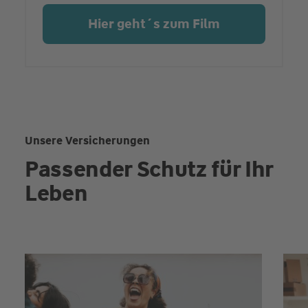
Hier geht´s zum Film
Unsere Versicherungen
Passender Schutz für Ihr
Leben