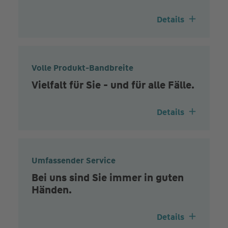
Details
Volle Produkt-Bandbreite
Vielfalt für Sie - und für alle Fälle.
Details
Umfassender Service
Bei uns sind Sie immer in guten
Händen.
Details