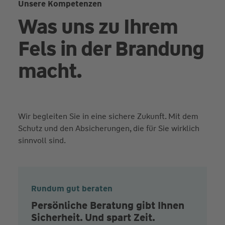
Unsere Kompetenzen
Was uns zu Ihrem
Fels in der Brandung
macht.
Wir begleiten Sie in eine sichere Zukunft. Mit dem
Schutz und den Absicherungen, die für Sie wirklich
sinnvoll sind.
Rundum gut beraten
Persönliche Beratung gibt Ihnen
Sicherheit. Und spart Zeit.