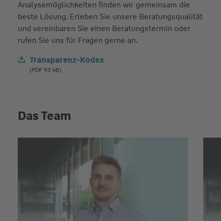
Analysemöglichkeiten finden wir gemeinsam die
beste Lösung. Erleben Sie unsere Beratungsqualität
und vereinbaren Sie einen Beratungstermin oder
rufen Sie uns für Fragen gerne an.
Transparenz-Kodex
(PDF 93 kB)
Das Team