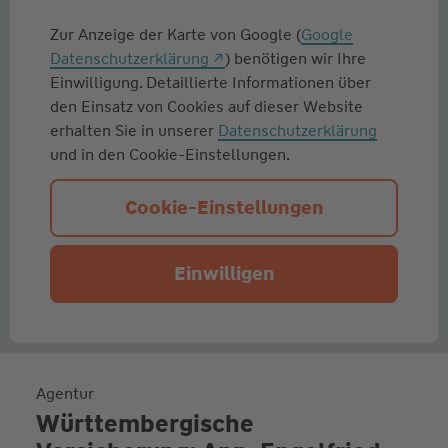
Zur Anzeige der Karte von Google (
Google
Datenschutzerklärung
) benötigen wir Ihre
Einwilligung. Detaillierte Informationen über
den Einsatz von Cookies auf dieser Website
erhalten Sie in unserer
Datenschutzerklärung
und in den Cookie-Einstellungen.
Cookie-Einstellungen
Einwilligen
Agentur
Württembergische