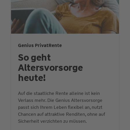
Genius PrivatRente
So geht
Altersvorsorge
heute!
Auf die staatliche Rente alleine ist kein
Verlass mehr. Die Genius Altersvorsorge
passt sich Ihrem Leben flexibel an, nutzt
Chancen auf attraktive Renditen, ohne auf
Sicherheit verzichten zu müssen.