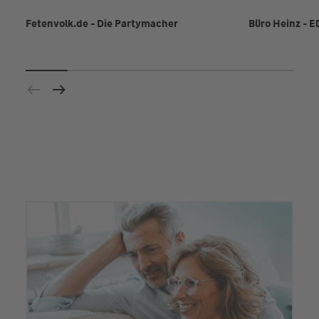
Fetenvolk.de - Die Partymacher
Büro Heinz - E