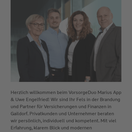
Herzlich willkommen beim VorsorgeDuo Marius App
& Uwe Engelfried! Wir sind Ihr Fels in der Brandung
und Partner für Versicherungen und Finanzen in
Gaildorf. Privatkunden und Unternehmer beraten
wir persönlich, individuell und kompetent. Mit viel
Erfahrung, klarem Blick und modernen