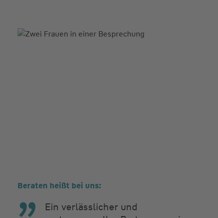
Beraten heißt bei uns:
Ein verlässlicher und