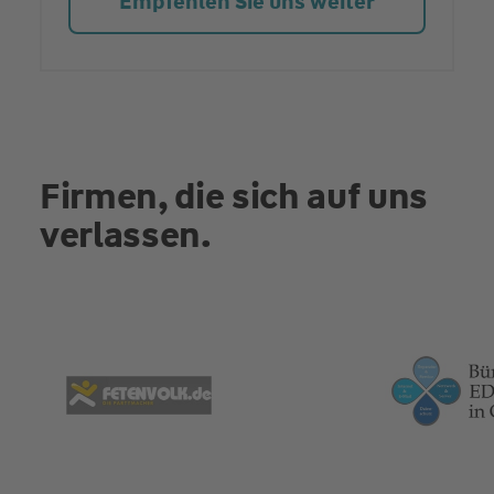
Empfehlen Sie uns weiter
Firmen, die sich auf uns
verlassen.