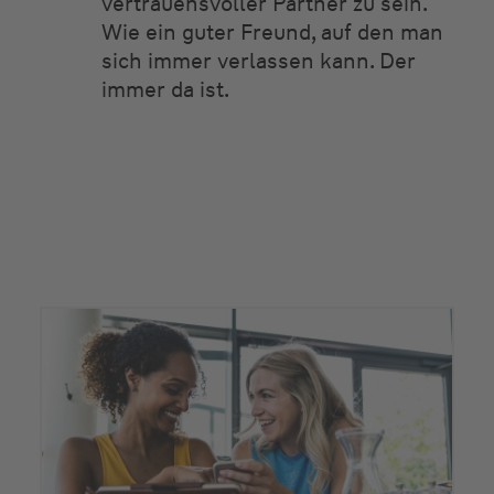
vertrauensvoller Partner zu sein.
Wie ein guter Freund, auf den man
sich immer verlassen kann. Der
immer da ist.