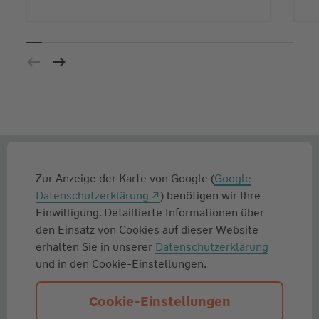
Zur Anzeige der Karte von Google (
Google
Datenschutzerklärung
) benötigen wir Ihre
Einwilligung. Detaillierte Informationen über
den Einsatz von Cookies auf dieser Website
erhalten Sie in unserer
Datenschutzerklärung
und in den Cookie-Einstellungen.
Cookie-Einstellungen