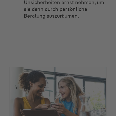
Unsicherheiten ernst nehmen, um
sie dann durch persönliche
Beratung auszuräumen.