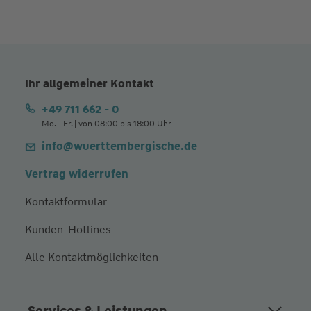
Ihr allgemeiner Kontakt
+49 711 662 - 0
Mo. - Fr. | von 08:00 bis 18:00 Uhr
info@wuerttembergische.de
Vertrag widerrufen
Kontaktformular
Kunden-Hotlines
Alle Kontaktmöglichkeiten
Services & Leistungen