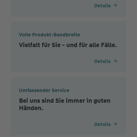
Details
Volle Produkt-Bandbreite
Vielfalt für Sie - und für alle Fälle.
Details
Umfassender Service
Bei uns sind Sie immer in guten
Händen.
Details