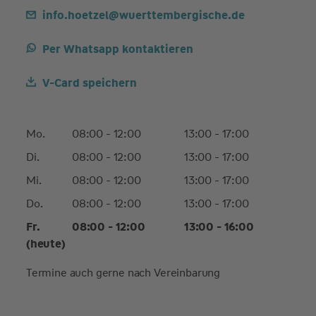
info.hoetzel@wuerttembergische.de
Per Whatsapp kontaktieren
V-Card speichern
Mo.
08:00 - 12:00
13:00 - 17:00
Di.
08:00 - 12:00
13:00 - 17:00
Mi.
08:00 - 12:00
13:00 - 17:00
Do.
08:00 - 12:00
13:00 - 17:00
Fr.
08:00 - 12:00
13:00 - 16:00
(heute)
Termine auch gerne nach Vereinbarung