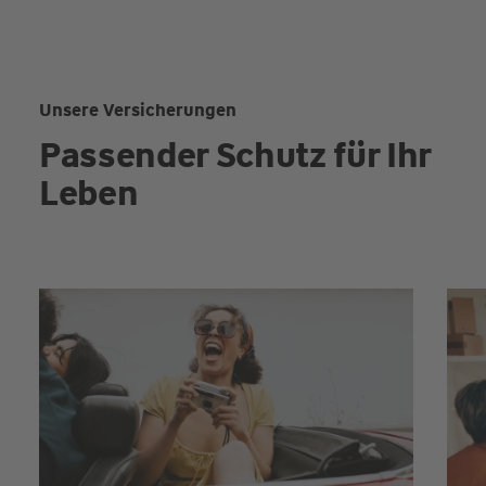
Unsere Versicherungen
Passender Schutz für Ihr
Leben