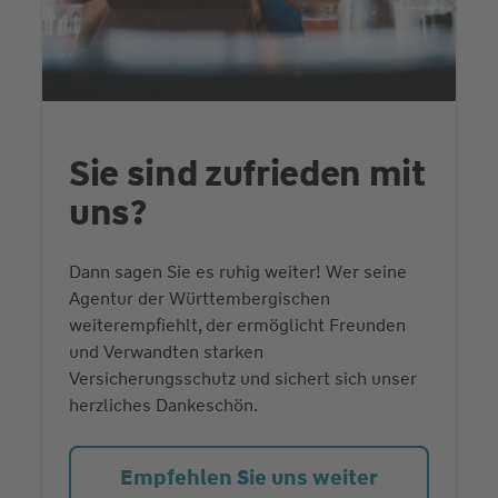
Sie sind zufrieden mit
uns?
Dann sagen Sie es ruhig weiter! Wer seine
Agentur der Württembergischen
weiterempfiehlt, der ermöglicht Freunden
und Verwandten starken
Versicherungsschutz und sichert sich unser
herzliches Dankeschön.
Empfehlen Sie uns weiter