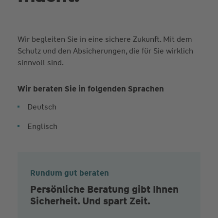
Wir begleiten Sie in eine sichere Zukunft. Mit dem
Schutz und den Absicherungen, die für Sie wirklich
sinnvoll sind.
Wir beraten Sie in folgenden Sprachen
Deutsch
Englisch
Rundum gut beraten
Persönliche Beratung gibt Ihnen
Sicherheit. Und spart Zeit.