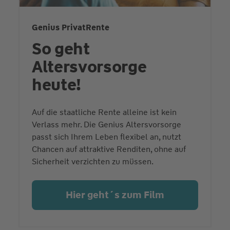
Genius PrivatRente
So geht
Altersvorsorge
heute!
Auf die staatliche Rente alleine ist kein
Verlass mehr. Die Genius Altersvorsorge
passt sich Ihrem Leben flexibel an, nutzt
Chancen auf attraktive Renditen, ohne auf
Sicherheit verzichten zu müssen.
Hier geht´s zum Film