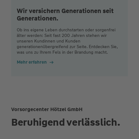
Wir versichern Generationen seit
Generationen.
Ob ins eigene Leben durchstarten oder sorgenfrei
älter werden: Seit fast 200 Jahren stehen wir
unseren Kundinnen und Kunden
generationenübergreifend zur Seite. Entdecken Sie,
was uns zu Ihrem Fels in der Brandung macht.
Mehr erfahren
Vorsorgecenter Hötzel GmbH
Beruhigend verlässlich.