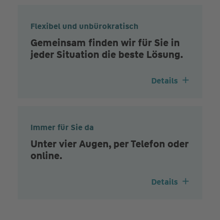
Flexibel und unbürokratisch
Gemeinsam finden wir für Sie in
jeder Situation die beste Lösung.
Details
Immer für Sie da
Unter vier Augen, per Telefon oder
online.
Details