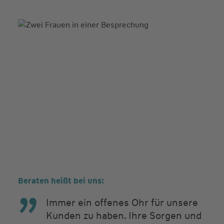
Beraten heißt bei uns:
Immer ein offenes Ohr für unsere
Kunden zu haben. Ihre Sorgen und