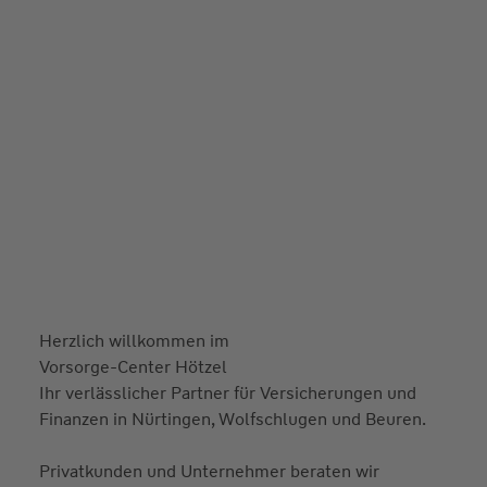
Herzlich willkommen im
Vorsorge-Center Hötzel
Ihr verlässlicher Partner für Versicherungen und
Finanzen in Nürtingen, Wolfschlugen und Beuren.
Privatkunden und Unternehmer beraten wir