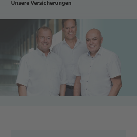
Unsere Versicherungen