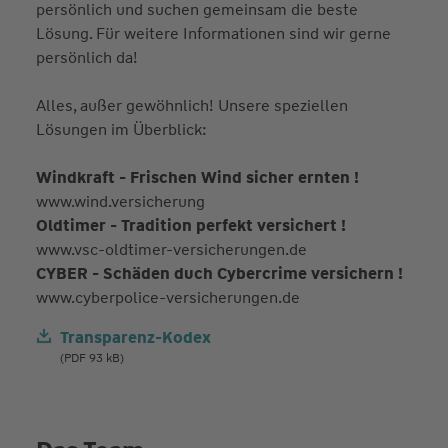
persönlich und suchen gemeinsam die beste
Lösung. Für weitere Informationen sind wir gerne
persönlich da!
Alles, außer gewöhnlich! Unsere speziellen
Lösungen im Überblick:
Windkraft - Frischen Wind sicher ernten !
www.wind.versicherung
Oldtimer - Tradition perfekt versichert !
www.vsc-oldtimer-versicherungen.de
CYBER - Schäden duch Cybercrime versichern !
www.cyberpolice-versicherungen.de
Transparenz-Kodex
(PDF 93 kB)