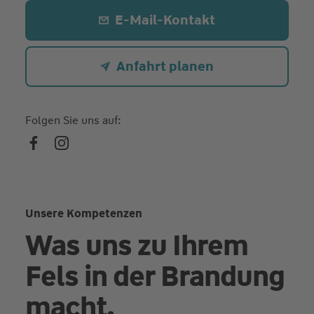
E-Mail-Kontakt
Anfahrt planen
Folgen Sie uns auf:
Unsere Kompetenzen
Was uns zu Ihrem
Fels in der Brandung
macht.