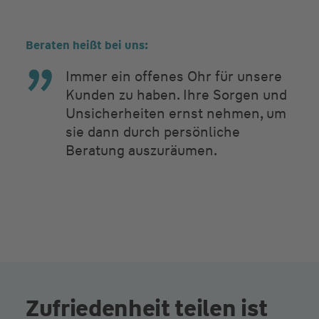
Beraten heißt bei uns:
Immer ein offenes Ohr für unsere
Kunden zu haben. Ihre Sorgen und
Unsicherheiten ernst nehmen, um
sie dann durch persönliche
Beratung auszuräumen.
Zufriedenheit teilen ist