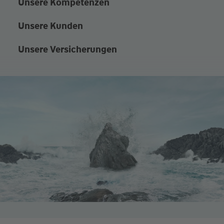
Unsere Kompetenzen
Unsere Kunden
Unsere Versicherungen