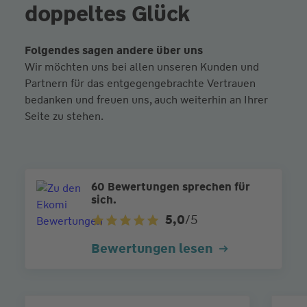
doppeltes Glück
Folgendes sagen andere über uns
Wir möchten uns bei allen unseren Kunden und
Partnern für das entgegengebrachte Vertrauen
bedanken und freuen uns, auch weiterhin an Ihrer
Seite zu stehen.
60 Bewertungen sprechen für
sich.
5,0
/5
Bewertungen lesen