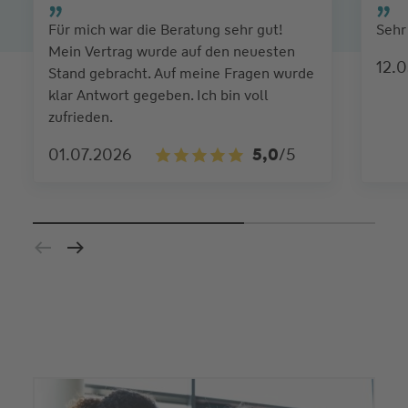
Für mich war die Beratung sehr gut!
Sehr
Mein Vertrag wurde auf den neuesten
12.
Stand gebracht. Auf meine Fragen wurde
klar Antwort gegeben. Ich bin voll
zufrieden.
01.07.2026
5,0
/5