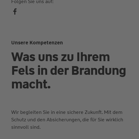
Folgen Sie uns auf:
Unsere Kompetenzen
Was uns zu Ihrem
Fels in der Brandung
macht.
Wir begleiten Sie in eine sichere Zukunft. Mit dem
Schutz und den Absicherungen, die für Sie wirklich
sinnvoll sind.