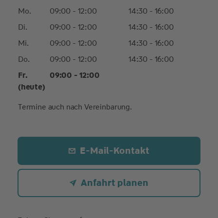
Mo.
09:00 - 12:00
14:30 - 16:00
Di.
09:00 - 12:00
14:30 - 16:00
Mi.
09:00 - 12:00
14:30 - 16:00
Do.
09:00 - 12:00
14:30 - 16:00
Fr.
09:00 - 12:00
(heute)
Termine auch nach Vereinbarung.
E-Mail-Kontakt
Anfahrt planen