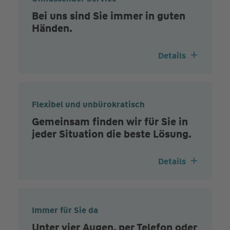
Bei uns sind Sie immer in guten
Händen.
Details
Flexibel und unbürokratisch
Gemeinsam finden wir für Sie in
jeder Situation die beste Lösung.
Details
Immer für Sie da
Unter vier Augen, per Telefon oder