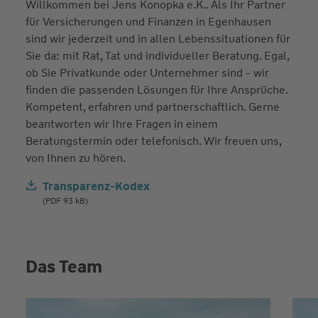
Willkommen bei Jens Konopka e.K.. Als Ihr Partner
für Versicherungen und Finanzen in Egenhausen
sind wir jederzeit und in allen Lebenssituationen für
Sie da: mit Rat, Tat und individueller Beratung. Egal,
ob Sie Privatkunde oder Unternehmer sind - wir
finden die passenden Lösungen für Ihre Ansprüche.
Kompetent, erfahren und partnerschaftlich. Gerne
beantworten wir Ihre Fragen in einem
Beratungstermin oder telefonisch. Wir freuen uns,
von Ihnen zu hören.
Transparenz-Kodex
(PDF 93 kB)
Das Team