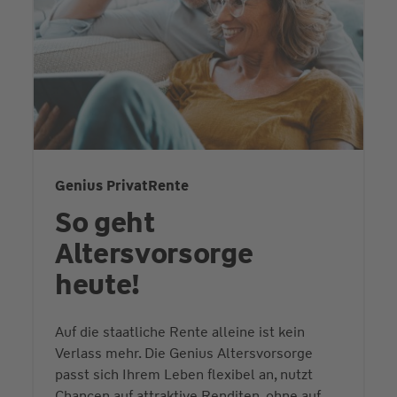
Genius PrivatRente
So geht
Altersvorsorge
heute!
Auf die staatliche Rente alleine ist kein
Verlass mehr. Die Genius Altersvorsorge
passt sich Ihrem Leben flexibel an, nutzt
Chancen auf attraktive Renditen, ohne auf