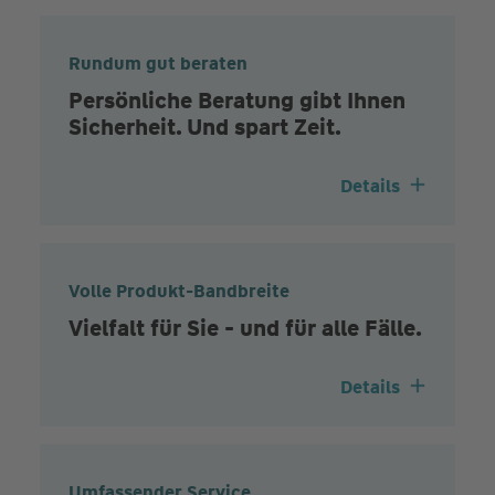
Rundum gut beraten
Persönliche Beratung gibt Ihnen
Sicherheit. Und spart Zeit.
Details
Volle Produkt-Bandbreite
Vielfalt für Sie - und für alle Fälle.
Details
Umfassender Service