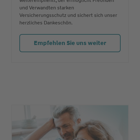
weiterempfiehlt, der ermöglicht Freunden
und Verwandten starken
Versicherungsschutz und sichert sich unser
herzliches Dankeschön.
Empfehlen Sie uns weiter