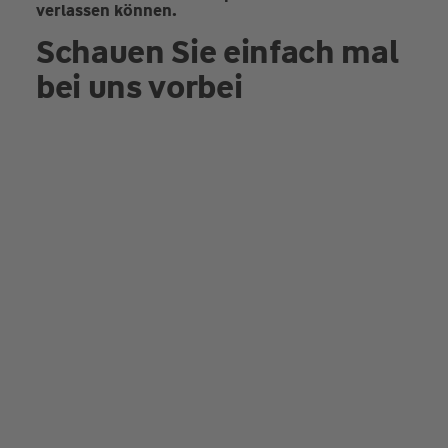
verlassen können.
Schauen Sie einfach mal
bei uns vorbei