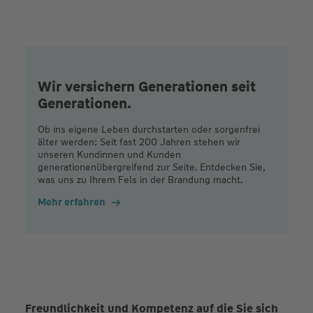
Wir versichern Generationen seit
Generationen.
Ob ins eigene Leben durchstarten oder sorgenfrei
älter werden: Seit fast 200 Jahren stehen wir
unseren Kundinnen und Kunden
generationenübergreifend zur Seite. Entdecken Sie,
was uns zu Ihrem Fels in der Brandung macht.
Mehr erfahren
Freundlichkeit und Kompetenz auf die Sie sich