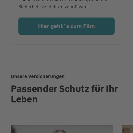
Sicherheit verzichten zu müssen.
Hier geht´s zum Film
Unsere Versicherungen
Passender Schutz für Ihr
Leben