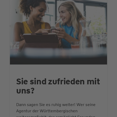
Sie sind zufrieden mit
uns?
Dann sagen Sie es ruhig weiter! Wer seine
Agentur der Württembergischen