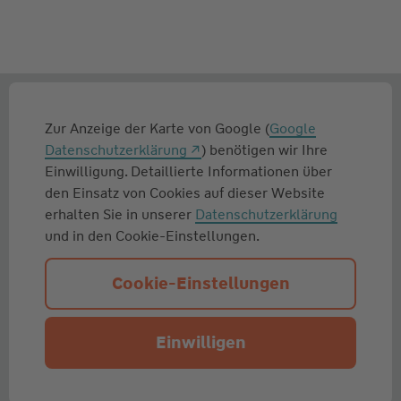
Zur Anzeige der Karte von Google (
Google
Datenschutzerklärung
) benötigen wir Ihre
Einwilligung. Detaillierte Informationen über
den Einsatz von Cookies auf dieser Website
erhalten Sie in unserer
Datenschutzerklärung
und in den Cookie-Einstellungen.
Cookie-Einstellungen
Einwilligen