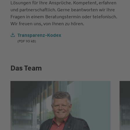
Lösungen für Ihre Ansprüche. Kompetent, erfahren
und partnerschaftlich. Gerne beantworten wir Ihre
Fragen in einem Beratungstermin oder telefonisch.
Wir freuen uns, von Ihnen zu hören.
Transparenz-Kodex
(PDF 93 kB)
Das Team