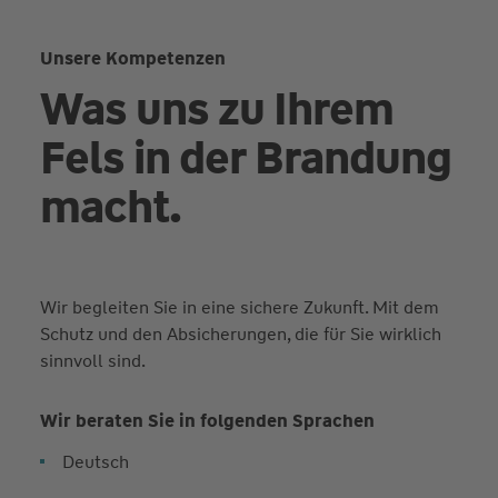
Unsere Kompetenzen
Was uns zu Ihrem
Fels in der Brandung
macht.
Wir begleiten Sie in eine sichere Zukunft. Mit dem
Schutz und den Absicherungen, die für Sie wirklich
sinnvoll sind.
Wir beraten Sie in folgenden Sprachen
Deutsch