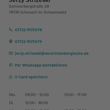
Sommerbergstraße 28
78136 Schonach im Schwarzwald
07722 9175578
07722 9175579
jerzy.strizeski@wuerttembergische.de
Per Whatsapp kontaktieren
V-Card speichern
Mo.
09:00 - 12:00
13:00 - 17:00
Di.
12:00 - 18:00