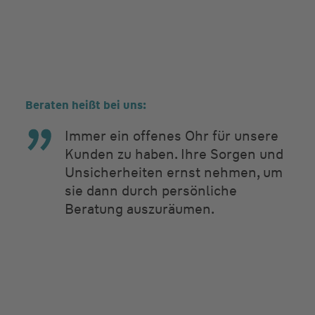
Beraten heißt bei uns:
Immer ein offenes Ohr für unsere
Kunden zu haben. Ihre Sorgen und
Unsicherheiten ernst nehmen, um
sie dann durch persönliche
Beratung auszuräumen.