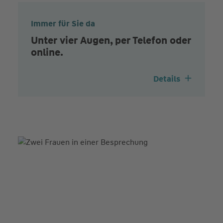
Immer für Sie da
Unter vier Augen, per Telefon oder
online.
Details