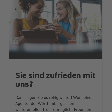
Sie sind zufrieden mit
uns?
Dann sagen Sie es ruhig weiter! Wer seine
Agentur der Württembergischen
weiterempfiehlt, der ermöglicht Freunden