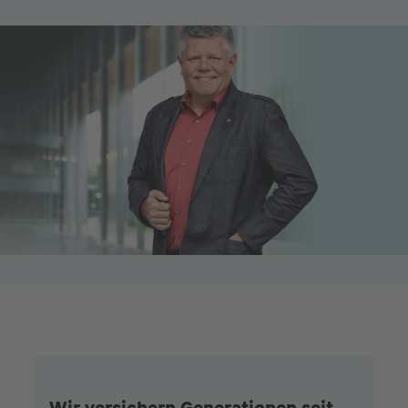
Wir versichern Generationen seit