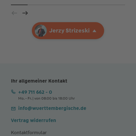
Ihre Agentur
Jerzy Strizeski
Jerzy Strizeski
Ihr allgemeiner Kontakt
+49 711 662 - 0
Mo. - Fr. | von 08:00 bis 18:00 Uhr
info@wuerttembergische.de
Vertrag widerrufen
Kontaktformular