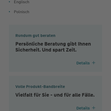
Englisch
Polnisch
Rundum gut beraten
Persönliche Beratung gibt Ihnen
Sicherheit. Und spart Zeit.
Details
Volle Produkt-Bandbreite
Vielfalt für Sie - und für alle Fälle.
Details