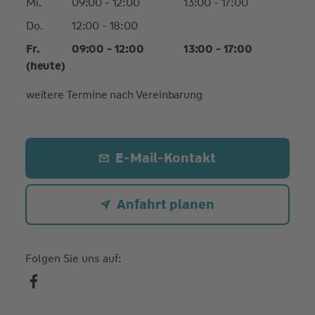
Mi.
09:00 - 12:00
13:00 - 17:00
Do.
12:00 - 18:00
Fr.
09:00 - 12:00
13:00 - 17:00
(heute)
weitere Termine nach Vereinbarung
E-Mail-Kontakt
Anfahrt planen
Folgen Sie uns auf: