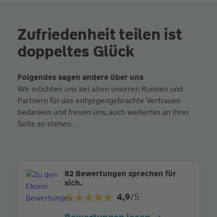
Zufriedenheit teilen ist
doppeltes Glück
Folgendes sagen andere über uns
Wir möchten uns bei allen unseren Kunden und
Partnern für das entgegengebrachte Vertrauen
bedanken und freuen uns, auch weiterhin an Ihrer
Seite zu stehen.
82 Bewertungen sprechen für
sich.
4,9
/5