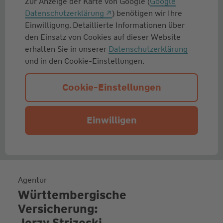
Zur Anzeige der Karte von Google (
Google
Datenschutzerklärung
) benötigen wir Ihre
Einwilligung. Detaillierte Informationen über
den Einsatz von Cookies auf dieser Website
erhalten Sie in unserer
Datenschutzerklärung
und in den Cookie-Einstellungen.
Cookie-Einstellungen
Einwilligen
Agentur
Württembergische
Versicherung:
Jerzy Strizeski