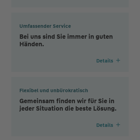
Umfassender Service
Bei uns sind Sie immer in guten
Händen.
Details
Flexibel und unbürokratisch
Gemeinsam finden wir für Sie in
jeder Situation die beste Lösung.
Details