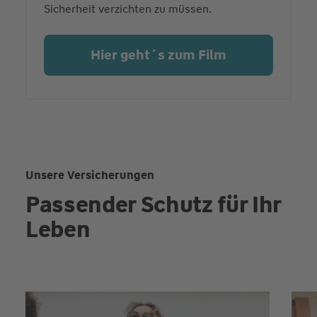
Sicherheit verzichten zu müssen.
Hier geht´s zum Film
Unsere Versicherungen
Passender Schutz für Ihr
Leben