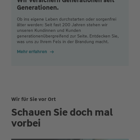
Generationen.
Ob ins eigene Leben durchstarten oder sorgenfrei
älter werden: Seit fast 200 Jahren stehen wir
unseren Kundinnen und Kunden
generationenübergreifend zur Seite. Entdecken Sie,
was uns zu Ihrem Fels in der Brandung macht.
Mehr erfahren
Wir für Sie vor Ort
Schauen Sie doch mal
vorbei