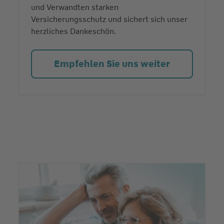
und Verwandten starken
Versicherungsschutz und sichert sich unser
herzliches Dankeschön.
Empfehlen Sie uns weiter