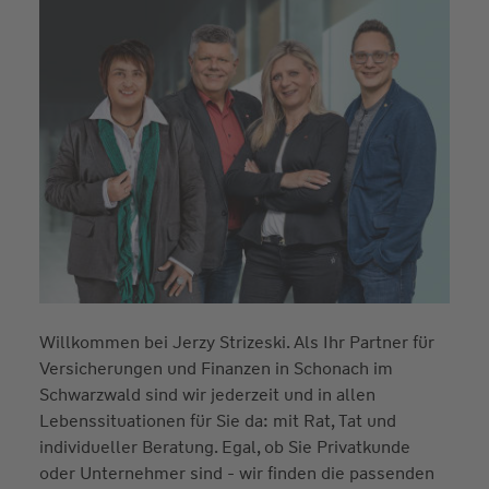
Willkommen bei Jerzy Strizeski. Als Ihr Partner für
Versicherungen und Finanzen in Schonach im
Schwarzwald sind wir jederzeit und in allen
Lebenssituationen für Sie da: mit Rat, Tat und
individueller Beratung. Egal, ob Sie Privatkunde
oder Unternehmer sind - wir finden die passenden