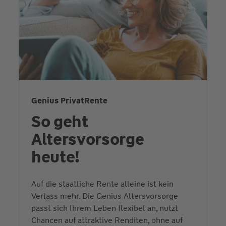
Genius PrivatRente
So geht
Altersvorsorge
heute!
Auf die staatliche Rente alleine ist kein
Verlass mehr. Die Genius Altersvorsorge
passt sich Ihrem Leben flexibel an, nutzt
Chancen auf attraktive Renditen, ohne auf