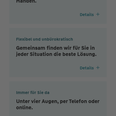
Händen.
Details
Flexibel und unbürokratisch
Gemeinsam finden wir für Sie in
jeder Situation die beste Lösung.
Details
Immer für Sie da
Unter vier Augen, per Telefon oder
online.