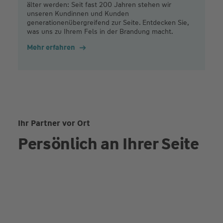
älter werden: Seit fast 200 Jahren stehen wir
unseren Kundinnen und Kunden
generationenübergreifend zur Seite. Entdecken Sie,
was uns zu Ihrem Fels in der Brandung macht.
Mehr erfahren
Ihr Partner vor Ort
Persönlich an Ihrer Seite