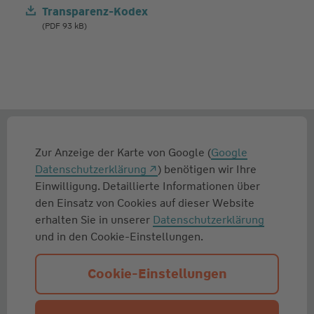
Transparenz-Kodex
(PDF 93 kB)
Zur Anzeige der Karte von Google (
Google
Datenschutzerklärung
) benötigen wir Ihre
Einwilligung. Detaillierte Informationen über
den Einsatz von Cookies auf dieser Website
erhalten Sie in unserer
Datenschutzerklärung
und in den Cookie-Einstellungen.
Cookie-Einstellungen