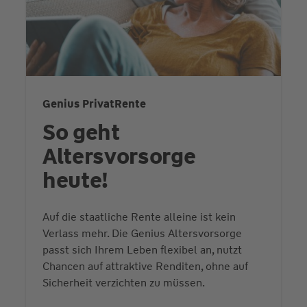
Genius PrivatRente
So geht
Altersvorsorge
heute!
Auf die staatliche Rente alleine ist kein
Verlass mehr. Die Genius Altersvorsorge
passt sich Ihrem Leben flexibel an, nutzt
Chancen auf attraktive Renditen, ohne auf
Sicherheit verzichten zu müssen.