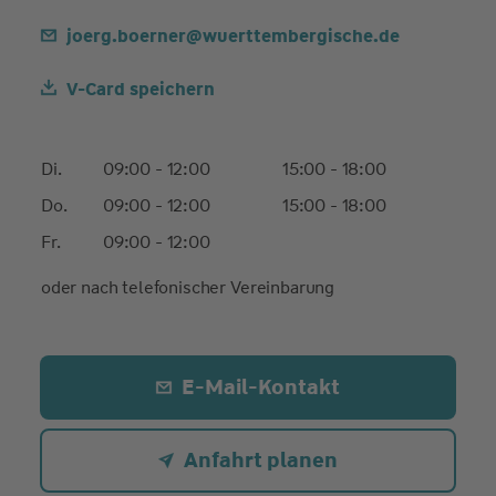
joerg.boerner@wuerttembergische.de
V-Card speichern
Di.
09:00 - 12:00
15:00 - 18:00
Do.
09:00 - 12:00
15:00 - 18:00
Fr.
09:00 - 12:00
oder nach telefonischer Vereinbarung
E-Mail-Kontakt
Anfahrt planen