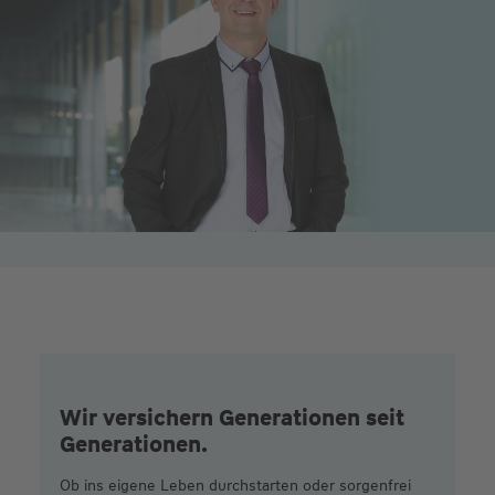
Wir versichern Generationen seit
Generationen.
Ob ins eigene Leben durchstarten oder sorgenfrei