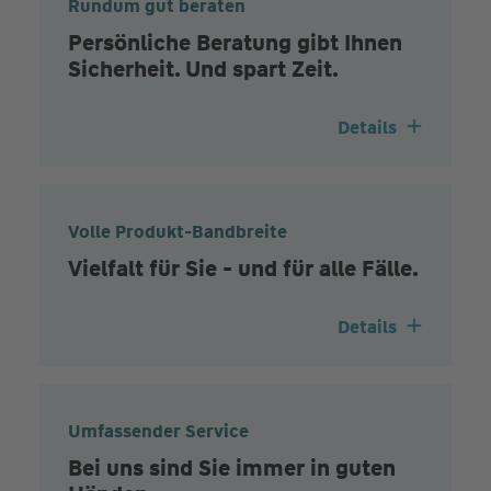
Rundum gut beraten
Persönliche Beratung gibt Ihnen
Sicherheit. Und spart Zeit.
Details
Volle Produkt-Bandbreite
Vielfalt für Sie - und für alle Fälle.
Details
Umfassender Service
Bei uns sind Sie immer in guten