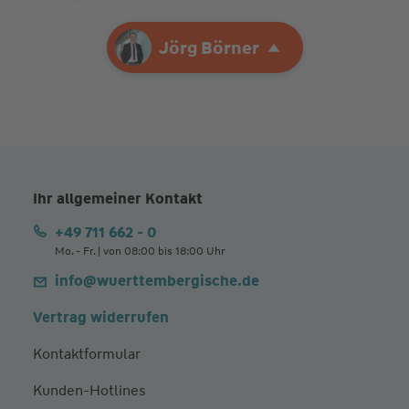
Ihre Agentur
Jörg Börner
Jörg Börner
Ihr allgemeiner Kontakt
+49 711 662 - 0
Mo. - Fr. | von 08:00 bis 18:00 Uhr
info@wuerttembergische.de
Vertrag widerrufen
Kontaktformular
Kunden-Hotlines