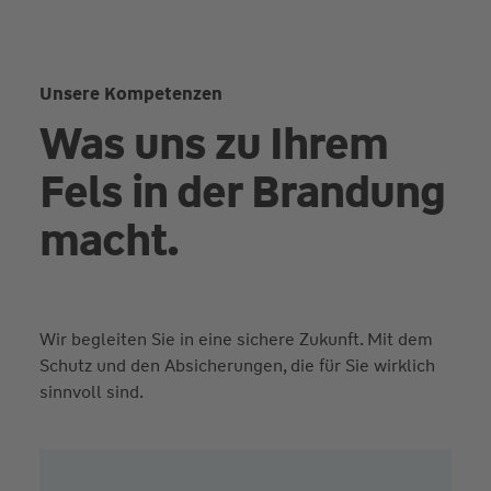
Unsere Kompetenzen
Was uns zu Ihrem
Fels in der Brandung
macht.
Wir begleiten Sie in eine sichere Zukunft. Mit dem
Schutz und den Absicherungen, die für Sie wirklich
sinnvoll sind.