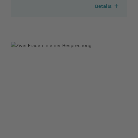
Details