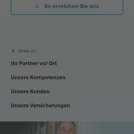
So erreichen Sie uns
Direkt zu:
Ihr Partner vor Ort
Unsere Kompetenzen
Unsere Kunden
Unsere Versicherungen