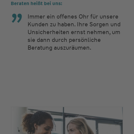
Beraten heißt bei uns:
Immer ein offenes Ohr für unsere
Kunden zu haben. Ihre Sorgen und
Unsicherheiten ernst nehmen, um
sie dann durch persönliche
Beratung auszuräumen.