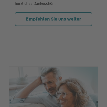
herzliches Dankeschön.
Empfehlen Sie uns weiter