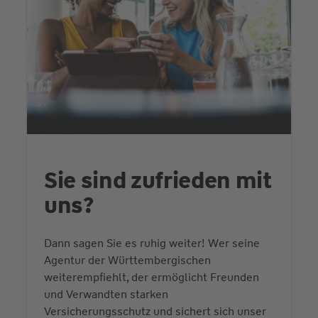
Sie sind zufrieden mit
uns?
Dann sagen Sie es ruhig weiter! Wer seine
Agentur der Württembergischen
weiterempfiehlt, der ermöglicht Freunden
und Verwandten starken
Versicherungsschutz und sichert sich unser