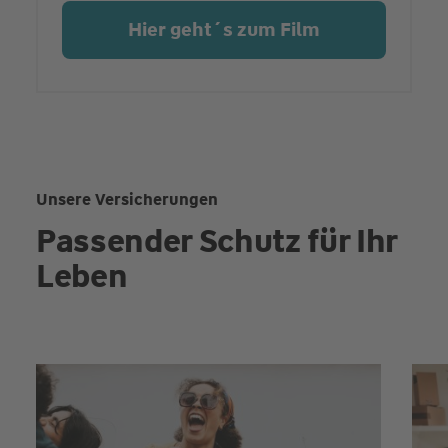
Hier geht´s zum Film
Unsere Versicherungen
Passender Schutz für Ihr
Leben