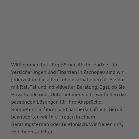
Willkommen bei Jörg Börner. Als Ihr Partner für
Versicherungen und Finanzen in Zschopau sind wir
jederzeit und in allen Lebenssituationen für Sie da:
mit Rat, Tat und individueller Beratung. Egal, ob Sie
Privatkunde oder Unternehmer sind - wir finden die
passenden Lösungen für Ihre Ansprüche.
Kompetent, erfahren und partnerschaftlich. Gerne
beantworten wir Ihre Fragen in einem
Beratungstermin oder telefonisch. Wir freuen uns,
von Ihnen zu hören.