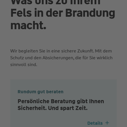
Was uns zu Ihrem
Fels in der Brandung
macht.
Wir begleiten Sie in eine sichere Zukunft. Mit dem
Schutz und den Absicherungen, die für Sie wirklich
sinnvoll sind.
Rundum gut beraten
Persönliche Beratung gibt Ihnen
Sicherheit. Und spart Zeit.
Details