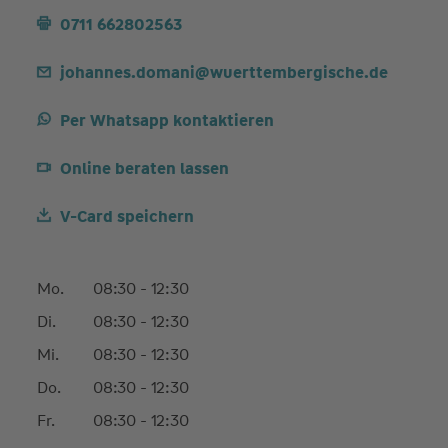
0711 662802563
johannes.domani@wuerttembergische.de
Per Whatsapp kontaktieren
Online beraten lassen
V-Card speichern
Mo.
08:30 - 12:30
Di.
08:30 - 12:30
Mi.
08:30 - 12:30
Do.
08:30 - 12:30
Fr.
08:30 - 12:30