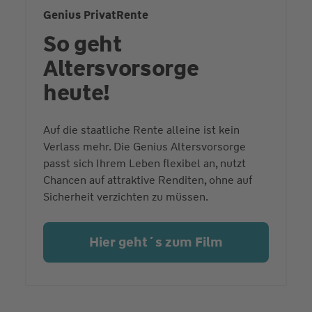
Genius PrivatRente
So geht
Altersvorsorge
heute!
Auf die staatliche Rente alleine ist kein
Verlass mehr. Die Genius Altersvorsorge
passt sich Ihrem Leben flexibel an, nutzt
Chancen auf attraktive Renditen, ohne auf
Sicherheit verzichten zu müssen.
Hier geht´s zum Film