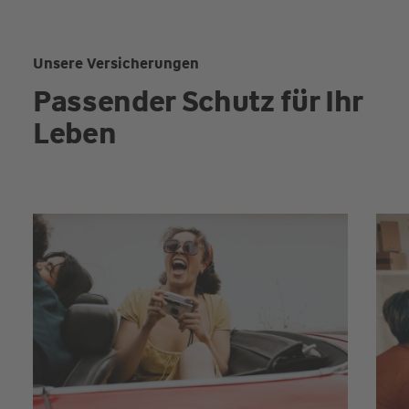
Unsere Versicherungen
Passender Schutz für Ihr
Leben