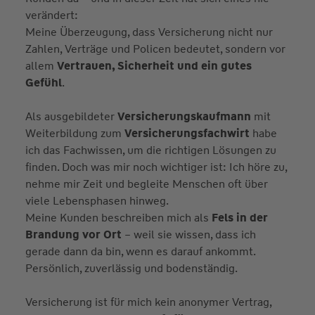
verändert:
Meine Überzeugung, dass Versicherung nicht nur
Zahlen, Verträge und Policen bedeutet, sondern vor
allem
Vertrauen, Sicherheit und ein gutes
Gefühl
.
Als ausgebildeter
Versicherungskaufmann
mit
Weiterbildung zum
Versicherungsfachwirt
habe
ich das Fachwissen, um die richtigen Lösungen zu
finden. Doch was mir noch wichtiger ist: Ich höre zu,
nehme mir Zeit und begleite Menschen oft über
viele Lebensphasen hinweg.
Meine Kunden beschreiben mich als
Fels in der
Brandung vor Ort
– weil sie wissen, dass ich
gerade dann da bin, wenn es darauf ankommt.
Persönlich, zuverlässig und bodenständig.
Versicherung ist für mich kein anonymer Vertrag,