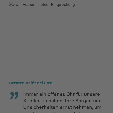
Beraten heißt bei uns:
Immer ein offenes Ohr für unsere
Kunden zu haben. Ihre Sorgen und
Unsicherheiten ernst nehmen, um