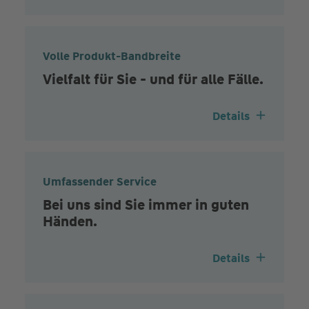
Volle Produkt-Bandbreite
Vielfalt für Sie - und für alle Fälle.
Details
Umfassender Service
Bei uns sind Sie immer in guten
Händen.
Details