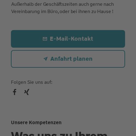
Außerhalb der Geschäftszeiten auch gerne nach
Vereinbarung im Büro, oder bei ihnen zu Hause !
E-Mail-Kontakt
Anfahrt planen
Folgen Sie uns auf:
Unsere Kompetenzen