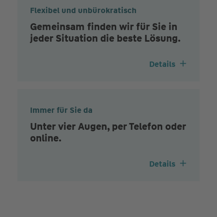
Flexibel und unbürokratisch
Gemeinsam finden wir für Sie in
jeder Situation die beste Lösung.
Details
Immer für Sie da
Unter vier Augen, per Telefon oder
online.
Details