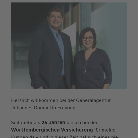
Herzlich willkommen bei der Generalagentur
Johannes Domani in Freyung.
Seit mehr als
25 Jahren
bin ich bei der
Württembergischen Versicherung
für meine
Kunden da – und in dieser Zeit hat sich eines nie