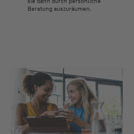
sie dann durch persönliche
Beratung auszuräumen.