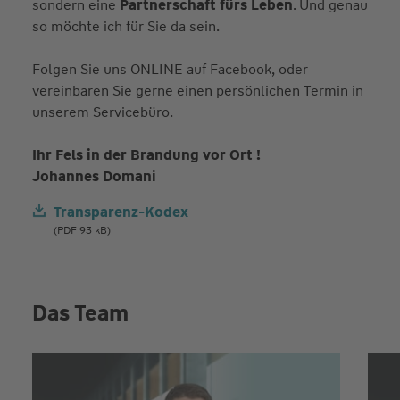
sondern eine
Partnerschaft fürs Leben
. Und genau
so möchte ich für Sie da sein.
Folgen Sie uns ONLINE auf Facebook, oder
vereinbaren Sie gerne einen persönlichen Termin in
unserem Servicebüro.
Ihr Fels in der Brandung vor Ort !
Johannes Domani
Transparenz-Kodex
(PDF 93 kB)
Das Team