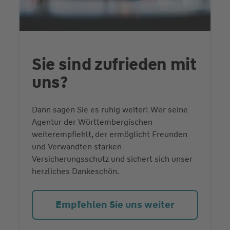
Sie sind zufrieden mit
uns?
Dann sagen Sie es ruhig weiter! Wer seine
Agentur der Württembergischen
weiterempfiehlt, der ermöglicht Freunden
und Verwandten starken
Versicherungsschutz und sichert sich unser
herzliches Dankeschön.
Empfehlen Sie uns weiter