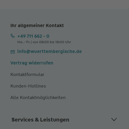
Ihr allgemeiner Kontakt
+49 711 662 - 0
Mo. - Fr. | von 08:00 bis 18:00 Uhr
info@wuerttembergische.de
Vertrag widerrufen
Kontaktformular
Kunden-Hotlines
Alle Kontaktmöglichkeiten
Services & Leistungen