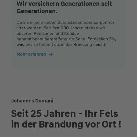
Wir versichern Generationen seit
Generationen.
Ob ins eigene Leben durchstarten oder sorgenfrei
älter werden: Seit fast 200 Jahren stehen wir
unseren Kundinnen und Kunden
generationenübergreifend zur Seite. Entdecken Sie,
was uns zu Ihrem Fels in der Brandung macht.
Mehr erfahren
Johannes Domani
Seit 25 Jahren - Ihr Fels
in der Brandung vor Ort !