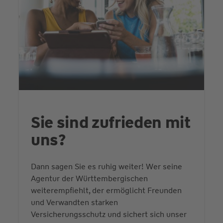
Sie sind zufrieden mit
uns?
Dann sagen Sie es ruhig weiter! Wer seine
Agentur der Württembergischen
weiterempfiehlt, der ermöglicht Freunden
und Verwandten starken
Versicherungsschutz und sichert sich unser