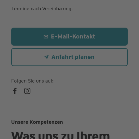
Termine nach Vereinbarung!
E-Mail-Kontakt
Anfahrt planen
Folgen Sie uns auf:
Unsere Kompetenzen
Was uns zu Ihrem