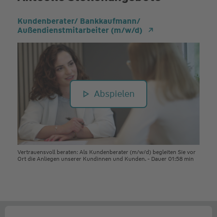
Kundenberater/ Bankkaufmann/
Außendienstmitarbeiter (m/w/d)
Abspielen
Vertrauensvoll beraten: Als Kundenberater (m/w/d) begleiten Sie vor
Ort die Anliegen unserer Kundinnen und Kunden. - Dauer 01:58 min