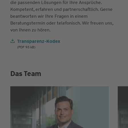
die passenden Lösungen für Ihre Ansprüche.
Kompetent, erfahren und partnerschaftlich. Gerne
beantworten wir Ihre Fragen in einem
Beratungstermin oder telefonisch. Wir freuen uns,
von Ihnen zu hören.
Transparenz-Kodex
(PDF 93 kB)
Das Team