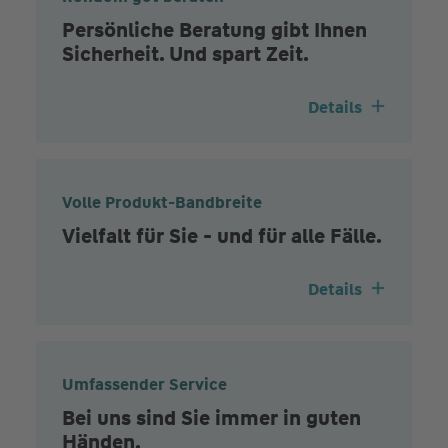
Persönliche Beratung gibt Ihnen
Sicherheit. Und spart Zeit.
Details
Volle Produkt-Bandbreite
Vielfalt für Sie - und für alle Fälle.
Details
Umfassender Service
Bei uns sind Sie immer in guten
Händen.