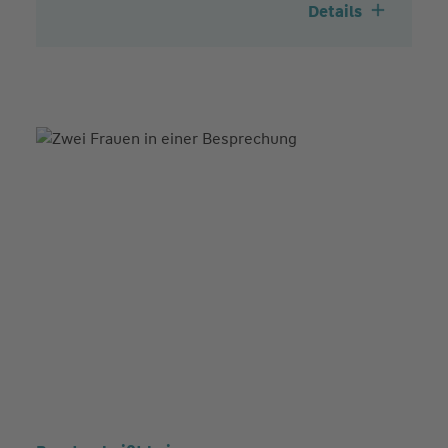
Details