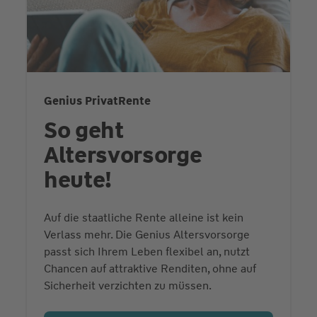
Genius PrivatRente
So geht
Altersvorsorge
heute!
Auf die staatliche Rente alleine ist kein
Verlass mehr. Die Genius Altersvorsorge
passt sich Ihrem Leben flexibel an, nutzt
Chancen auf attraktive Renditen, ohne auf
Sicherheit verzichten zu müssen.