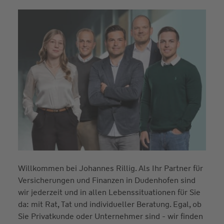
Willkommen bei Johannes Rillig. Als Ihr Partner für
Versicherungen und Finanzen in Dudenhofen sind
wir jederzeit und in allen Lebenssituationen für Sie
da: mit Rat, Tat und individueller Beratung. Egal, ob
Sie Privatkunde oder Unternehmer sind - wir finden