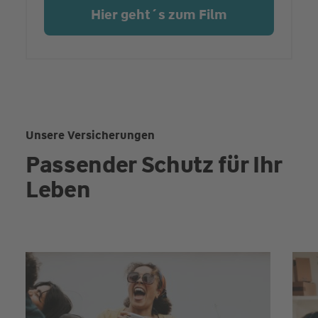
Hier geht´s zum Film
Unsere Versicherungen
Passender Schutz für Ihr
Leben