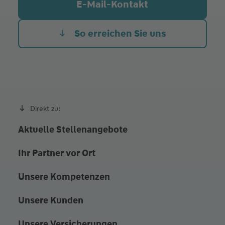
E-Mail-Kontakt
So erreichen Sie uns
Direkt zu:
Aktuelle Stellenangebote
Ihr Partner vor Ort
Unsere Kompetenzen
Unsere Kunden
Unsere Versicherungen