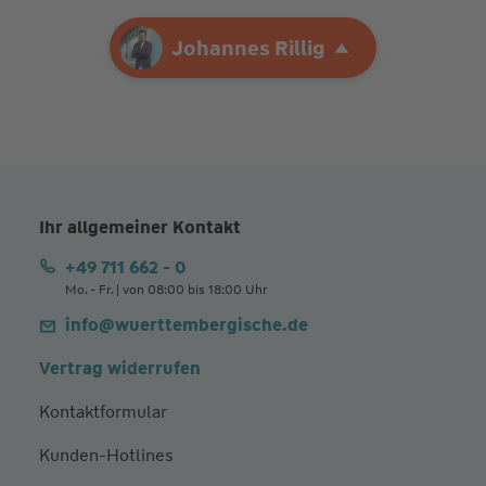
Ihre Agentur
Johannes Rillig
Johannes Rillig
Ihr allgemeiner Kontakt
+49 711 662 - 0
Mo. - Fr. | von 08:00 bis 18:00 Uhr
info@wuerttembergische.de
Vertrag widerrufen
Kontaktformular
Kunden-Hotlines