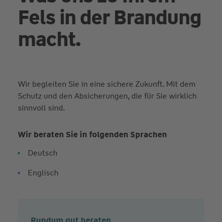
Fels in der Brandung
macht.
Wir begleiten Sie in eine sichere Zukunft. Mit dem
Schutz und den Absicherungen, die für Sie wirklich
sinnvoll sind.
Wir beraten Sie in folgenden Sprachen
Deutsch
Englisch
Rundum gut beraten