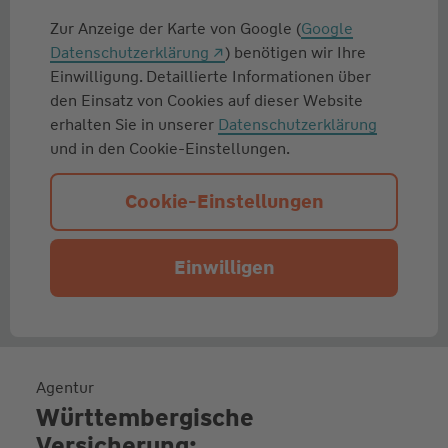
Zur Anzeige der Karte von Google (
Google
Datenschutzerklärung
) benötigen wir Ihre
Einwilligung. Detaillierte Informationen über
den Einsatz von Cookies auf dieser Website
erhalten Sie in unserer
Datenschutzerklärung
und in den Cookie-Einstellungen.
Cookie-Einstellungen
Einwilligen
Agentur
Württembergische
Versicherung: