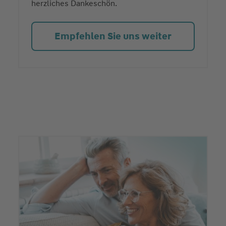
herzliches Dankeschön.
Empfehlen Sie uns weiter