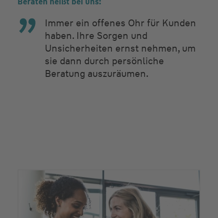
Beraten heißt bei uns:
Immer ein offenes Ohr für Kunden
haben. Ihre Sorgen und
Unsicherheiten ernst nehmen, um
sie dann durch persönliche
Beratung auszuräumen.