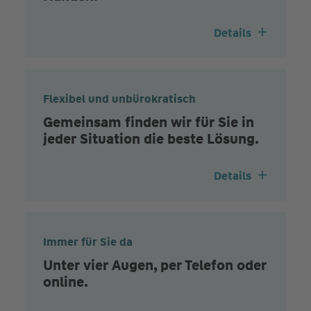
Details
Flexibel und unbürokratisch
Gemeinsam finden wir für Sie in
jeder Situation die beste Lösung.
Details
Immer für Sie da
Unter vier Augen, per Telefon oder
online.