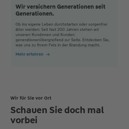
Wir versichern Generationen seit
Generationen.
Ob ins eigene Leben durchstarten oder sorgenfrei
älter werden: Seit fast 200 Jahren stehen wir
unseren Kundinnen und Kunden
generationenübergreifend zur Seite. Entdecken Sie,
was uns zu Ihrem Fels in der Brandung macht.
Mehr erfahren
Wir für Sie vor Ort
Schauen Sie doch mal
vorbei