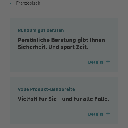
Französisch
Rundum gut beraten
Persönliche Beratung gibt Ihnen
Sicherheit. Und spart Zeit.
Details
Volle Produkt-Bandbreite
Vielfalt für Sie - und für alle Fälle.
Details