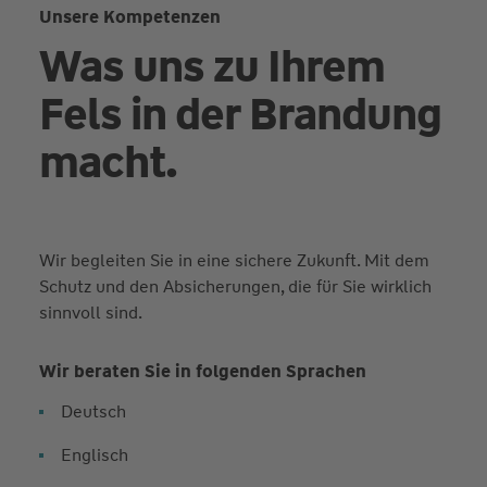
Unsere Kompetenzen
Was uns zu Ihrem
Fels in der Brandung
macht.
Wir begleiten Sie in eine sichere Zukunft. Mit dem
Schutz und den Absicherungen, die für Sie wirklich
sinnvoll sind.
Wir beraten Sie in folgenden Sprachen
Deutsch
Englisch