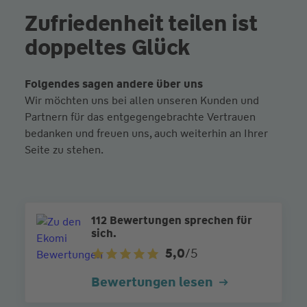
Zufriedenheit teilen ist
doppeltes Glück
Folgendes sagen andere über uns
Wir möchten uns bei allen unseren Kunden und
Partnern für das entgegengebrachte Vertrauen
bedanken und freuen uns, auch weiterhin an Ihrer
Seite zu stehen.
112 Bewertungen sprechen für
sich.
5,0
/5
Bewertungen lesen