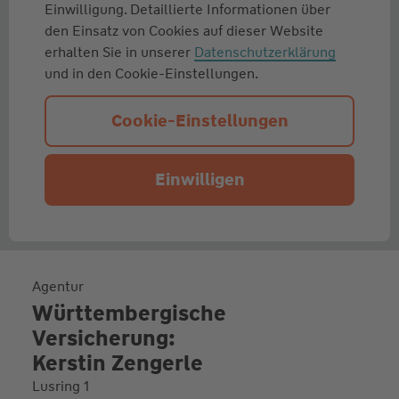
Einwilligung. Detaillierte Informationen über
den Einsatz von Cookies auf dieser Website
erhalten Sie in unserer
Datenschutzerklärung
und in den Cookie-Einstellungen.
Cookie-Einstellungen
Einwilligen
Agentur
Württembergische
Versicherung:
Kerstin Zengerle
Lusring 1