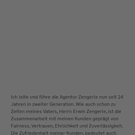
Ich leite und führe die Agentur Zengerle nun seit 24
Jahren in zweiter Generation. Wie auch schon zu
Zeiten meines Vaters, Herrn Erwin Zengerle, ist die
Zusammenarbeit mit meinen Kunden geprägt von
Fairness, Vertrauen, Ehrlichkeit und Zuverlässigkeit.
Die Zufriedenheit meiner Kunden, bedeutet auch