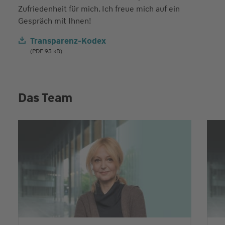
Zufriedenheit für mich. Ich freue mich auf ein
Gespräch mit Ihnen!
Transparenz-Kodex
(PDF 93 kB)
Das Team