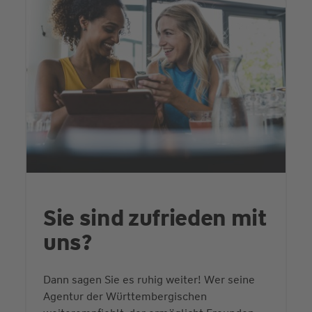
Sie sind zufrieden mit
uns?
Dann sagen Sie es ruhig weiter! Wer seine
Agentur der Württembergischen