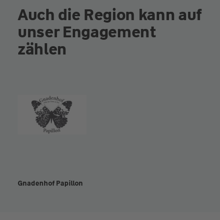
Auch die Region kann auf
unser Engagement
zählen
Gnadenhof Papillon