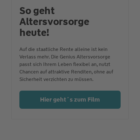
So geht
Altersvorsorge
heute!
Auf die staatliche Rente alleine ist kein
Verlass mehr. Die Genius Altersvorsorge
passt sich Ihrem Leben flexibel an, nutzt
Chancen auf attraktive Renditen, ohne auf
Sicherheit verzichten zu müssen.
Hier geht´s zum Film