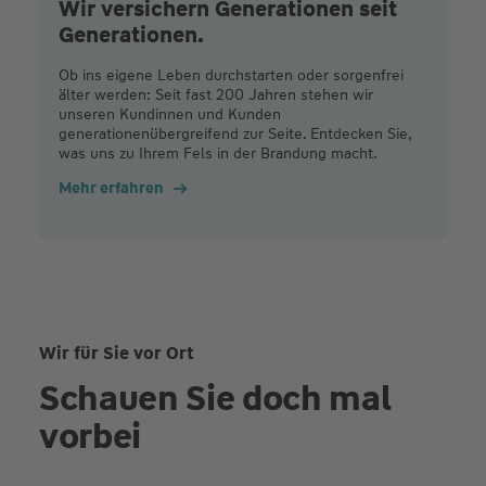
Wir versichern Generationen seit
Generationen.
Ob ins eigene Leben durchstarten oder sorgenfrei
älter werden: Seit fast 200 Jahren stehen wir
unseren Kundinnen und Kunden
generationenübergreifend zur Seite. Entdecken Sie,
was uns zu Ihrem Fels in der Brandung macht.
Mehr erfahren
Wir für Sie vor Ort
Schauen Sie doch mal
vorbei