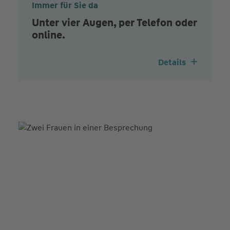
Immer für Sie da
Unter vier Augen, per Telefon oder
online.
Details