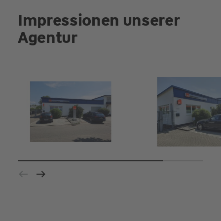
Impressionen unserer
Agentur