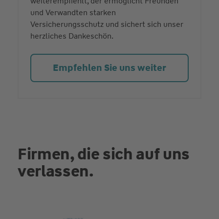
weiterempfiehlt, der ermöglicht Freunden
und Verwandten starken
Versicherungsschutz und sichert sich unser
herzliches Dankeschön.
Empfehlen Sie uns weiter
Firmen, die sich auf uns
verlassen.