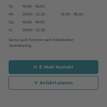
Di.
14:00 - 16:00
Mi.
09:00 - 12:30
14:00 - 16:00
Do.
14:00 - 16:00
Fr.
09:00 - 12:30
Gerne auch Termine nach individueller
Vereinbarung
E-Mail-Kontakt
Anfahrt planen