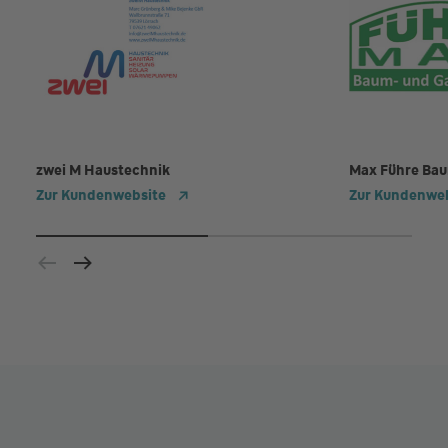
zwei M Haustechnik
Max Führe Bau
Zur Kundenwebsite
Zur Kundenwe