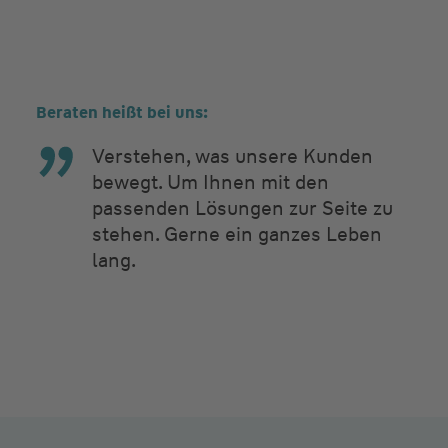
Beraten heißt bei uns:
Verstehen, was unsere Kunden
bewegt. Um Ihnen mit den
passenden Lösungen zur Seite zu
stehen. Gerne ein ganzes Leben
lang.