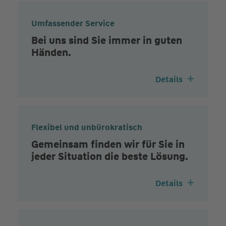
Umfassender Service
Bei uns sind Sie immer in guten
Händen.
Details
Flexibel und unbürokratisch
Gemeinsam finden wir für Sie in
jeder Situation die beste Lösung.
Details