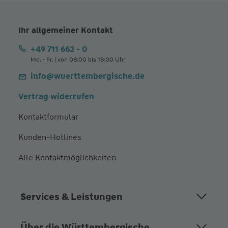
Ihr allgemeiner Kontakt
+49 711 662 - 0
Mo. - Fr. | von 08:00 bis 18:00 Uhr
info@wuerttembergische.de
Vertrag widerrufen
Kontaktformular
Kunden-Hotlines
Alle Kontaktmöglichkeiten
Services & Leistungen
Über die Württembergische