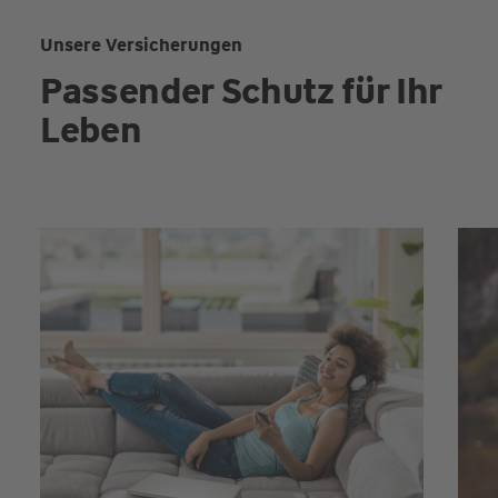
Unsere Versicherungen
Passender Schutz für Ihr
Leben