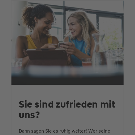
Sie sind zufrieden mit
uns?
Dann sagen Sie es ruhig weiter! Wer seine