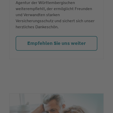
Agentur der Württembergischen
weiterempfiehlt, der ermöglicht Freunden
und Verwandten starken
Versicherungsschutz und sichert sich unser
herzliches Dankeschön.
Empfehlen Sie uns weiter