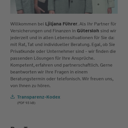
Willkommen bei
Ljiljana Führer
. Als Ihr Partner für
Versicherungen und Finanzen in
Gütersloh
sind wir
jederzeit und in allen Lebenssituationen für Sie da:
mit Rat, Tat und individueller Beratung. Egal, ob Sie
Privatkunde oder Unternehmer sind - wir finden die
passenden Lösungen für Ihre Ansprüche.
Kompetent, erfahren und partnerschaftlich. Gerne
beantworten wir Ihre Fragen in einem
Beratungstermin oder telefonisch. Wir freuen uns,
von Ihnen zu hören.
Transparenz-Kodex
(PDF 93 kB)