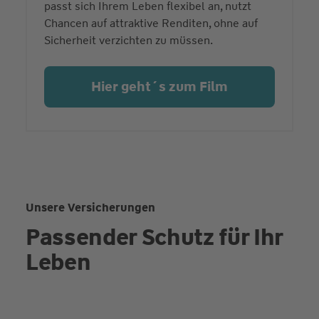
passt sich Ihrem Leben flexibel an, nutzt
Chancen auf attraktive Renditen, ohne auf
Sicherheit verzichten zu müssen.
Hier geht´s zum Film
Unsere Versicherungen
Passender Schutz für Ihr
Leben