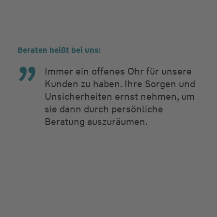
Beraten heißt bei uns:
Immer ein offenes Ohr für unsere
Kunden zu haben. Ihre Sorgen und
Unsicherheiten ernst nehmen, um
sie dann durch persönliche
Beratung auszuräumen.