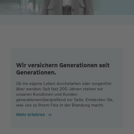
Wir versichern Generationen seit
Generationen.
Ob ins eigene Leben durchstarten oder sorgenfrei
älter werden: Seit fast 200 Jahren stehen wir
unseren Kundinnen und Kunden
generationenübergreifend zur Seite. Entdecken Sie,
was uns zu Ihrem Fels in der Brandung macht.
Mehr erfahren