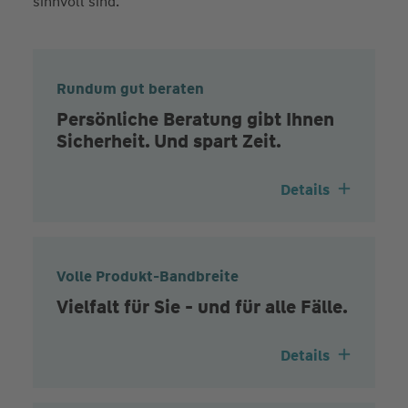
sinnvoll sind.
Rundum gut beraten
Persönliche Beratung gibt Ihnen
Sicherheit. Und spart Zeit.
Details
Volle Produkt-Bandbreite
Vielfalt für Sie - und für alle Fälle.
Details