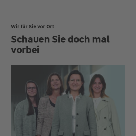
Wir für Sie vor Ort
Schauen Sie doch mal
vorbei