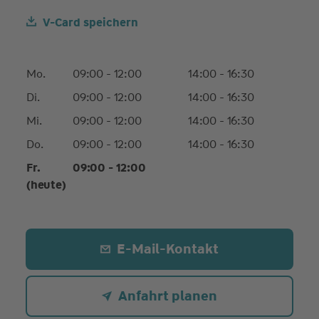
V-Card speichern
Mo.
09:00 - 12:00
14:00 - 16:30
Di.
09:00 - 12:00
14:00 - 16:30
Mi.
09:00 - 12:00
14:00 - 16:30
Do.
09:00 - 12:00
14:00 - 16:30
Fr.
09:00 - 12:00
(heute)
E-Mail-Kontakt
Anfahrt planen