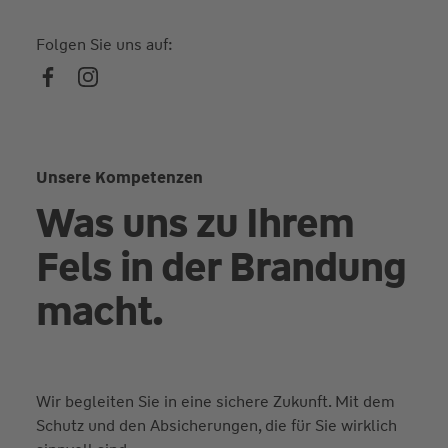
Folgen Sie uns auf:
Unsere Kompetenzen
Was uns zu Ihrem
Fels in der Brandung
macht.
Wir begleiten Sie in eine sichere Zukunft. Mit dem
Schutz und den Absicherungen, die für Sie wirklich