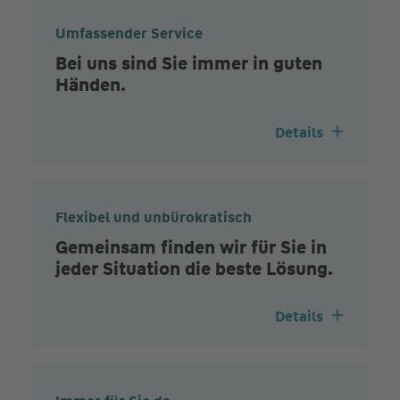
Umfassender Service
Bei uns sind Sie immer in guten
Händen.
Details
Flexibel und unbürokratisch
Gemeinsam finden wir für Sie in
jeder Situation die beste Lösung.
Details