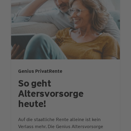
Genius PrivatRente
So geht
Altersvorsorge
heute!
Auf die staatliche Rente alleine ist kein
Verlass mehr. Die Genius Altersvorsorge