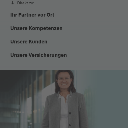
Direkt zu:
Ihr Partner vor Ort
Unsere Kompetenzen
Unsere Kunden
Unsere Versicherungen