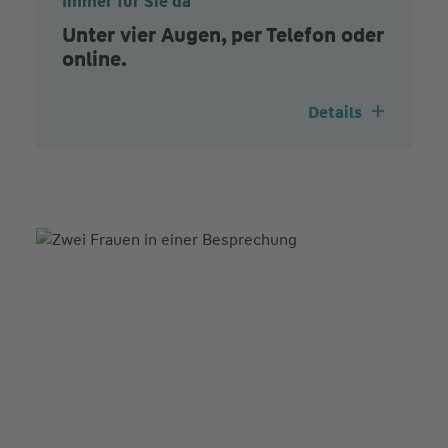
Immer für Sie da
Unter vier Augen, per Telefon oder
online.
Details