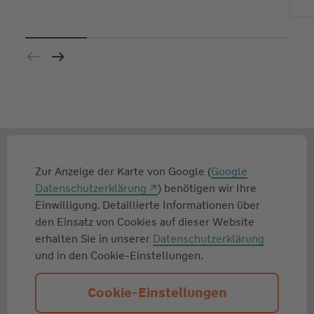
Zur Anzeige der Karte von Google (
Google
Datenschutzerklärung
) benötigen wir Ihre
Einwilligung. Detaillierte Informationen über
den Einsatz von Cookies auf dieser Website
erhalten Sie in unserer
Datenschutzerklärung
und in den Cookie-Einstellungen.
Cookie-Einstellungen