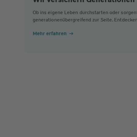
Ob ins eigene Leben durchstarten oder sorgen
generationenübergreifend zur Seite. Entdecken
Mehr erfahren