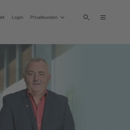
akt
Login
Privatkunden