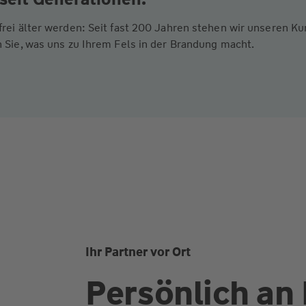
frei älter werden: Seit fast 200 Jahren stehen wir unseren 
 Sie, was uns zu Ihrem Fels in der Brandung macht.
Ihr Partner vor Ort
Persönlich an 