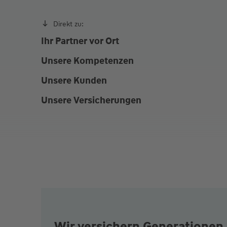
Direkt zu:
Ihr Partner vor Ort
Unsere Kompetenzen
Unsere Kunden
Unsere Versicherungen
Wir versichern Generationen 