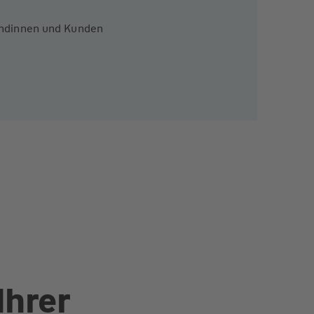
Kundinnen und Kunden
Ihrer