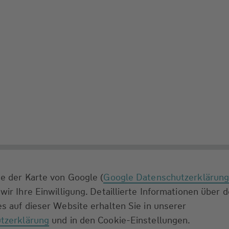
e der Karte von Google (
Google Datenschutzerklärun
wir Ihre Einwilligung. Detaillierte Informationen über 
s auf dieser Website erhalten Sie in unserer
tzerklärung
und in den Cookie-Einstellungen.