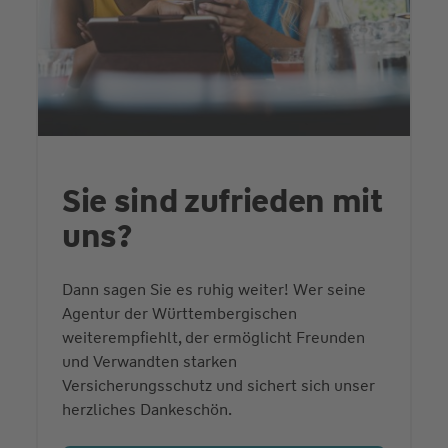
Sie sind zufrieden mit
uns?
Dann sagen Sie es ruhig weiter! Wer seine
Agentur der Württembergischen
weiterempfiehlt, der ermöglicht Freunden
und Verwandten starken
Versicherungsschutz und sichert sich unser
herzliches Dankeschön.