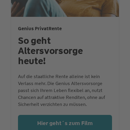
Genius PrivatRente
So geht
Altersvorsorge
heute!
Auf die staatliche Rente alleine ist kein
Verlass mehr. Die Genius Altersvorsorge
passt sich Ihrem Leben flexibel an, nutzt
Chancen auf attraktive Renditen, ohne auf
Sicherheit verzichten zu müssen.
Hier geht´s zum Film