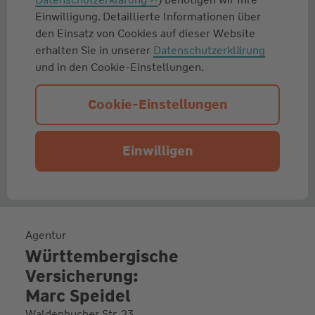
Einwilligung. Detaillierte Informationen über
den Einsatz von Cookies auf dieser Website
erhalten Sie in unserer
Datenschutzerklärung
und in den Cookie-Einstellungen.
Cookie-Einstellungen
Einwilligen
Agentur
Württembergische
Versicherung:
Marc Speidel
Waldenbucher Str. 23