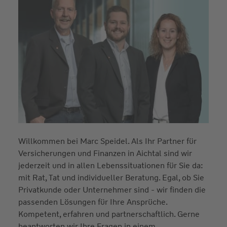
Willkommen bei Marc Speidel. Als Ihr Partner für
Versicherungen und Finanzen in Aichtal sind wir
jederzeit und in allen Lebenssituationen für Sie da:
mit Rat, Tat und individueller Beratung. Egal, ob Sie
Privatkunde oder Unternehmer sind - wir finden die
passenden Lösungen für Ihre Ansprüche.
Kompetent, erfahren und partnerschaftlich. Gerne
beantworten wir Ihre Fragen in einem