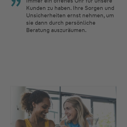
Immer ein offenes Ohr für unsere
Kunden zu haben. Ihre Sorgen und
Unsicherheiten ernst nehmen, um
sie dann durch persönliche
Beratung auszuräumen.