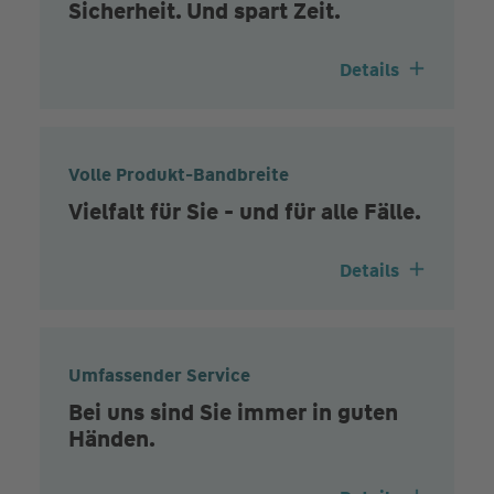
Sicherheit. Und spart Zeit.
Details
Volle Produkt-Bandbreite
Vielfalt für Sie - und für alle Fälle.
Details
Umfassender Service
Bei uns sind Sie immer in guten
Händen.