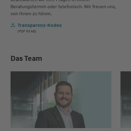
Beratungstermin oder telefonisch. Wir freuen uns,
von Ihnen zu hören.
Transparenz-Kodex
(PDF 93 kB)
Das Team