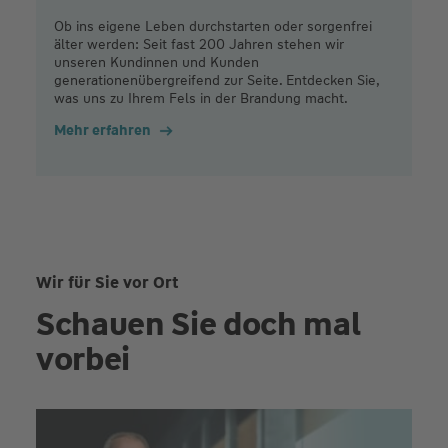
Ob ins eigene Leben durchstarten oder sorgenfrei
älter werden: Seit fast 200 Jahren stehen wir
unseren Kundinnen und Kunden
generationenübergreifend zur Seite. Entdecken Sie,
was uns zu Ihrem Fels in der Brandung macht.
Mehr erfahren
Wir für Sie vor Ort
Schauen Sie doch mal
vorbei