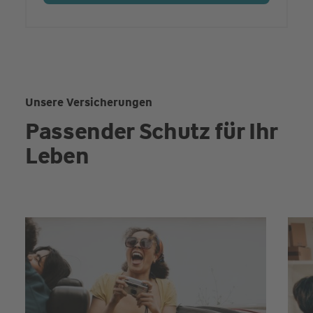
Unsere Versicherungen
Passender Schutz für Ihr
Leben