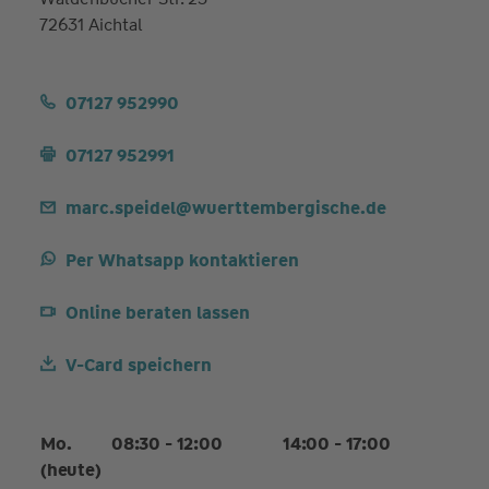
72631 Aichtal
07127 952990
07127 952991
marc.speidel@wuerttembergische.de
Per Whatsapp kontaktieren
Online beraten lassen
V-Card speichern
Mo.
08:30 - 12:00
14:00 - 17:00
(heute)