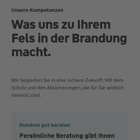
Unsere Kompetenzen
Was uns zu Ihrem
Fels in der Brandung
macht.
Wir begleiten Sie in eine sichere Zukunft. Mit dem
Schutz und den Absicherungen, die für Sie wirklich
sinnvoll sind.
Rundum gut beraten
Persönliche Beratung gibt Ihnen