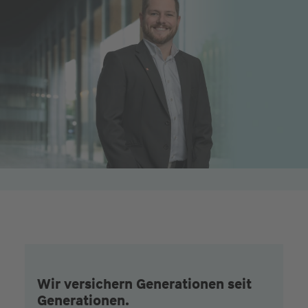
Wir versichern Generationen seit
Generationen.