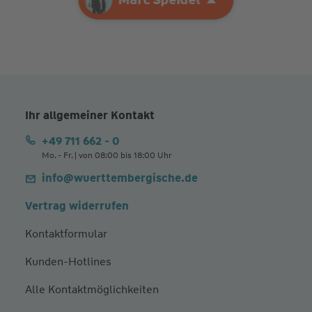
Ihr allgemeiner Kontakt
+49 711 662 - 0
Mo. - Fr. | von 08:00 bis 18:00 Uhr
info@wuerttembergische.de
Vertrag widerrufen
Kontaktformular
Kunden-Hotlines
Alle Kontaktmöglichkeiten