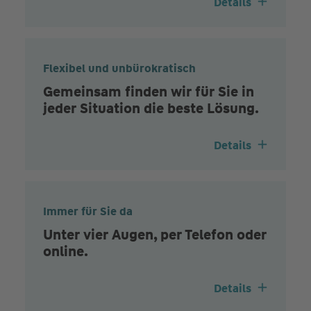
Details
Flexibel und unbürokratisch
Gemeinsam finden wir für Sie in
jeder Situation die beste Lösung.
Details
Immer für Sie da
Unter vier Augen, per Telefon oder
online.
Details