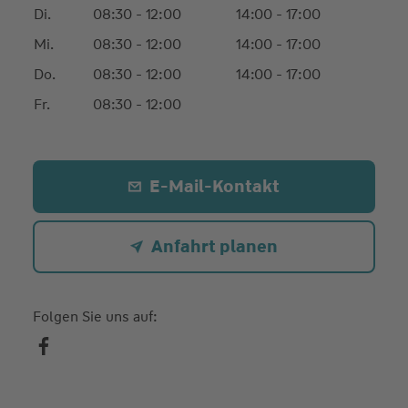
Di.
08:30 - 12:00
14:00 - 17:00
Mi.
08:30 - 12:00
14:00 - 17:00
Do.
08:30 - 12:00
14:00 - 17:00
Fr.
08:30 - 12:00
E-Mail-Kontakt
Anfahrt planen
Folgen Sie uns auf: