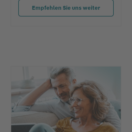
Empfehlen Sie uns weiter