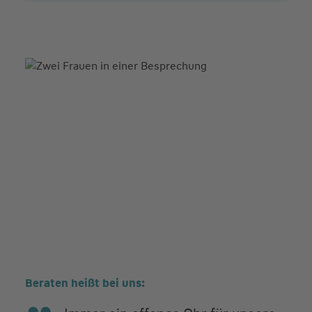
Beraten heißt bei uns: