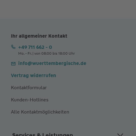
Ihr allgemeiner Kontakt
+49 711 662 - 0
Mo. - Fr. | von 08:00 bis 18:00 Uhr
info@wuerttembergische.de
Vertrag widerrufen
Kontaktformular
Kunden-Hotlines
Alle Kontaktmöglichkeiten
Services & Leistungen