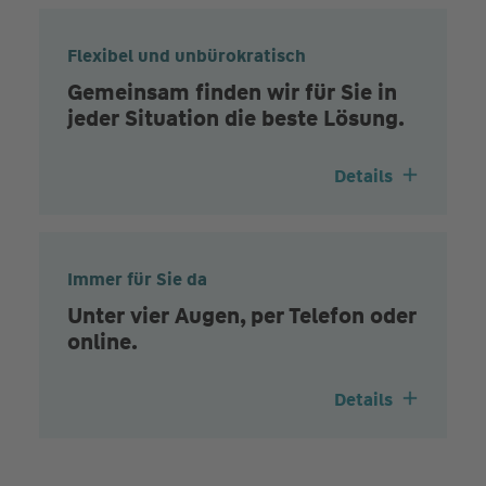
Flexibel und unbürokratisch
Gemeinsam finden wir für Sie in
jeder Situation die beste Lösung.
Details
Immer für Sie da
Unter vier Augen, per Telefon oder
online.
Details