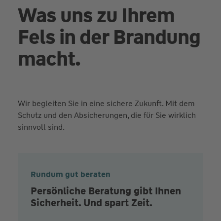
Was uns zu Ihrem
Fels in der Brandung
macht.
Wir begleiten Sie in eine sichere Zukunft. Mit dem
Schutz und den Absicherungen, die für Sie wirklich
sinnvoll sind.
Rundum gut beraten
Persönliche Beratung gibt Ihnen
Sicherheit. Und spart Zeit.