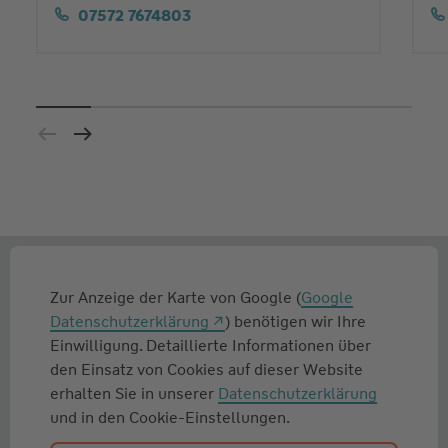
07572 7674803
Zur Anzeige der Karte von Google (
Google
Datenschutzerklärung
) benötigen wir Ihre
Einwilligung. Detaillierte Informationen über
den Einsatz von Cookies auf dieser Website
erhalten Sie in unserer
Datenschutzerklärung
und in den Cookie-Einstellungen.