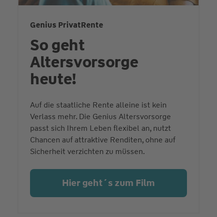
Genius PrivatRente
So geht
Altersvorsorge
heute!
Auf die staatliche Rente alleine ist kein
Verlass mehr. Die Genius Altersvorsorge
passt sich Ihrem Leben flexibel an, nutzt
Chancen auf attraktive Renditen, ohne auf
Sicherheit verzichten zu müssen.
Hier geht´s zum Film