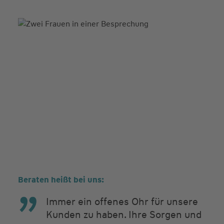
Beraten heißt bei uns:
Immer ein offenes Ohr für unsere
Kunden zu haben. Ihre Sorgen und