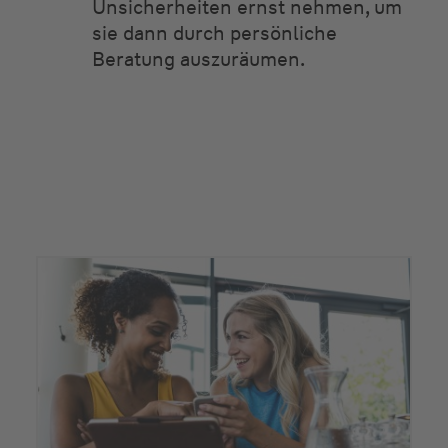
Unsicherheiten ernst nehmen, um
sie dann durch persönliche
Beratung auszuräumen.