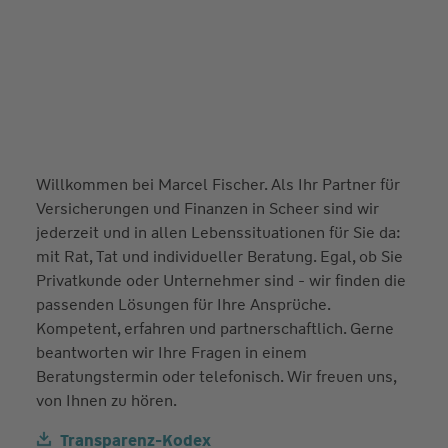
Willkommen bei Marcel Fischer. Als Ihr Partner für
Versicherungen und Finanzen in Scheer sind wir
jederzeit und in allen Lebenssituationen für Sie da:
mit Rat, Tat und individueller Beratung. Egal, ob Sie
Privatkunde oder Unternehmer sind - wir finden die
passenden Lösungen für Ihre Ansprüche.
Kompetent, erfahren und partnerschaftlich. Gerne
beantworten wir Ihre Fragen in einem
Beratungstermin oder telefonisch. Wir freuen uns,
von Ihnen zu hören.
Transparenz-Kodex