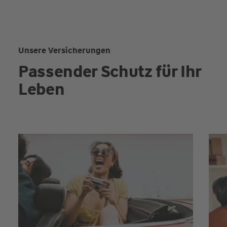
Unsere Versicherungen
Passender Schutz für Ihr
Leben