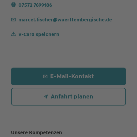
07572 7699186
marcel.fischer@wuerttembergische.de
V-Card speichern
E-Mail-Kontakt
Anfahrt planen
Unsere Kompetenzen