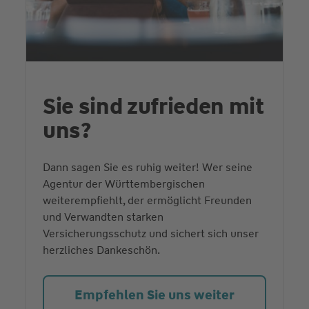
Sie sind zufrieden mit
uns?
Dann sagen Sie es ruhig weiter! Wer seine
Agentur der Württembergischen
weiterempfiehlt, der ermöglicht Freunden
und Verwandten starken
Versicherungsschutz und sichert sich unser
herzliches Dankeschön.
Empfehlen Sie uns weiter