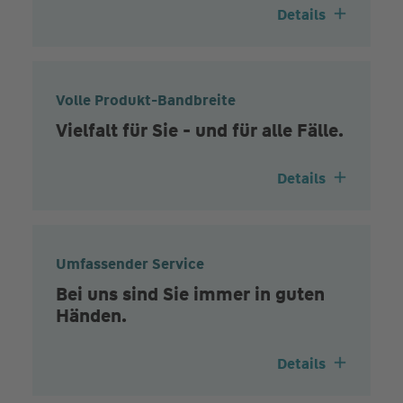
Details
Volle Produkt-Bandbreite
Vielfalt für Sie - und für alle Fälle.
Details
Umfassender Service
Bei uns sind Sie immer in guten
Händen.
Details