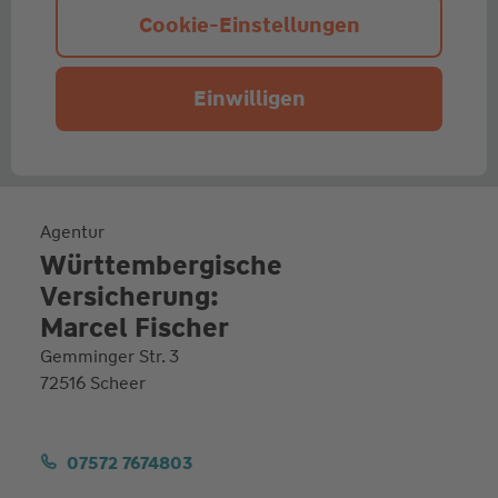
Cookie-Einstellungen
Einwilligen
Agentur
Württembergische
Versicherung:
Marcel Fischer
Gemminger Str. 3
72516 Scheer
07572 7674803