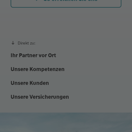
Direkt zu:
Ihr Partner vor Ort
Unsere Kompetenzen
Unsere Kunden
Unsere Versicherungen