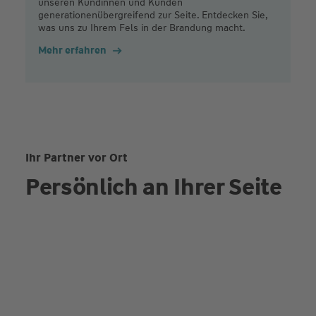
unseren Kundinnen und Kunden
generationenübergreifend zur Seite. Entdecken Sie,
was uns zu Ihrem Fels in der Brandung macht.
Mehr erfahren
Ihr Partner vor Ort
Persönlich an Ihrer Seite