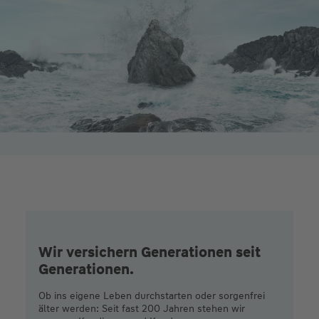
Wir versichern Generationen seit
Generationen.
Ob ins eigene Leben durchstarten oder sorgenfrei
älter werden: Seit fast 200 Jahren stehen wir