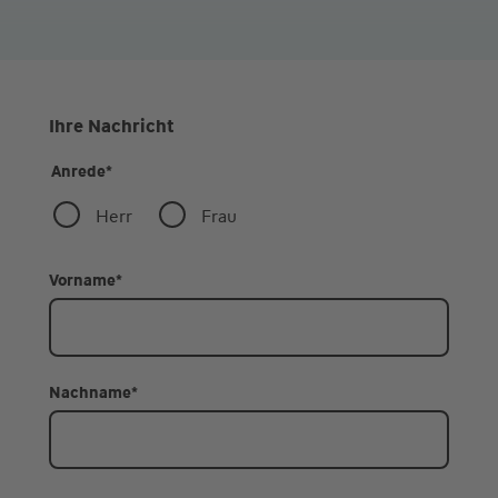
Ihre Nachricht
Anrede
*
Herr
Frau
Vorname
*
Nachname
*