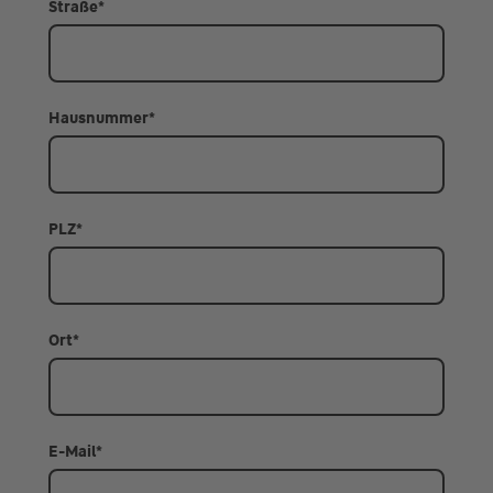
Straße
*
Hausnummer
*
PLZ
*
Ort
*
E-Mail
*