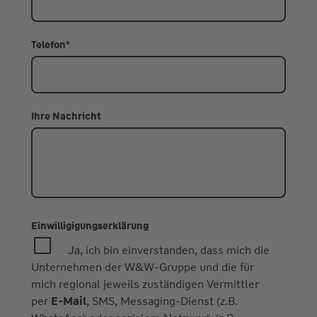
Telefon
*
Ihre Nachricht
Einwilligigungserklärung
Ja, ich bin einverstanden, dass mich die
Unternehmen der W&W-Gruppe und die für
mich regional jeweils zuständigen Vermittler
per
E-Mail
, SMS, Messaging-Dienst (z.B.