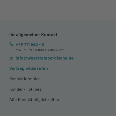
Ihr allgemeiner Kontakt
+49 711 662 - 0
Mo. - Fr. | von 08:00 bis 18:00 Uhr
info@wuerttembergische.de
Vertrag widerrufen
Kontaktformular
Kunden-Hotlines
Alle Kontaktmöglichkeiten