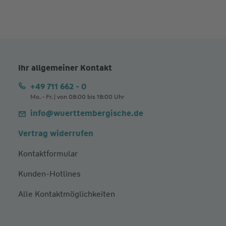
Ihr allgemeiner Kontakt
+49 711 662 - 0
Mo. - Fr. | von 08:00 bis 18:00 Uhr
info@wuerttembergische.de
Vertrag widerrufen
Kontaktformular
Kunden-Hotlines
Alle Kontaktmöglichkeiten