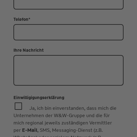
Telefon
*
Ihre Nachricht
Einwilligigungserklärung
Ja, ich bin einverstanden, dass mich die
Unternehmen der W&W-Gruppe und die für
mich regional jeweils zuständigen Vermittler
per
E-Mail
, SMS, Messaging-Dienst (z.B.