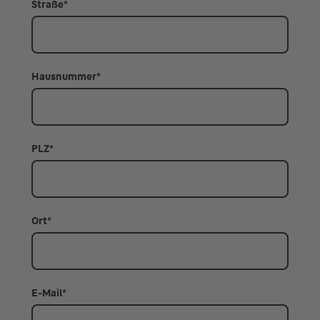
Straße
*
Hausnummer
*
PLZ
*
Ort
*
E-Mail
*