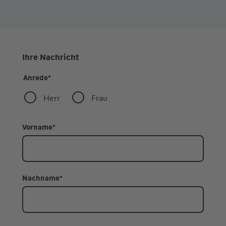
Ihre Nachricht
Anrede
*
Herr
Frau
Vorname
*
Nachname
*