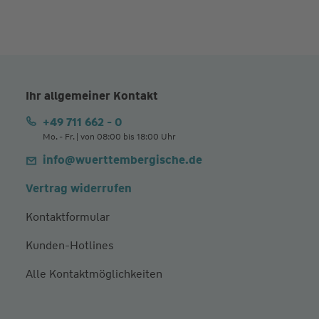
Ihr allgemeiner Kontakt
+49 711 662 - 0
Mo. - Fr. | von 08:00 bis 18:00 Uhr
info@wuerttembergische.de
Vertrag widerrufen
Kontaktformular
Kunden-Hotlines
Alle Kontaktmöglichkeiten