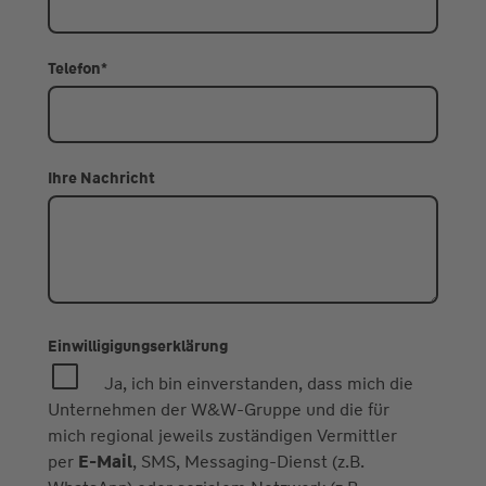
Telefon
*
Ihre Nachricht
Einwilligigungserklärung
Ja, ich bin einverstanden, dass mich die
Unternehmen der W&W-Gruppe und die für
mich regional jeweils zuständigen Vermittler
per
E-Mail
, SMS, Messaging-Dienst (z.B.