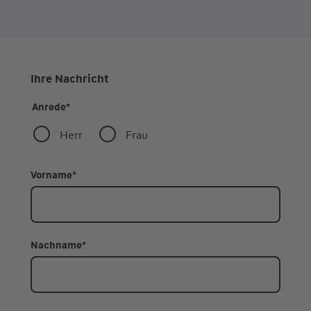
Ihre Nachricht
Anrede
*
Herr
Frau
Vorname
*
Nachname
*