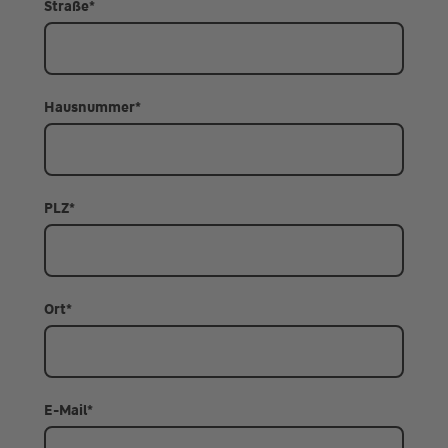
Straße
*
Hausnummer
*
PLZ
*
Ort
*
E-Mail
*