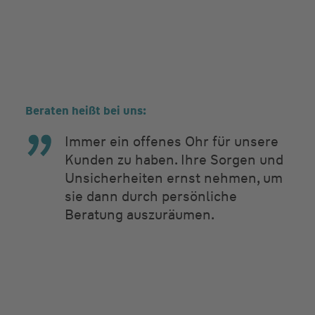
Beraten heißt bei uns:
Immer ein offenes Ohr für unsere
Kunden zu haben. Ihre Sorgen und
Unsicherheiten ernst nehmen, um
sie dann durch persönliche
Beratung auszuräumen.