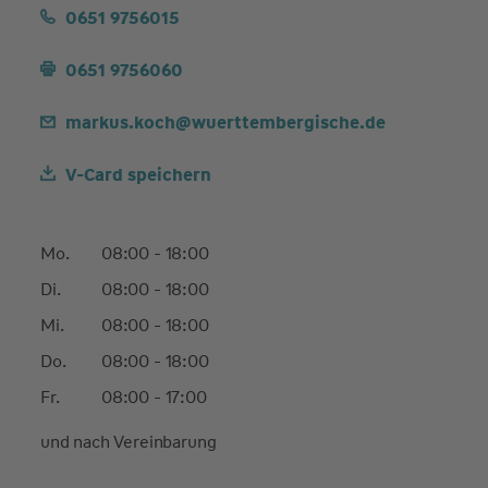
0651 9756015
0651 9756060
markus.koch@wuerttembergische.de
V-Card speichern
Mo.
08:00 - 18:00
Di.
08:00 - 18:00
Mi.
08:00 - 18:00
Do.
08:00 - 18:00
Fr.
08:00 - 17:00
und nach Vereinbarung