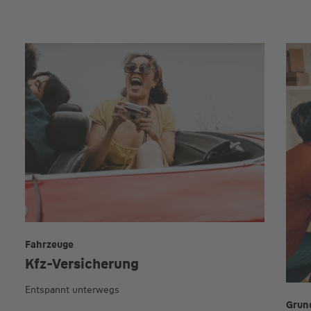
Fahrzeuge
Kfz-Versicherung
Entspannt unterwegs
Grun