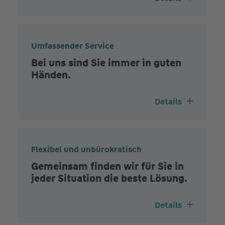
Umfassender Service
Bei uns sind Sie immer in guten
Händen.
Details
Flexibel und unbürokratisch
Gemeinsam finden wir für Sie in
jeder Situation die beste Lösung.
Details