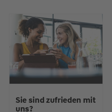
Sie sind zufrieden mit
uns?