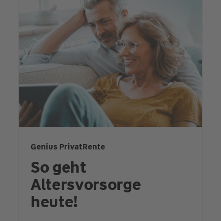
Genius PrivatRente
So geht
Altersvorsorge
heute!