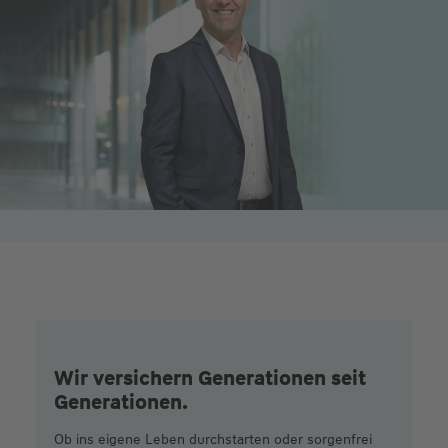
Wir versichern Generationen seit
Generationen.
Ob ins eigene Leben durchstarten oder sorgenfrei