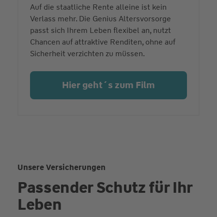
Auf die staatliche Rente alleine ist kein
Verlass mehr. Die Genius Altersvorsorge
passt sich Ihrem Leben flexibel an, nutzt
Chancen auf attraktive Renditen, ohne auf
Sicherheit verzichten zu müssen.
Hier geht´s zum Film
Unsere Versicherungen
Passender Schutz für Ihr
Leben