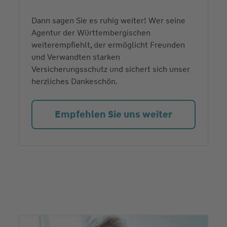
Dann sagen Sie es ruhig weiter! Wer seine
Agentur der Württembergischen
weiterempfiehlt, der ermöglicht Freunden
und Verwandten starken
Versicherungsschutz und sichert sich unser
herzliches Dankeschön.
Empfehlen Sie uns weiter