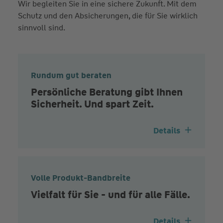
Wir begleiten Sie in eine sichere Zukunft. Mit dem
Schutz und den Absicherungen, die für Sie wirklich
sinnvoll sind.
Rundum gut beraten
Persönliche Beratung gibt Ihnen
Sicherheit. Und spart Zeit.
Details
Volle Produkt-Bandbreite
Vielfalt für Sie - und für alle Fälle.
Details