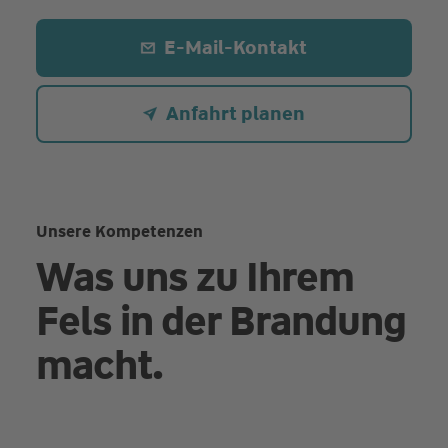
E-Mail-Kontakt
Anfahrt planen
Unsere Kompetenzen
Was uns zu Ihrem
Fels in der Brandung
macht.