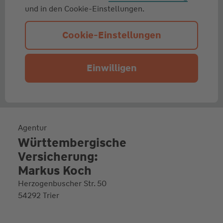
und in den Cookie-Einstellungen.
Cookie-Einstellungen
Einwilligen
Agentur
Württembergische
Versicherung:
Markus Koch
Herzogenbuscher Str. 50
54292 Trier