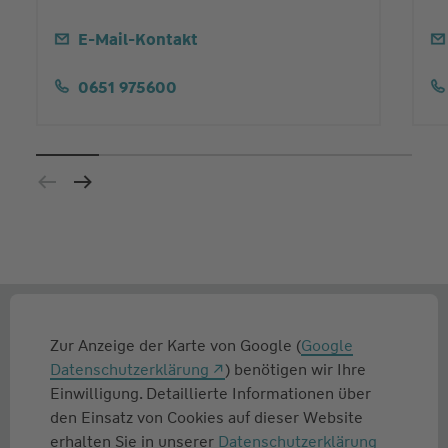
E-Mail-Kontakt
0651 975600
Zur Anzeige der Karte von Google (
Google
Datenschutzerklärung
) benötigen wir Ihre
Einwilligung. Detaillierte Informationen über
den Einsatz von Cookies auf dieser Website
erhalten Sie in unserer
Datenschutzerklärung