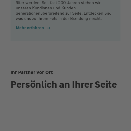
älter werden: Seit fast 200 Jahren stehen wir
unseren Kundinnen und Kunden
generationenübergreifend zur Seite. Entdecken Sie,
was uns zu Ihrem Fels in der Brandung macht.
Mehr erfahren
Ihr Partner vor Ort
Persönlich an Ihrer Seite