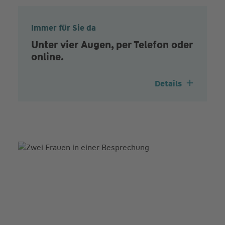
Immer für Sie da
Unter vier Augen, per Telefon oder
online.
Details