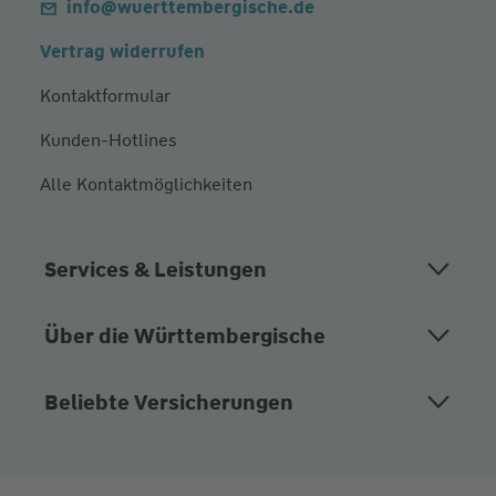
info@wuerttembergische.de
Vertrag widerrufen
Kontaktformular
Kunden-Hotlines
Alle Kontaktmöglichkeiten
Services & Leistungen
Über die Württembergische
Beliebte Versicherungen