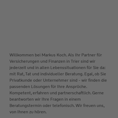
Willkommen bei Markus Koch. Als Ihr Partner für
Versicherungen und Finanzen in Trier sind wir
jederzeit und in allen Lebenssituationen für Sie da:
mit Rat, Tat und individueller Beratung. Egal, ob Sie
Privatkunde oder Unternehmer sind - wir finden die
passenden Lösungen für Ihre Ansprüche.
Kompetent, erfahren und partnerschaftlich. Gerne
beantworten wir Ihre Fragen in einem
Beratungstermin oder telefonisch. Wir freuen uns,
von Ihnen zu hören.