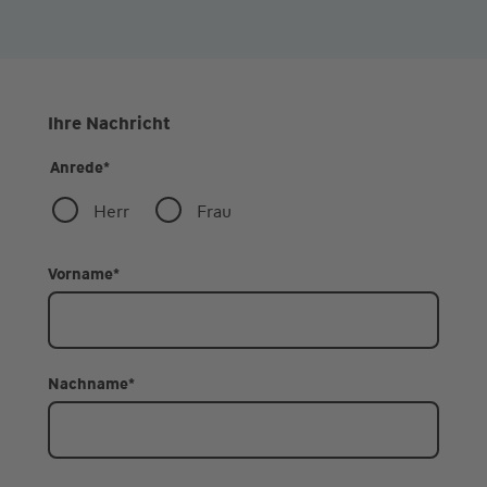
Ihre Nachricht
Anrede
*
Herr
Frau
Vorname
*
Nachname
*