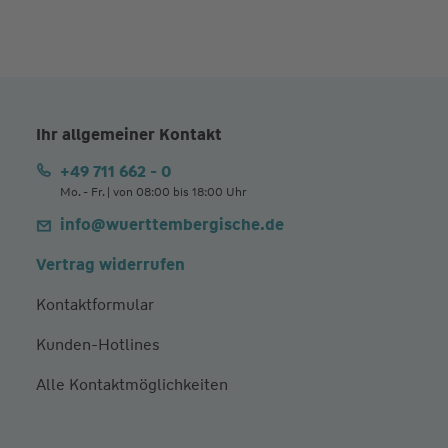
Ihr allgemeiner Kontakt
+49 711 662 - 0
Mo. - Fr. | von 08:00 bis 18:00 Uhr
info@wuerttembergische.de
Vertrag widerrufen
Kontaktformular
Kunden-Hotlines
Alle Kontaktmöglichkeiten