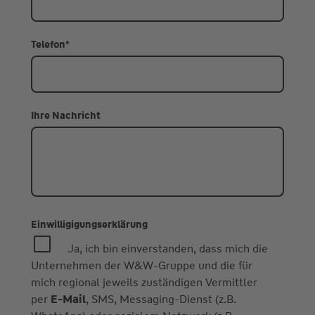
Telefon
*
Ihre Nachricht
Einwilligigungserklärung
Ja, ich bin einverstanden, dass mich die
Unternehmen der W&W-Gruppe und die für
mich regional jeweils zuständigen Vermittler
per
E-Mail
, SMS, Messaging-Dienst (z.B.