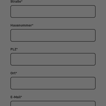
Straße
*
Hausnummer
*
PLZ
*
Ort
*
E-Mail
*