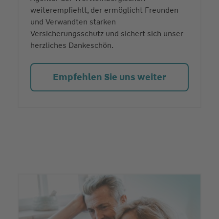
weiterempfiehlt, der ermöglicht Freunden
und Verwandten starken
Versicherungsschutz und sichert sich unser
herzliches Dankeschön.
Empfehlen Sie uns weiter