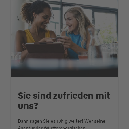
Sie sind zufrieden mit
uns?
Dann sagen Sie es ruhig weiter! Wer seine
Agentur der Württembergischen