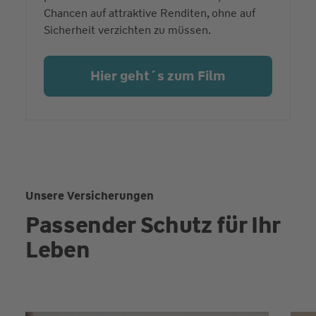
Chancen auf attraktive Renditen, ohne auf
Sicherheit verzichten zu müssen.
Hier geht´s zum Film
Unsere Versicherungen
Passender Schutz für Ihr
Leben