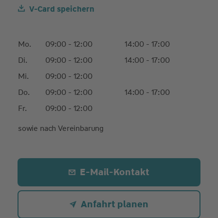
V-Card speichern
Mo.
09:00 - 12:00
14:00 - 17:00
Di.
09:00 - 12:00
14:00 - 17:00
Mi.
09:00 - 12:00
Do.
09:00 - 12:00
14:00 - 17:00
Fr.
09:00 - 12:00
sowie nach Vereinbarung
E-Mail-Kontakt
Anfahrt planen