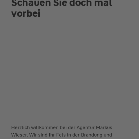
Schauen Sie doch mal
vorbei
Herzlich willkommen bei der Agentur Markus
Wieser. Wir sind Ihr Fels in der Brandung und