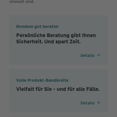
sinnvoll sind.
Rundum gut beraten
Persönliche Beratung gibt Ihnen
Sicherheit. Und spart Zeit.
Details
Volle Produkt-Bandbreite
Vielfalt für Sie - und für alle Fälle.
Details