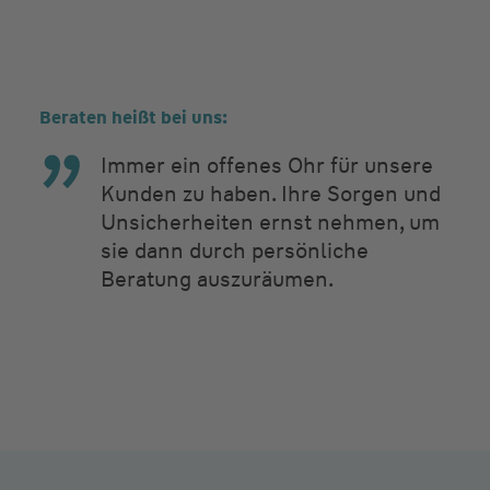
Beraten heißt bei uns:
Immer ein offenes Ohr für unsere
Kunden zu haben. Ihre Sorgen und
Unsicherheiten ernst nehmen, um
sie dann durch persönliche
Beratung auszuräumen.