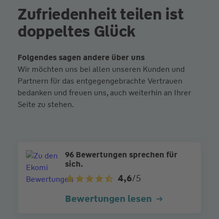
Zufriedenheit teilen ist
doppeltes Glück
Folgendes sagen andere über uns
Wir möchten uns bei allen unseren Kunden und
Partnern für das entgegengebrachte Vertrauen
bedanken und freuen uns, auch weiterhin an Ihrer
Seite zu stehen.
96 Bewertungen sprechen für
sich.
4,6
/5
Bewertungen lesen