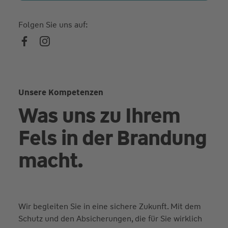
Folgen Sie uns auf:
Unsere Kompetenzen
Was uns zu Ihrem
Fels in der Brandung
macht.
Wir begleiten Sie in eine sichere Zukunft. Mit dem
Schutz und den Absicherungen, die für Sie wirklich