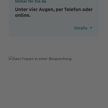
Immer für Sie da
Unter vier Augen, per Telefon oder
online.
Details