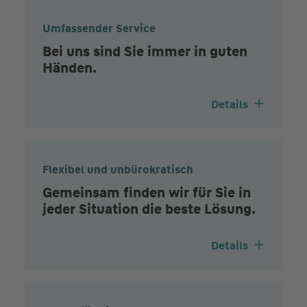
Umfassender Service
Bei uns sind Sie immer in guten
Händen.
Details
Flexibel und unbürokratisch
Gemeinsam finden wir für Sie in
jeder Situation die beste Lösung.
Details