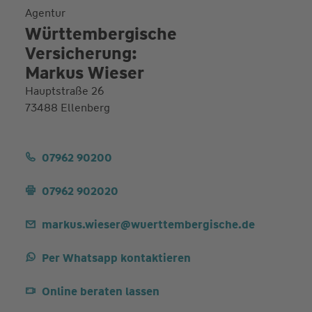
Agentur
Württembergische
Versicherung:
Markus Wieser
Hauptstraße 26
73488 Ellenberg
07962 90200
07962 902020
markus.wieser@wuerttembergische.de
Per Whatsapp kontaktieren
Online beraten lassen