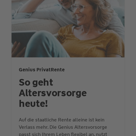
Genius PrivatRente
So geht
Altersvorsorge
heute!
Auf die staatliche Rente alleine ist kein
Verlass mehr. Die Genius Altersvorsorge
passt sich Ihrem Leben flexibel an, nutzt