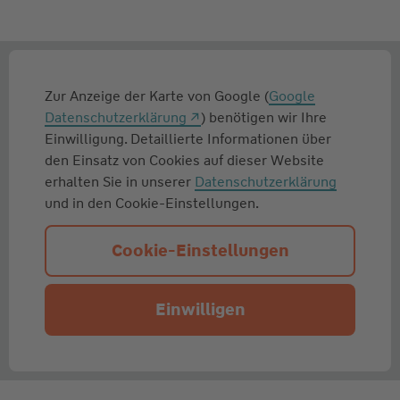
Zur Anzeige der Karte von Google (
Google
Datenschutzerklärung
) benötigen wir Ihre
Einwilligung. Detaillierte Informationen über
den Einsatz von Cookies auf dieser Website
erhalten Sie in unserer
Datenschutzerklärung
und in den Cookie-Einstellungen.
Cookie-Einstellungen
Einwilligen