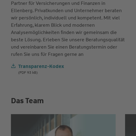
Partner für Versicherungen und Finanzen in
Ellenberg. Privatkunden und Unternehmer beraten
wir persönlich, individuell und kompetent. Mit viel
Erfahrung, klarem Blick und modernen
Analysemöglichkeiten finden wir gemeinsam die
beste Lösung. Erleben Sie unsere Beratungsqualität
und vereinbaren Sie einen Beratungstermin oder
rufen Sie uns für Fragen gerne an
Transparenz-Kodex
(PDF 93 kB)
Das Team