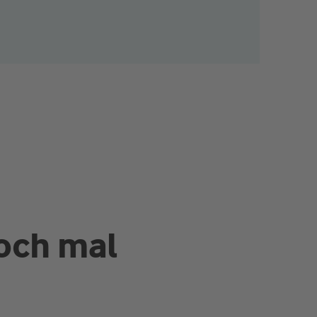
och mal