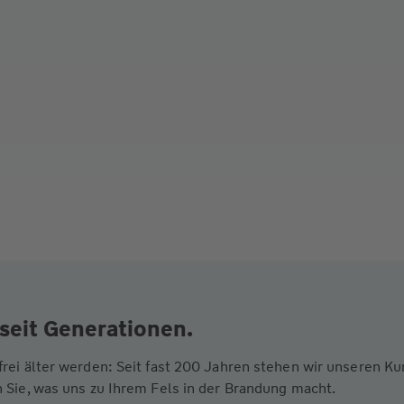
seit Generationen.
frei älter werden: Seit fast 200 Jahren stehen wir unseren 
 Sie, was uns zu Ihrem Fels in der Brandung macht.