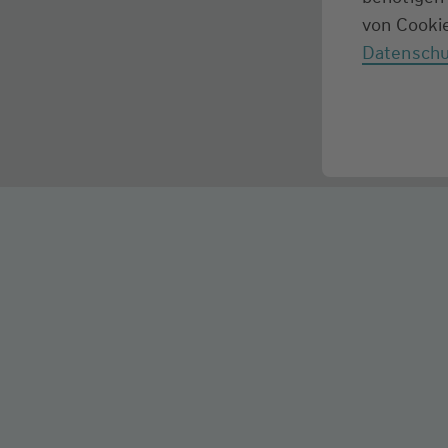
von Cookie
Datenschu