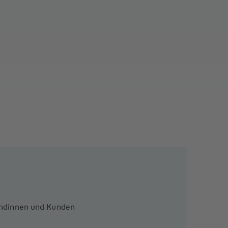
Kundinnen und Kunden