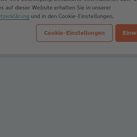
s auf dieser Website erhalten Sie in unserer
tzerklärung
und in den Cookie-Einstellungen.
Cookie-Einstellungen
Einwi