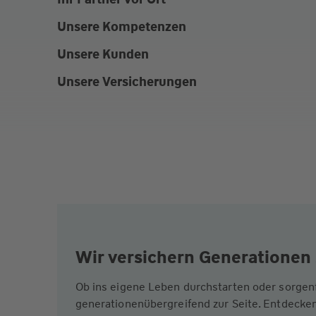
Unsere Kompetenzen
Unsere Kunden
Unsere Versicherungen
Wir versichern Generationen 
Ob ins eigene Leben durchstarten oder sorgen
generationenübergreifend zur Seite. Entdecken