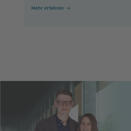
Mehr erfahren