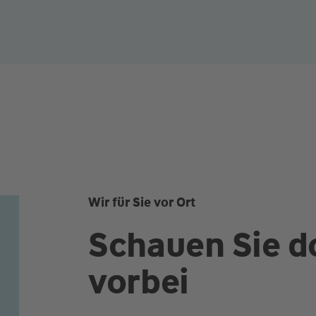
Wir für Sie vor Ort
Schauen Sie d
vorbei