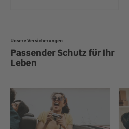
Unsere Versicherungen
Passender Schutz für Ihr
Leben