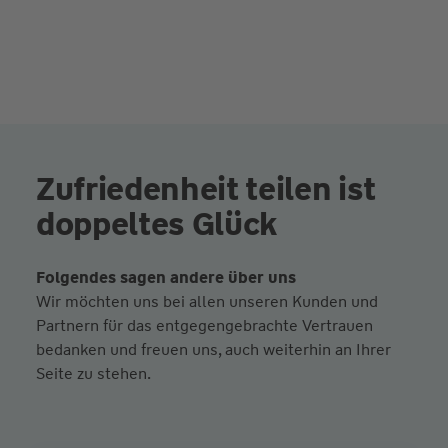
Zufriedenheit teilen ist
doppeltes Glück
Folgendes sagen andere über uns
Wir möchten uns bei allen unseren Kunden und
Partnern für das entgegengebrachte Vertrauen
bedanken und freuen uns, auch weiterhin an Ihrer
Seite zu stehen.