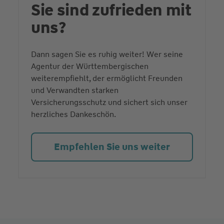
Sie sind zufrieden mit
uns?
Dann sagen Sie es ruhig weiter! Wer seine
Agentur der Württembergischen
weiterempfiehlt, der ermöglicht Freunden
und Verwandten starken
Versicherungsschutz und sichert sich unser
herzliches Dankeschön.
Empfehlen Sie uns weiter