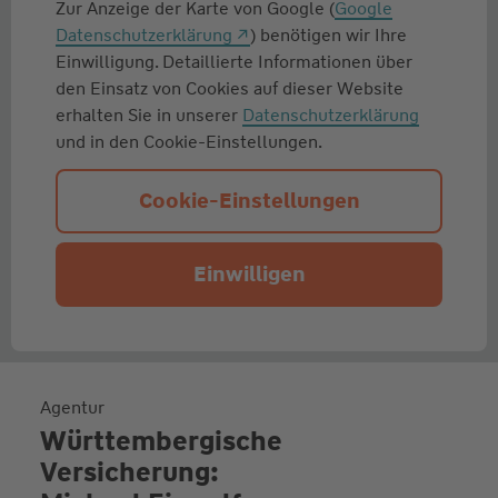
Zur Anzeige der Karte von Google (
Google
Datenschutzerklärung
) benötigen wir Ihre
Einwilligung. Detaillierte Informationen über
den Einsatz von Cookies auf dieser Website
erhalten Sie in unserer
Datenschutzerklärung
und in den Cookie-Einstellungen.
Cookie-Einstellungen
Einwilligen
Agentur
Württembergische
Versicherung: