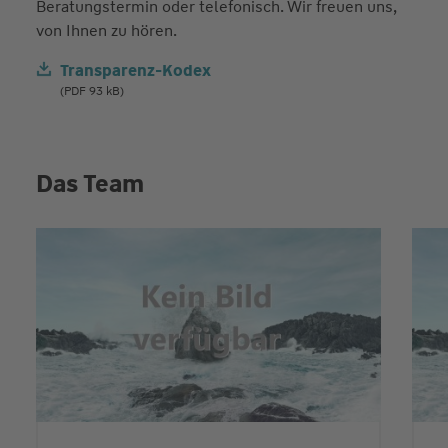
Beratungstermin oder telefonisch. Wir freuen uns,
von Ihnen zu hören.
Transparenz-Kodex
(PDF 93 kB)
Das Team