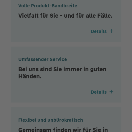
Volle Produkt-Bandbreite
Vielfalt für Sie - und für alle Fälle.
Details
Umfassender Service
Bei uns sind Sie immer in guten
Händen.
Details
Flexibel und unbürokratisch
Gemeinsam finden wir für Sie in