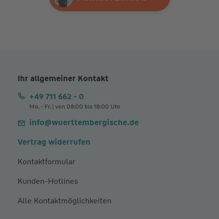
Ihr allgemeiner Kontakt
+49 711 662 - 0
Mo. - Fr. | von 08:00 bis 18:00 Uhr
info@wuerttembergische.de
Vertrag widerrufen
Kontaktformular
Kunden-Hotlines
Alle Kontaktmöglichkeiten