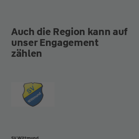
Auch die Region kann auf
unser Engagement
zählen
SV Wittmund