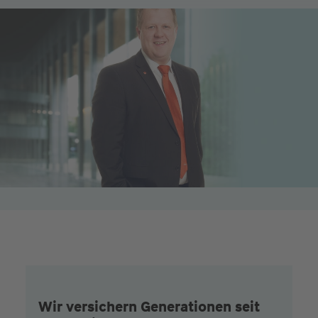
Wir versichern Generationen seit