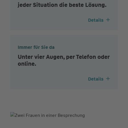
jeder Situation die beste Lösung.
Details
Immer für Sie da
Unter vier Augen, per Telefon oder
online.
Details