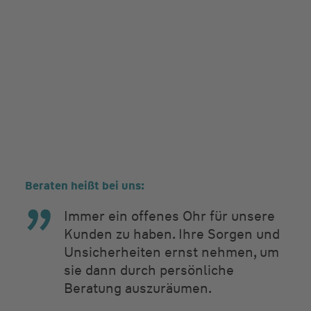
Beraten heißt bei uns:
Immer ein offenes Ohr für unsere
Kunden zu haben. Ihre Sorgen und
Unsicherheiten ernst nehmen, um
sie dann durch persönliche
Beratung auszuräumen.