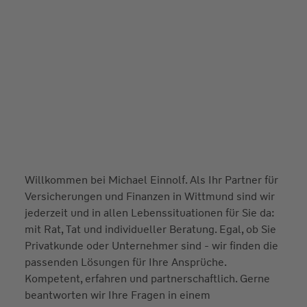
Willkommen bei Michael Einnolf. Als Ihr Partner für
Versicherungen und Finanzen in Wittmund sind wir
jederzeit und in allen Lebenssituationen für Sie da:
mit Rat, Tat und individueller Beratung. Egal, ob Sie
Privatkunde oder Unternehmer sind - wir finden die
passenden Lösungen für Ihre Ansprüche.
Kompetent, erfahren und partnerschaftlich. Gerne
beantworten wir Ihre Fragen in einem