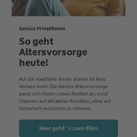
Genius PrivatRente
So geht
Altersvorsorge
heute!
Auf die staatliche Rente alleine ist kein
Verlass mehr. Die Genius Altersvorsorge
passt sich Ihrem Leben flexibel an, nutzt
Chancen auf attraktive Renditen, ohne auf
Sicherheit verzichten zu müssen.
Hier geht´s zum Film