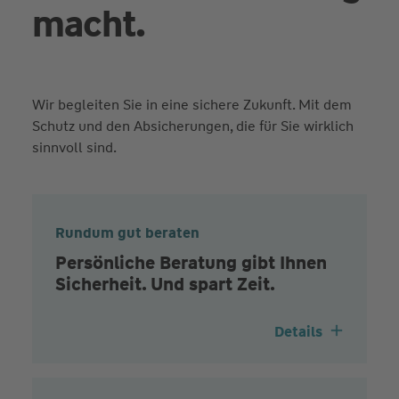
macht.
Wir begleiten Sie in eine sichere Zukunft. Mit dem
Schutz und den Absicherungen, die für Sie wirklich
sinnvoll sind.
Rundum gut beraten
Persönliche Beratung gibt Ihnen
Sicherheit. Und spart Zeit.
Details