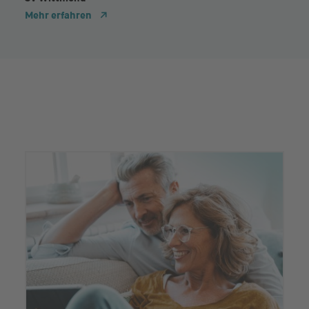
Mehr erfahren