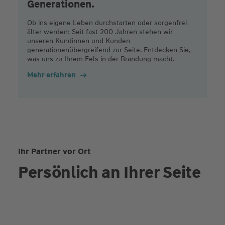
Generationen.
Ob ins eigene Leben durchstarten oder sorgenfrei
älter werden: Seit fast 200 Jahren stehen wir
unseren Kundinnen und Kunden
generationenübergreifend zur Seite. Entdecken Sie,
was uns zu Ihrem Fels in der Brandung macht.
Mehr erfahren
Ihr Partner vor Ort
Persönlich an Ihrer Seite