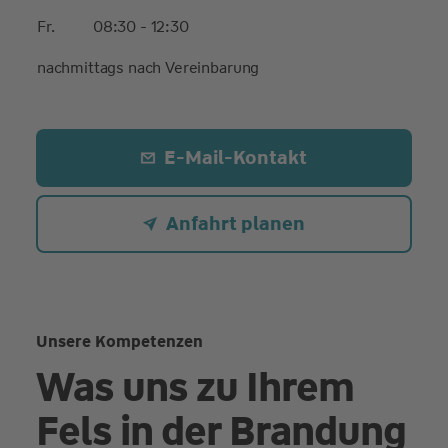
Fr.
08:30 - 12:30
nachmittags nach Vereinbarung
E-Mail-Kontakt
Anfahrt planen
Unsere Kompetenzen
Was uns zu Ihrem
Fels in der Brandung