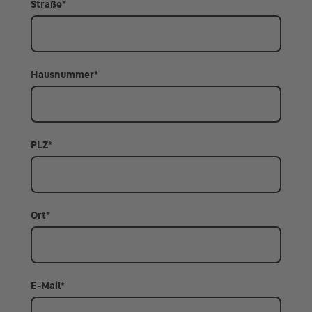
Straße
*
Hausnummer
*
PLZ
*
Ort
*
E-Mail
*