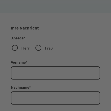
Ihre Nachricht
Anrede
*
Herr
Frau
Vorname
*
Nachname
*