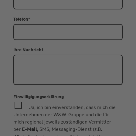
Telefon
*
Ihre Nachricht
Einwilligigungserklärung
Ja, ich bin einverstanden, dass mich die
Unternehmen der W&W-Gruppe und die für
mich regional jeweils zuständigen Vermittler
per
E-Mail
, SMS, Messaging-Dienst (z.B.