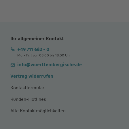
Ihr allgemeiner Kontakt
+49 711 662 - 0
Mo. - Fr. | von 08:00 bis 18:00 Uhr
info@wuerttembergische.de
Vertrag widerrufen
Kontaktformular
Kunden-Hotlines
Alle Kontaktmöglichkeiten