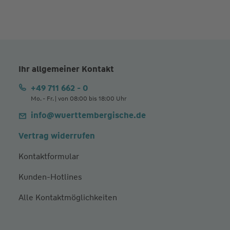
Ihr allgemeiner Kontakt
+49 711 662 - 0
Mo. - Fr. | von 08:00 bis 18:00 Uhr
info@wuerttembergische.de
Vertrag widerrufen
Kontaktformular
Kunden-Hotlines
Alle Kontaktmöglichkeiten