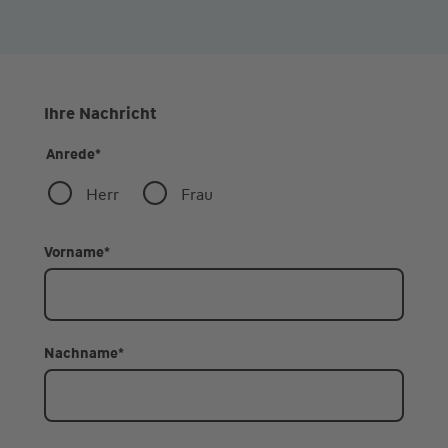
Ihre Nachricht
Anrede
*
Herr
Frau
Vorname
*
Nachname
*