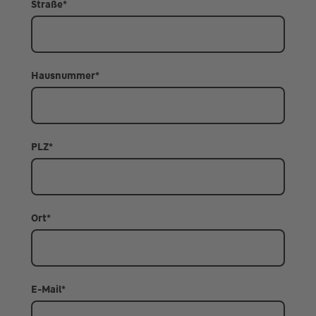
Straße
*
Hausnummer
*
PLZ
*
Ort
*
E-Mail
*