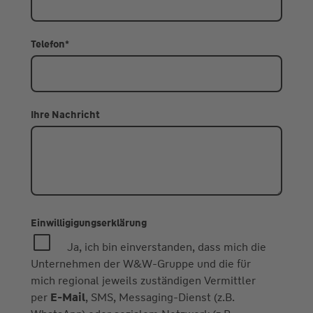
Telefon
*
Ihre Nachricht
Einwilligigungserklärung
Ja, ich bin einverstanden, dass mich die
Unternehmen der W&W-Gruppe und die für
mich regional jeweils zuständigen Vermittler
per
E-Mail
, SMS, Messaging-Dienst (z.B.