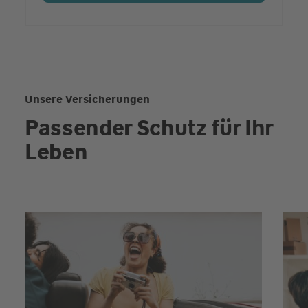
Unsere Versicherungen
Passender Schutz für Ihr
Leben