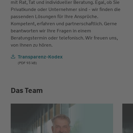
mit Rat, Tat und individueller Beratung. Egal, ob Sie
Privatkunde oder Unternehmer sind - wir finden die
passenden Lösungen für Ihre Ansprüche.
Kompetent, erfahren und partnerschaftlich. Gerne
beantworten wir Ihre Fragen in einem
Beratungstermin oder telefonisch. Wir freuen uns,
von Ihnen zu hören.
Transparenz-Kodex
(PDF 93 kB)
Das Team