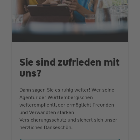
Sie sind zufrieden mit
uns?
Dann sagen Sie es ruhig weiter! Wer seine
Agentur der Württembergischen
weiterempfiehlt, der ermöglicht Freunden
und Verwandten starken
Versicherungsschutz und sichert sich unser
herzliches Dankeschön.