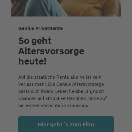
Genius PrivatRente
So geht
Altersvorsorge
heute!
Auf die staatliche Rente alleine ist kein
Verlass mehr. Die Genius Altersvorsorge
passt sich Ihrem Leben flexibel an, nutzt
Chancen auf attraktive Renditen, ohne auf
Sicherheit verzichten zu müssen.
Hier geht´s zum Film