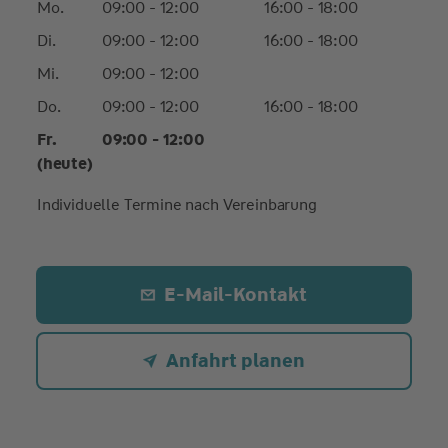
Mo.
09:00 - 12:00
16:00 - 18:00
Di.
09:00 - 12:00
16:00 - 18:00
Mi.
09:00 - 12:00
Do.
09:00 - 12:00
16:00 - 18:00
Fr.
09:00 - 12:00
(heute)
Individuelle Termine nach Vereinbarung
E-Mail-Kontakt
Anfahrt planen