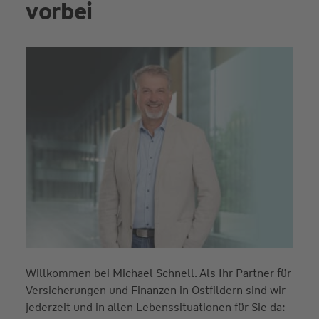
vorbei
Willkommen bei Michael Schnell. Als Ihr Partner für
Versicherungen und Finanzen in Ostfildern sind wir
jederzeit und in allen Lebenssituationen für Sie da: