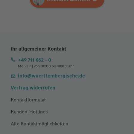
Ihr allgemeiner Kontakt
+49 711 662 - 0
Mo. - Fr. | von 08:00 bis 18:00 Uhr
info@wuerttembergische.de
Vertrag widerrufen
Kontaktformular
Kunden-Hotlines
Alle Kontaktmöglichkeiten