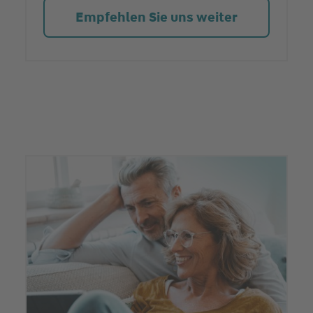
Empfehlen Sie uns weiter