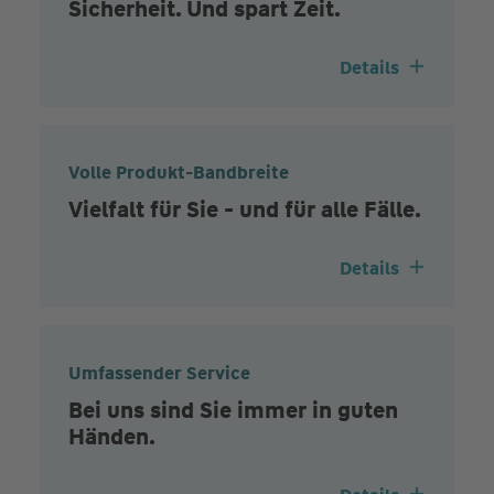
Sicherheit. Und spart Zeit.
Details
Volle Produkt-Bandbreite
Vielfalt für Sie - und für alle Fälle.
Details
Umfassender Service
Bei uns sind Sie immer in guten
Händen.