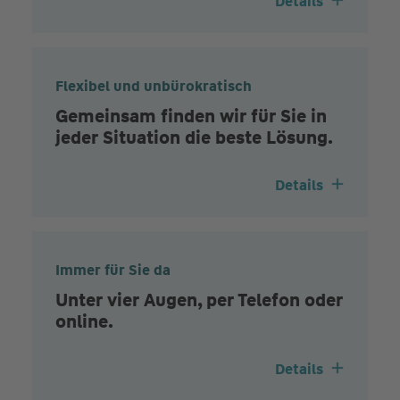
Details
Flexibel und unbürokratisch
Gemeinsam finden wir für Sie in
jeder Situation die beste Lösung.
Details
Immer für Sie da
Unter vier Augen, per Telefon oder
online.
Details