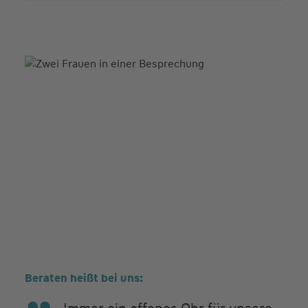
Beraten heißt bei uns: