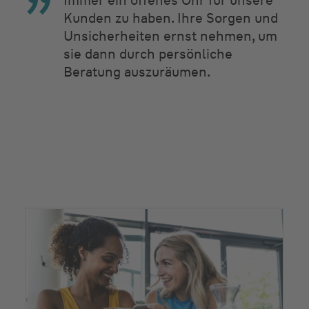
Immer ein offenes Ohr für unsere
Kunden zu haben. Ihre Sorgen und
Unsicherheiten ernst nehmen, um
sie dann durch persönliche
Beratung auszuräumen.