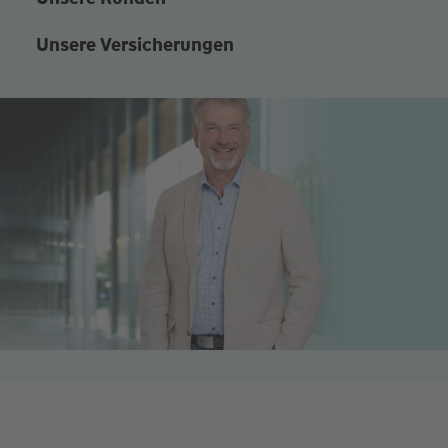
Unsere Versicherungen