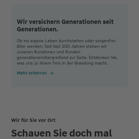
Wir versichern Generationen seit
Generationen.
Ob ins eigene Leben durchstarten oder sorgenfrei
älter werden: Seit fast 200 Jahren stehen wir
unseren Kundinnen und Kunden
generationenübergreifend zur Seite. Entdecken Sie,
was uns zu Ihrem Fels in der Brandung macht.
Mehr erfahren
Wir für Sie vor Ort
Schauen Sie doch mal