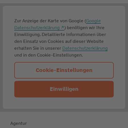
Zur Anzeige der Karte von Google (
Google
Datenschutzerklärung
) benötigen wir Ihre
Einwilligung. Detaillierte Informationen über
den Einsatz von Cookies auf dieser Website
erhalten Sie in unserer
Datenschutzerklärung
und in den Cookie-Einstellungen.
Cookie-Einstellungen
Einwilligen
Agentur