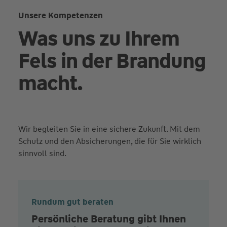
Unsere Kompetenzen
Was uns zu Ihrem
Fels in der Brandung
macht.
Wir begleiten Sie in eine sichere Zukunft. Mit dem
Schutz und den Absicherungen, die für Sie wirklich
sinnvoll sind.
Rundum gut beraten
Persönliche Beratung gibt Ihnen