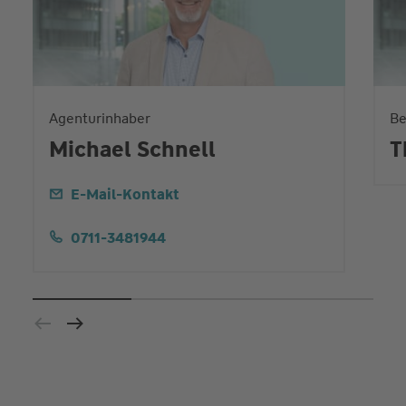
Agenturinhaber
Be
Michael Schnell
T
E-Mail-Kontakt
0711-3481944