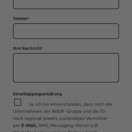
Telefon
*
Ihre Nachricht
Einwilligigungserklärung
Ja, ich bin einverstanden, dass mich die
Unternehmen der W&W-Gruppe und die für
mich regional jeweils zuständigen Vermittler
per
E-Mail
, SMS, Messaging-Dienst (z.B.