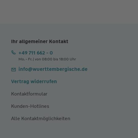
Ihr allgemeiner Kontakt
+49 711 662 - 0
Mo. - Fr. | von 08:00 bis 18:00 Uhr
info@wuerttembergische.de
Vertrag widerrufen
Kontaktformular
Kunden-Hotlines
Alle Kontaktmöglichkeiten