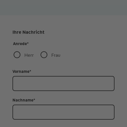
Ihre Nachricht
Anrede
*
Herr
Frau
Vorname
*
Nachname
*