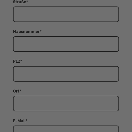
Straße
*
Hausnummer
*
PLZ
*
Ort
*
E-Mail
*