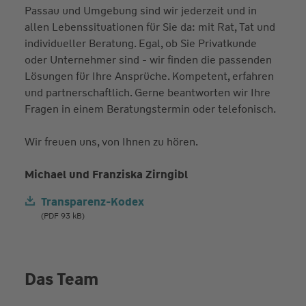
Passau und Umgebung sind wir jederzeit und in
allen Lebenssituationen für Sie da: mit Rat, Tat und
individueller Beratung. Egal, ob Sie Privatkunde
oder Unternehmer sind - wir finden die passenden
Lösungen für Ihre Ansprüche. Kompetent, erfahren
und partnerschaftlich. Gerne beantworten wir Ihre
Fragen in einem Beratungstermin oder telefonisch.
Wir freuen uns, von Ihnen zu hören.
Michael und Franziska Zirngibl
Transparenz-Kodex
(PDF 93 kB)
Das Team