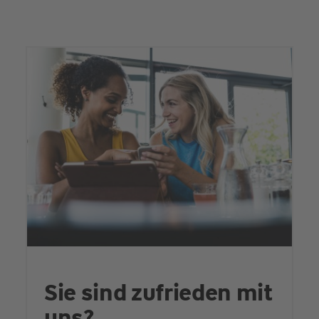
Sie sind zufrieden mit
uns?