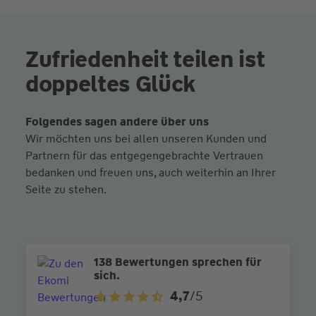
Zufriedenheit teilen ist
doppeltes Glück
Folgendes sagen andere über uns
Wir möchten uns bei allen unseren Kunden und
Partnern für das entgegengebrachte Vertrauen
bedanken und freuen uns, auch weiterhin an Ihrer
Seite zu stehen.
138 Bewertungen sprechen für
sich.
4,7
/5