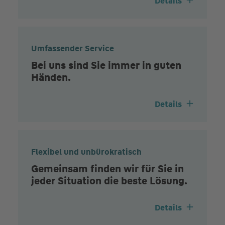
Details
Umfassender Service
Bei uns sind Sie immer in guten
Händen.
Details
Flexibel und unbürokratisch
Gemeinsam finden wir für Sie in
jeder Situation die beste Lösung.
Details