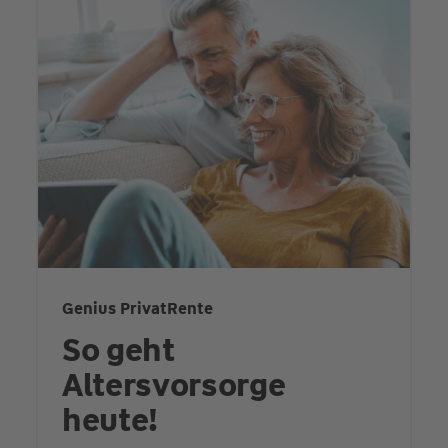
Genius PrivatRente
So geht
Altersvorsorge
heute!