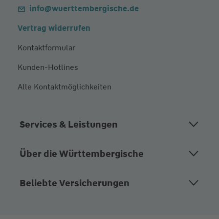
info@wuerttembergische.de
Vertrag widerrufen
Kontaktformular
Kunden-Hotlines
Alle Kontaktmöglichkeiten
Services & Leistungen
Über die Württembergische
Beliebte Versicherungen