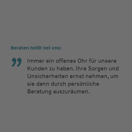
Beraten heißt bei uns:
Immer ein offenes Ohr für unsere
Kunden zu haben. Ihre Sorgen und
Unsicherheiten ernst nehmen, um
sie dann durch persönliche
Beratung auszuräumen.