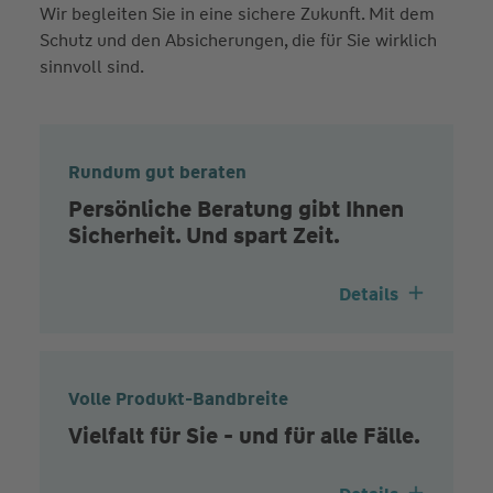
Wir begleiten Sie in eine sichere Zukunft. Mit dem
Schutz und den Absicherungen, die für Sie wirklich
sinnvoll sind.
Rundum gut beraten
Persönliche Beratung gibt Ihnen
Sicherheit. Und spart Zeit.
Details
Volle Produkt-Bandbreite
Vielfalt für Sie - und für alle Fälle.