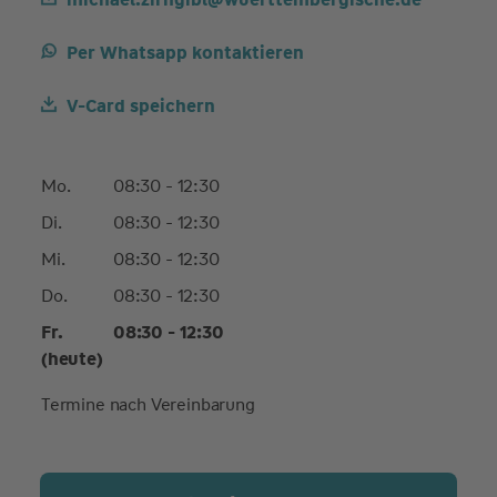
Per Whatsapp kontaktieren
V-Card speichern
Mo.
08:30 - 12:30
Di.
08:30 - 12:30
Mi.
08:30 - 12:30
Do.
08:30 - 12:30
Fr.
08:30 - 12:30
(heute)
Termine nach Vereinbarung