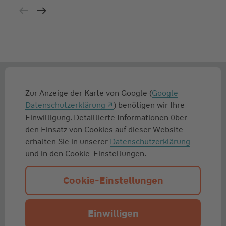
Zur Anzeige der Karte von Google (
Google
Datenschutzerklärung
) benötigen wir Ihre
Einwilligung. Detaillierte Informationen über
den Einsatz von Cookies auf dieser Website
erhalten Sie in unserer
Datenschutzerklärung
und in den Cookie-Einstellungen.
Cookie-Einstellungen
Einwilligen