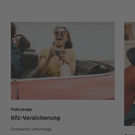
Fahrzeuge
Kfz-Versicherung
Entspannt unterwegs