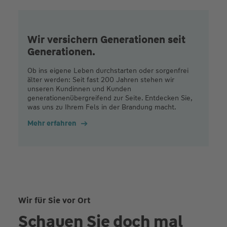
Wir versichern Generationen seit
Generationen.
Ob ins eigene Leben durchstarten oder sorgenfrei
älter werden: Seit fast 200 Jahren stehen wir
unseren Kundinnen und Kunden
generationenübergreifend zur Seite. Entdecken Sie,
was uns zu Ihrem Fels in der Brandung macht.
Mehr erfahren
Wir für Sie vor Ort
Schauen Sie doch mal