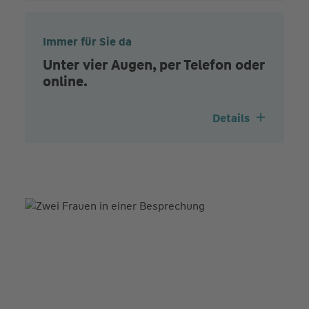
Immer für Sie da
Unter vier Augen, per Telefon oder
online.
Details