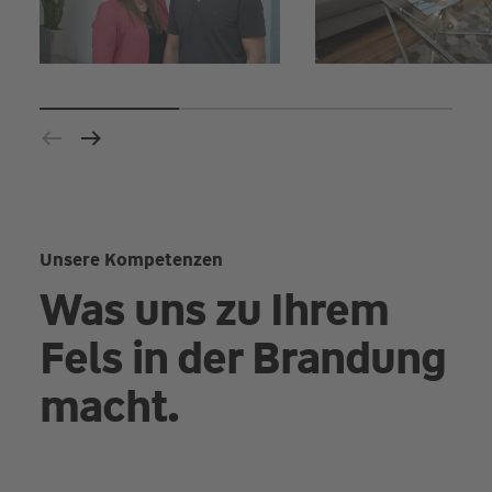
Unsere Kompetenzen
Was uns zu Ihrem
Fels in der Brandung
macht.