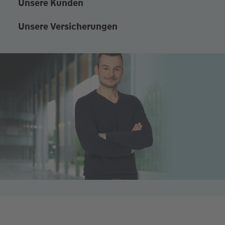
Unsere Kunden
Unsere Versicherungen