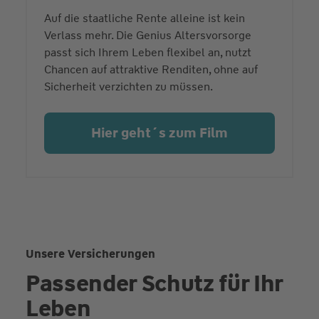
Auf die staatliche Rente alleine ist kein
Verlass mehr. Die Genius Altersvorsorge
passt sich Ihrem Leben flexibel an, nutzt
Chancen auf attraktive Renditen, ohne auf
Sicherheit verzichten zu müssen.
Hier geht´s zum Film
Unsere Versicherungen
Passender Schutz für Ihr
Leben