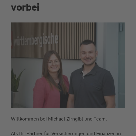
vorbei
Willkommen bei Michael Zirngibl und Team.
Als Ihr Partner für Versicherungen und Finanzen in