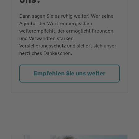
Dann sagen Sie es ruhig weiter! Wer seine
Agentur der Württembergischen
weiterempfiehlt, der ermöglicht Freunden
und Verwandten starken
Versicherungsschutz und sichert sich unser
herzliches Dankeschön.
Empfehlen Sie uns weiter