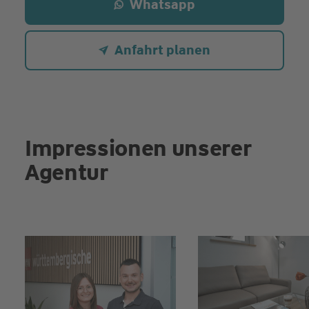
Whatsapp
Anfahrt planen
Impressionen unserer
Agentur