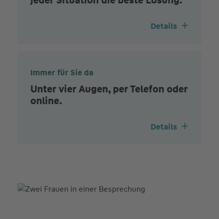
Details
Immer für Sie da
Unter vier Augen, per Telefon oder
online.
Details