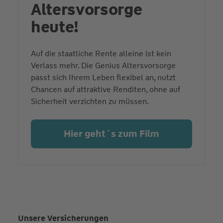
Altersvorsorge
heute!
Auf die staatliche Rente alleine ist kein
Verlass mehr. Die Genius Altersvorsorge
passt sich Ihrem Leben flexibel an, nutzt
Chancen auf attraktive Renditen, ohne auf
Sicherheit verzichten zu müssen.
Hier geht´s zum Film
Unsere Versicherungen