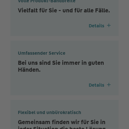
Volle Produkt-Bandbreite
Vielfalt für Sie - und für alle Fälle.
Details
Umfassender Service
Bei uns sind Sie immer in guten
Händen.
Details
Flexibel und unbürokratisch
Gemeinsam finden wir für Sie in
jeder Situation die beste Lösung.