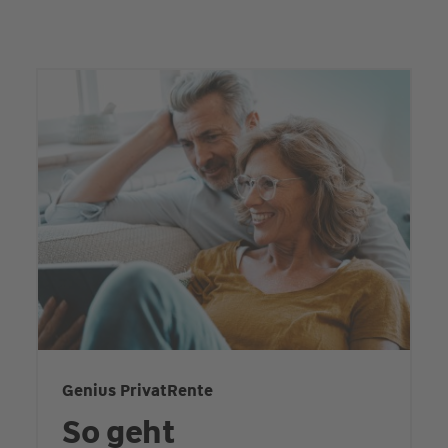
Genius PrivatRente
So geht