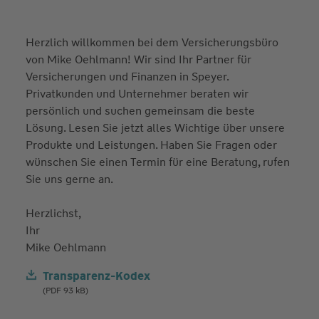
Herzlich willkommen bei dem Versicherungsbüro
von Mike Oehlmann! Wir sind Ihr Partner für
Versicherungen und Finanzen in Speyer.
Privatkunden und Unternehmer beraten wir
persönlich und suchen gemeinsam die beste
Lösung. Lesen Sie jetzt alles Wichtige über unsere
Produkte und Leistungen. Haben Sie Fragen oder
wünschen Sie einen Termin für eine Beratung, rufen
Sie uns gerne an.
Herzlichst,
Ihr
Mike Oehlmann
Transparenz-Kodex
(PDF 93 kB)