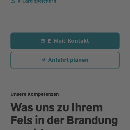
V-Card speichern
E-Mail-Kontakt
Anfahrt planen
Unsere Kompetenzen
Was uns zu Ihrem
Fels in der Brandung