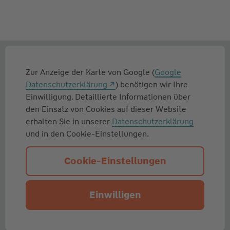
Zur Anzeige der Karte von Google (
Google
Datenschutzerklärung
) benötigen wir Ihre
Einwilligung. Detaillierte Informationen über
den Einsatz von Cookies auf dieser Website
erhalten Sie in unserer
Datenschutzerklärung
und in den Cookie-Einstellungen.
Cookie-Einstellungen
Einwilligen