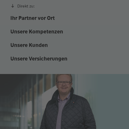
Direkt zu:
Ihr Partner vor Ort
Unsere Kompetenzen
Unsere Kunden
Unsere Versicherungen