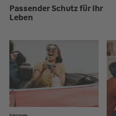
Passender Schutz für Ihr
Leben
Fahrzeuge