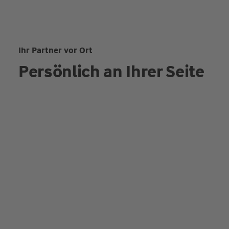
Ihr Partner vor Ort
Persönlich an Ihrer Seite