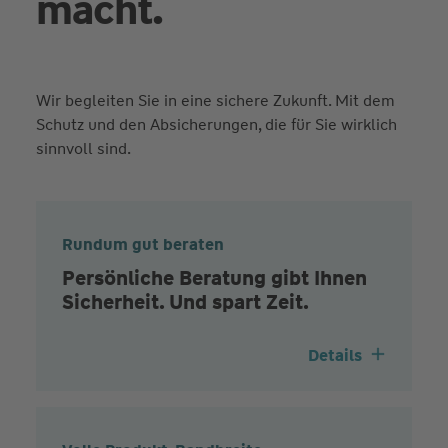
macht.
Wir begleiten Sie in eine sichere Zukunft. Mit dem
Schutz und den Absicherungen, die für Sie wirklich
sinnvoll sind.
Rundum gut beraten
Persönliche Beratung gibt Ihnen
Sicherheit. Und spart Zeit.
Details