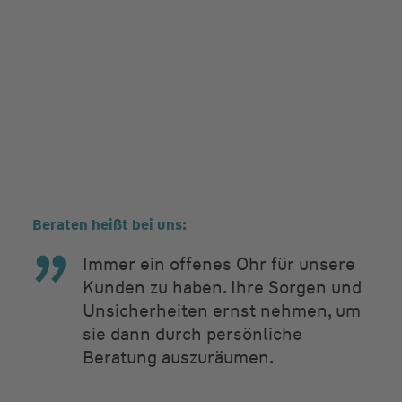
Beraten heißt bei uns:
Immer ein offenes Ohr für unsere
Kunden zu haben. Ihre Sorgen und
Unsicherheiten ernst nehmen, um
sie dann durch persönliche
Beratung auszuräumen.