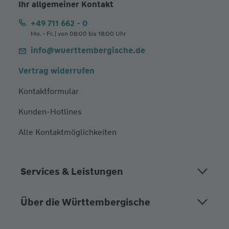
Ihr allgemeiner Kontakt
+49 711 662 - 0
Mo. - Fr. | von 08:00 bis 18:00 Uhr
info@wuerttembergische.de
Vertrag widerrufen
Kontaktformular
Kunden-Hotlines
Alle Kontaktmöglichkeiten
Services & Leistungen
Über die Württembergische