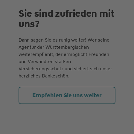
Sie sind zufrieden mit
uns?
Dann sagen Sie es ruhig weiter! Wer seine
Agentur der Württembergischen
weiterempfiehlt, der ermöglicht Freunden
und Verwandten starken
Versicherungsschutz und sichert sich unser
herzliches Dankeschön.
Empfehlen Sie uns weiter