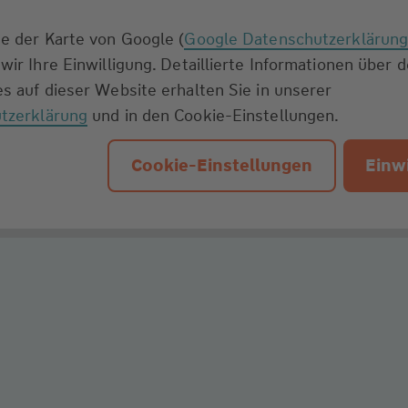
e der Karte von Google (
Google Datenschutzerklärun
wir Ihre Einwilligung. Detaillierte Informationen über 
s auf dieser Website erhalten Sie in unserer
tzerklärung
und in den Cookie-Einstellungen.
Cookie-Einstellungen
Einwi