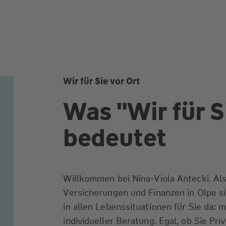
Wir für Sie vor Ort
Was "Wir für S
bedeutet
Willkommen bei Nina-Viola Antecki. Als 
Versicherungen und Finanzen in Olpe si
in allen Lebenssituationen für Sie da: m
individueller Beratung. Egal, ob Sie Pr