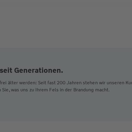
seit Generationen.
frei älter werden: Seit fast 200 Jahren stehen wir unseren 
 Sie, was uns zu Ihrem Fels in der Brandung macht.