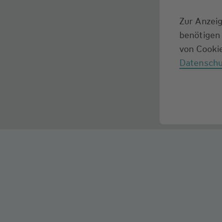
Zur Anzeig
benötigen 
von Cookie
Datenschu