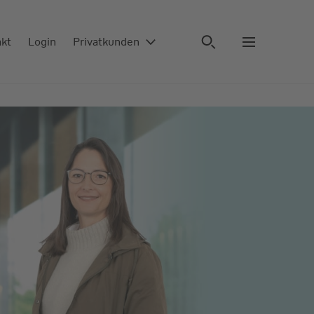
akt
Login
Privatkunden