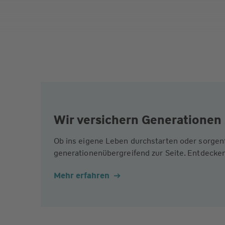
Wir versichern Generationen 
Ob ins eigene Leben durchstarten oder sorgen
generationenübergreifend zur Seite. Entdecken
Mehr erfahren