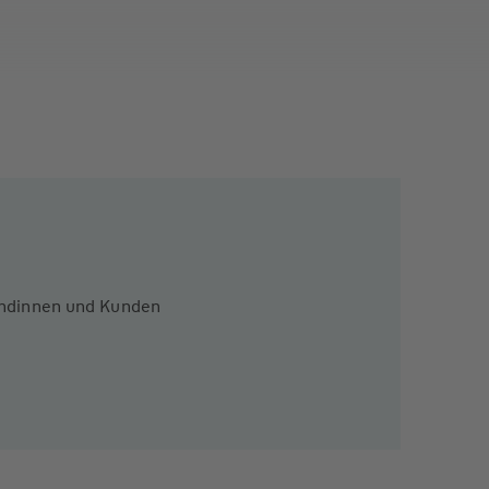
Kundinnen und Kunden