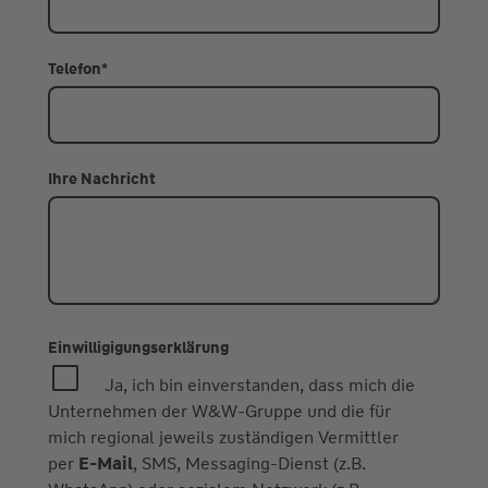
Telefon
*
Ihre Nachricht
Einwilligigungserklärung
Ja, ich bin einverstanden, dass mich die
Unternehmen der W&W-Gruppe und die für
mich regional jeweils zuständigen Vermittler
per
E-Mail
, SMS, Messaging-Dienst (z.B.