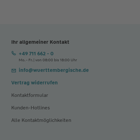
Ihr allgemeiner Kontakt
+49 711 662 - 0
Mo. - Fr. | von 08:00 bis 18:00 Uhr
info@wuerttembergische.de
Vertrag widerrufen
Kontaktformular
Kunden-Hotlines
Alle Kontaktmöglichkeiten