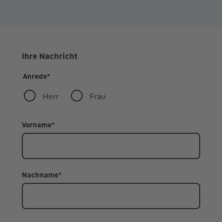
Ihre Nachricht
Anrede
*
Herr
Frau
Vorname
*
Nachname
*