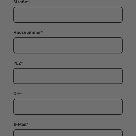
Straße
*
Hausnummer
*
PLZ
*
Ort
*
E-Mail
*