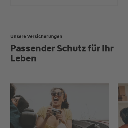
Unsere Versicherungen
Passender Schutz für Ihr
Leben