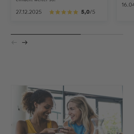
16.0
27.12.2025
5,0
/5