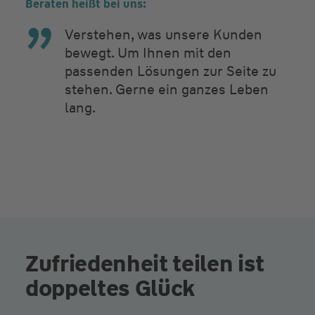
Beraten heißt bei uns:
Verstehen, was unsere Kunden
bewegt. Um Ihnen mit den
passenden Lösungen zur Seite zu
stehen. Gerne ein ganzes Leben
lang.
Zufriedenheit teilen ist
doppeltes Glück