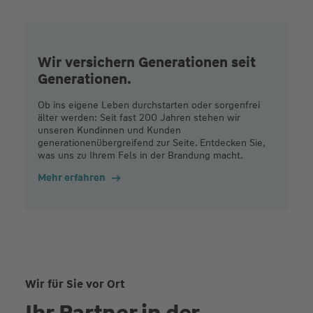
Wir versichern Generationen seit
Generationen.
Ob ins eigene Leben durchstarten oder sorgenfrei
älter werden: Seit fast 200 Jahren stehen wir
unseren Kundinnen und Kunden
generationenübergreifend zur Seite. Entdecken Sie,
was uns zu Ihrem Fels in der Brandung macht.
Mehr erfahren
Wir für Sie vor Ort
Ihr Partner in der