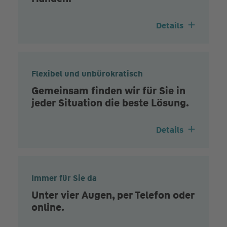
Details
Flexibel und unbürokratisch
Gemeinsam finden wir für Sie in
jeder Situation die beste Lösung.
Details
Immer für Sie da
Unter vier Augen, per Telefon oder
online.