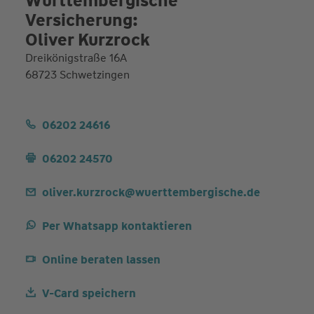
Württembergische
Versicherung:
Oliver Kurzrock
Dreikönigstraße 16A
68723 Schwetzingen
06202 24616
06202 24570
oliver.kurzrock@wuerttembergische.de
Per Whatsapp kontaktieren
Online beraten lassen
V-Card speichern