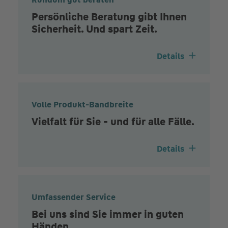
Persönliche Beratung gibt Ihnen
Sicherheit. Und spart Zeit.
Details
Volle Produkt-Bandbreite
Vielfalt für Sie - und für alle Fälle.
Details
Umfassender Service
Bei uns sind Sie immer in guten
Händen.