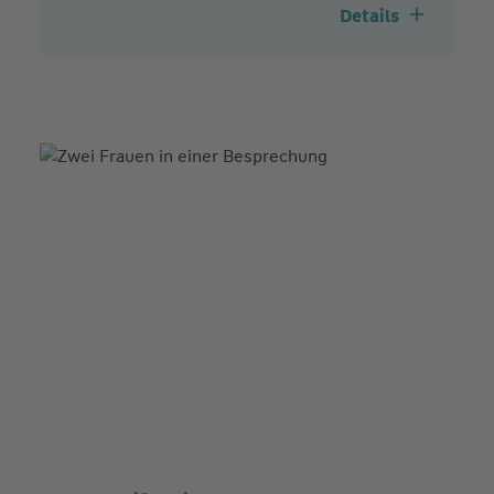
Details