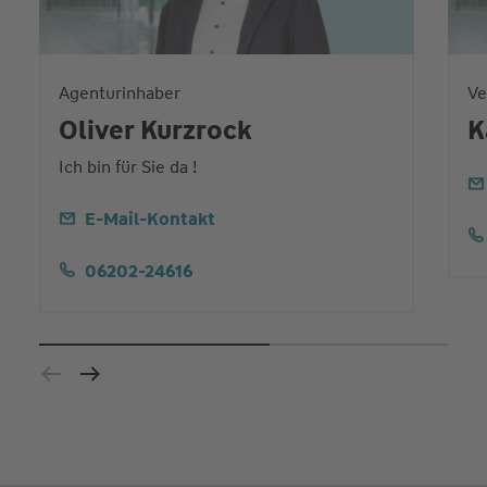
Agenturinhaber
Ve
Oliver Kurzrock
K
Ich bin für Sie da !
E-Mail-Kontakt
06202-24616