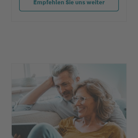
Empfehlen Sie uns weiter