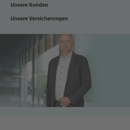
Unsere Kunden
Unsere Versicherungen