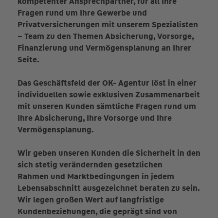
kompetenter Ansprechpartner, für all Ihre
Fragen rund um Ihre Gewerbe und
Privatversicherungen mit unserem Spezialisten
– Team zu den Themen Absicherung, Vorsorge,
Finanzierung und Vermögensplanung an Ihrer
Seite.
Das Geschäftsfeld der OK- Agentur löst in einer
individuellen sowie exklusiven Zusammenarbeit
mit unseren Kunden sämtliche Fragen rund um
Ihre Absicherung, Ihre Vorsorge und Ihre
Vermögensplanung.
Wir geben unseren Kunden die Sicherheit in den
sich stetig verändernden gesetzlichen
Rahmen und Marktbedingungen in jedem
Lebensabschnitt ausgezeichnet beraten zu sein.
Wir legen großen Wert auf langfristige
Kundenbeziehungen, die geprägt sind von