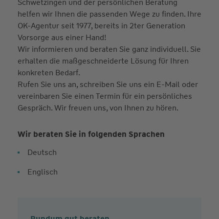
Schwetzingen und der persönlichen Beratung
helfen wir Ihnen die passenden Wege zu finden. Ihre
OK-Agentur seit 1977, bereits in 2ter Generation
Vorsorge aus einer Hand!
Wir informieren und beraten Sie ganz individuell. Sie
erhalten die maßgeschneiderte Lösung für Ihren
konkreten Bedarf.
Rufen Sie uns an, schreiben Sie uns ein E-Mail oder
vereinbaren Sie einen Termin für ein persönliches
Gespräch. Wir freuen uns, von Ihnen zu hören.
Wir beraten Sie in folgenden Sprachen
Deutsch
Englisch
Rundum gut beraten