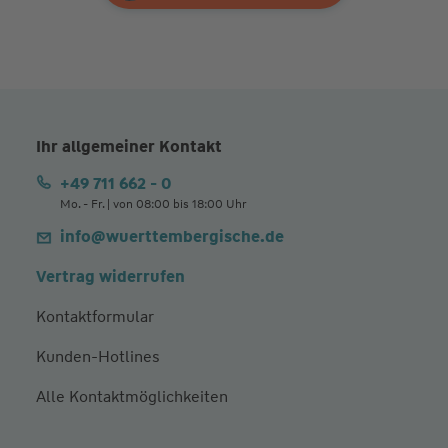
Ihr allgemeiner Kontakt
+49 711 662 - 0
Mo. - Fr. | von 08:00 bis 18:00 Uhr
info@wuerttembergische.de
Vertrag widerrufen
Kontaktformular
Kunden-Hotlines
Alle Kontaktmöglichkeiten