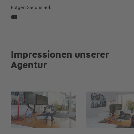
Folgen Sie uns auf:
Impressionen unserer
Agentur