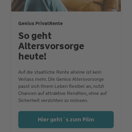
Genius PrivatRente
So geht
Altersvorsorge
heute!
Auf die staatliche Rente alleine ist kein
Verlass mehr. Die Genius Altersvorsorge
passt sich Ihrem Leben flexibel an, nutzt
Chancen auf attraktive Renditen, ohne auf
Sicherheit verzichten zu müssen.
Hier geht´s zum Film