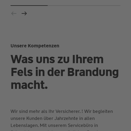
Unsere Kompetenzen
Was uns zu Ihrem
Fels in der Brandung
macht.
Wir sind mehr als Ihr Versicherer. ! Wir begleiten
unsere Kunden über Jahrzehnte in allen
Lebenslagen. Mit unserem Servicebüro in