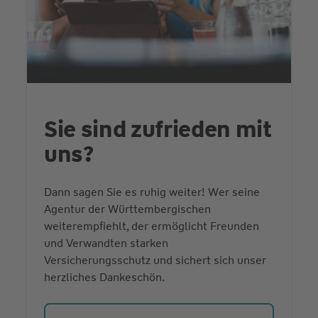
Sie sind zufrieden mit
uns?
Dann sagen Sie es ruhig weiter! Wer seine
Agentur der Württembergischen
weiterempfiehlt, der ermöglicht Freunden
und Verwandten starken
Versicherungsschutz und sichert sich unser
herzliches Dankeschön.