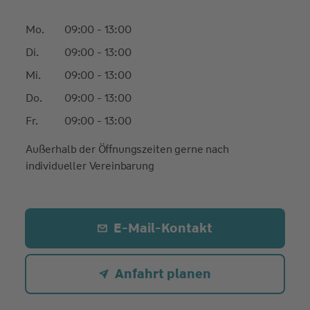
Mo.
09:00 - 13:00
Di.
09:00 - 13:00
Mi.
09:00 - 13:00
Do.
09:00 - 13:00
Fr.
09:00 - 13:00
Außerhalb der Öffnungszeiten gerne nach
individueller Vereinbarung
E-Mail-Kontakt
Anfahrt planen