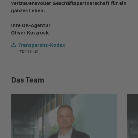
vertrauensvoller Geschäftspartnerschaft für ein
ganzes Leben.
Ihre OK-Agentur
Oliver Kurzrock
Transparenz-Kodex
(PDF 93 kB)
Das Team