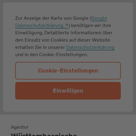
Zur Anzeige der Karte von Google (
Google
Datenschutzerklärung
) benötigen wir Ihre
Einwilligung. Detaillierte Informationen über
den Einsatz von Cookies auf dieser Website
erhalten Sie in unserer
Datenschutzerklärung
und in den Cookie-Einstellungen.
Cookie-Einstellungen
Einwilligen
Agentur