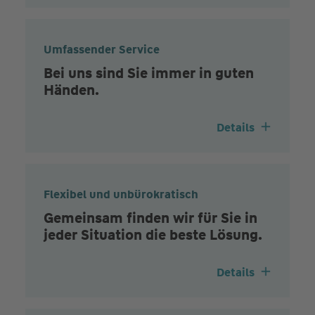
Umfassender Service
Bei uns sind Sie immer in guten
Händen.
Details
Flexibel und unbürokratisch
Gemeinsam finden wir für Sie in
jeder Situation die beste Lösung.
Details