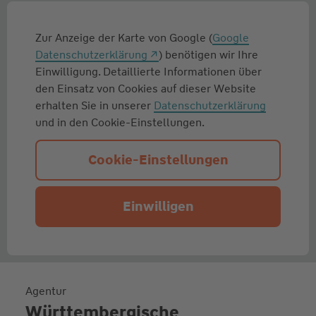
Zur Anzeige der Karte von Google (
Google
Datenschutzerklärung
) benötigen wir Ihre
Einwilligung. Detaillierte Informationen über
den Einsatz von Cookies auf dieser Website
erhalten Sie in unserer
Datenschutzerklärung
und in den Cookie-Einstellungen.
Cookie-Einstellungen
Einwilligen
Agentur
Württembergische