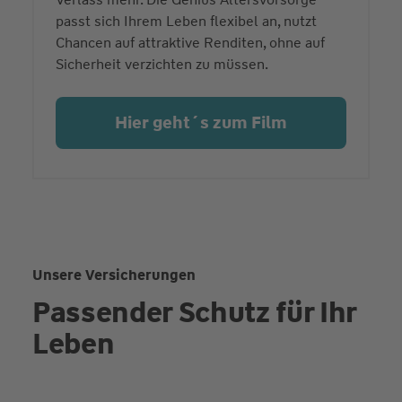
passt sich Ihrem Leben flexibel an, nutzt
Chancen auf attraktive Renditen, ohne auf
Sicherheit verzichten zu müssen.
Hier geht´s zum Film
Unsere Versicherungen
Passender Schutz für Ihr
Leben