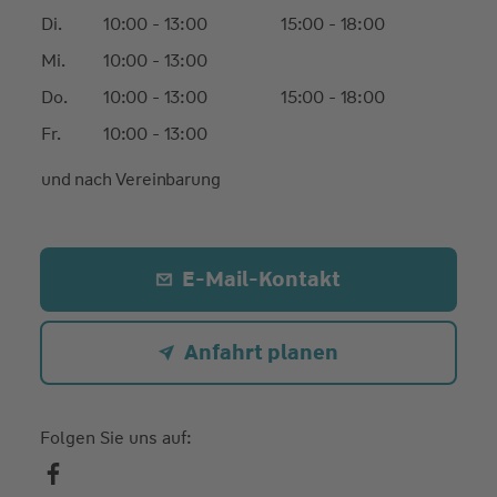
Di.
10:00 - 13:00
15:00 - 18:00
Mi.
10:00 - 13:00
Do.
10:00 - 13:00
15:00 - 18:00
Fr.
10:00 - 13:00
und nach Vereinbarung
E-Mail-Kontakt
Anfahrt planen
Folgen Sie uns auf: