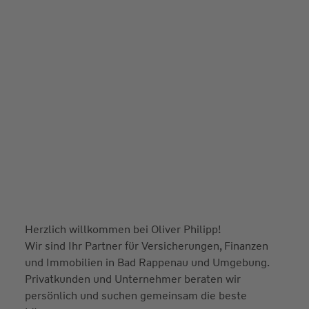
Herzlich willkommen bei Oliver Philipp!
Wir sind Ihr Partner für Versicherungen, Finanzen
und Immobilien in Bad Rappenau und Umgebung.
Privatkunden und Unternehmer beraten wir
persönlich und suchen gemeinsam die beste