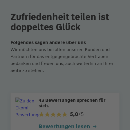
Zufriedenheit teilen ist
doppeltes Glück
Folgendes sagen andere über uns
Wir möchten uns bei allen unseren Kunden und
Partnern für das entgegengebrachte Vertrauen
bedanken und freuen uns, auch weiterhin an Ihrer
Seite zu stehen.
43 Bewertungen sprechen für
sich.
5,0
/5
Bewertungen lesen