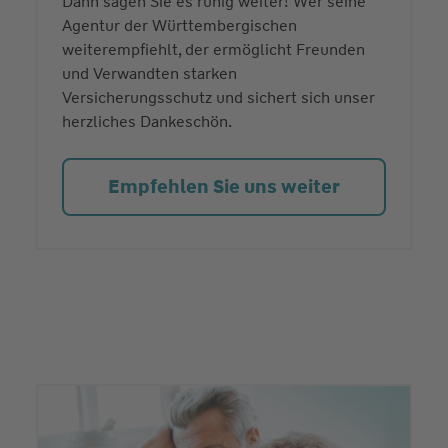
Dann sagen Sie es ruhig weiter! Wer seine
Agentur der Württembergischen
weiterempfiehlt, der ermöglicht Freunden
und Verwandten starken
Versicherungsschutz und sichert sich unser
herzliches Dankeschön.
Empfehlen Sie uns weiter