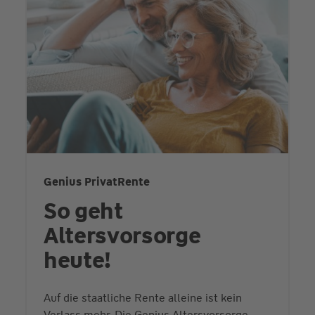
Genius PrivatRente
So geht
Altersvorsorge
heute!
Auf die staatliche Rente alleine ist kein
Verlass mehr. Die Genius Altersvorsorge