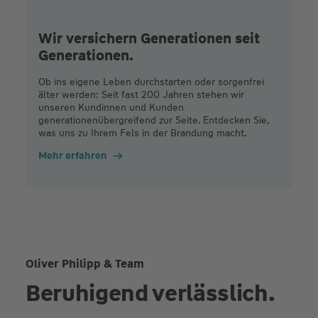
Wir versichern Generationen seit
Generationen.
Ob ins eigene Leben durchstarten oder sorgenfrei
älter werden: Seit fast 200 Jahren stehen wir
unseren Kundinnen und Kunden
generationenübergreifend zur Seite. Entdecken Sie,
was uns zu Ihrem Fels in der Brandung macht.
Mehr erfahren
Oliver Philipp & Team
Beruhigend verlässlich.