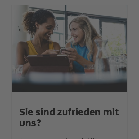
Sie sind zufrieden mit
uns?