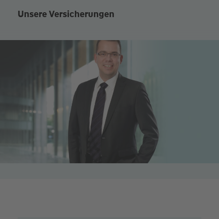
Unsere Versicherungen