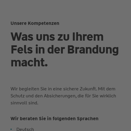
Unsere Kompetenzen
Was uns zu Ihrem
Fels in der Brandung
macht.
Wir begleiten Sie in eine sichere Zukunft. Mit dem
Schutz und den Absicherungen, die für Sie wirklich
sinnvoll sind.
Wir beraten Sie in folgenden Sprachen
Deutsch