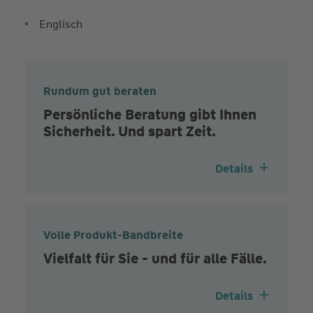
Englisch
Rundum gut beraten
Persönliche Beratung gibt Ihnen
Sicherheit. Und spart Zeit.
Details
Volle Produkt-Bandbreite
Vielfalt für Sie - und für alle Fälle.
Details