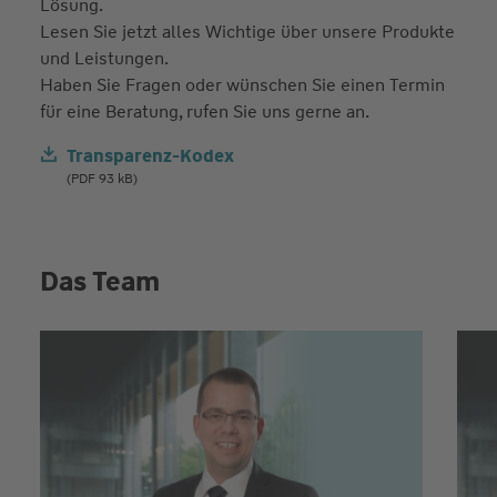
Lösung.
Lesen Sie jetzt alles Wichtige über unsere Produkte
und Leistungen.
Haben Sie Fragen oder wünschen Sie einen Termin
für eine Beratung, rufen Sie uns gerne an.
Transparenz-Kodex
(PDF 93 kB)
Das Team