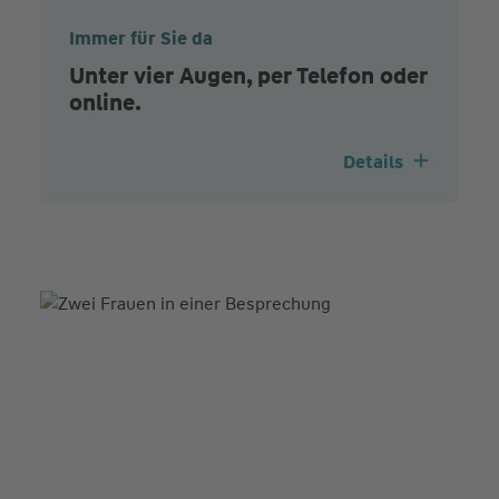
Immer für Sie da
Unter vier Augen, per Telefon oder
online.
Details