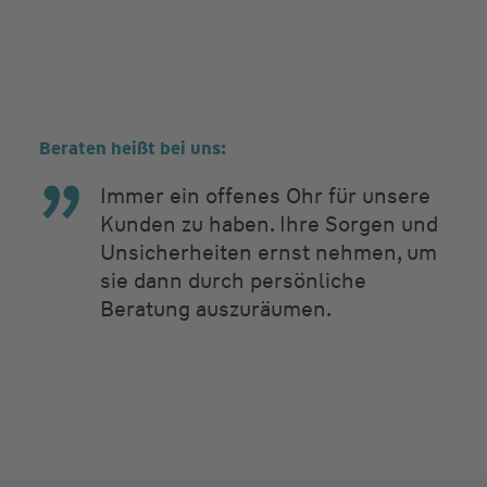
Beraten heißt bei uns:
Immer ein offenes Ohr für unsere
Kunden zu haben. Ihre Sorgen und
Unsicherheiten ernst nehmen, um
sie dann durch persönliche
Beratung auszuräumen.