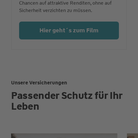
Chancen auf attraktive Renditen, ohne auf
Sicherheit verzichten zu müssen.
Hier geht´s zum Film
Unsere Versicherungen
Passender Schutz für Ihr
Leben