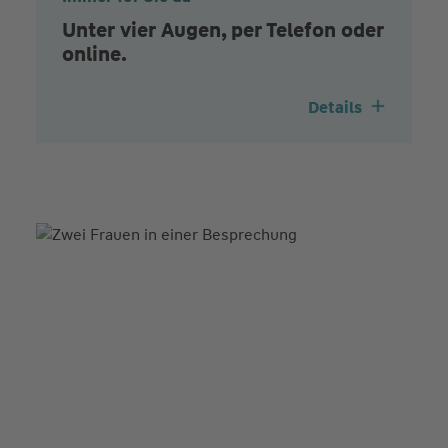
Unter vier Augen, per Telefon oder
online.
Details