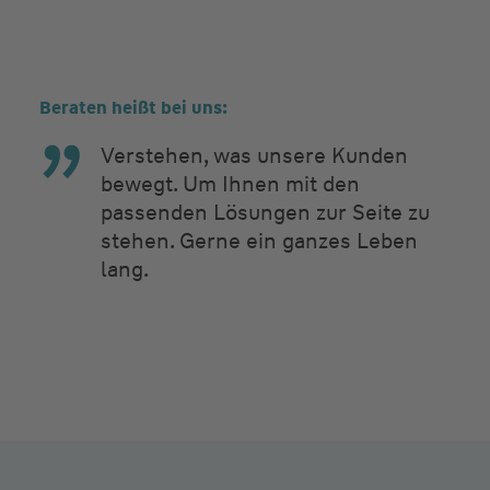
Beraten heißt bei uns:
Verstehen, was unsere Kunden
bewegt. Um Ihnen mit den
passenden Lösungen zur Seite zu
stehen. Gerne ein ganzes Leben
lang.