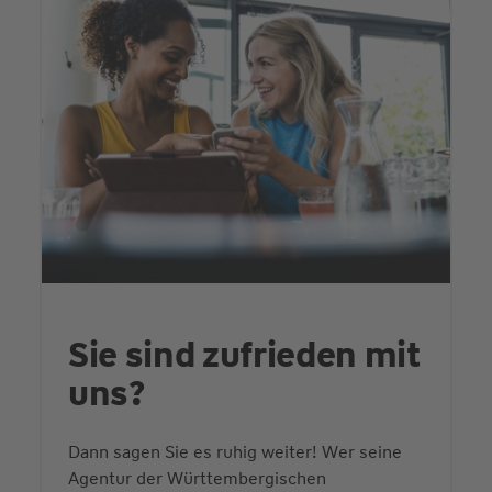
Sie sind zufrieden mit
uns?
Dann sagen Sie es ruhig weiter! Wer seine
Agentur der Württembergischen