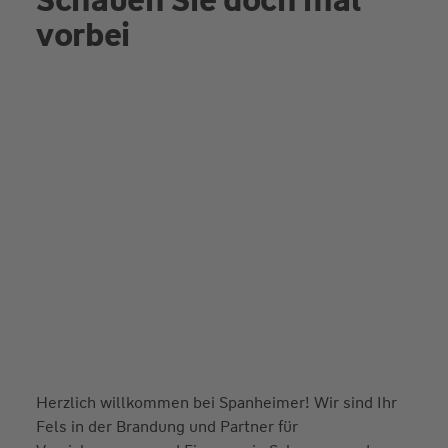
vorbei
Herzlich willkommen bei Spanheimer! Wir sind Ihr
Fels in der Brandung und Partner für