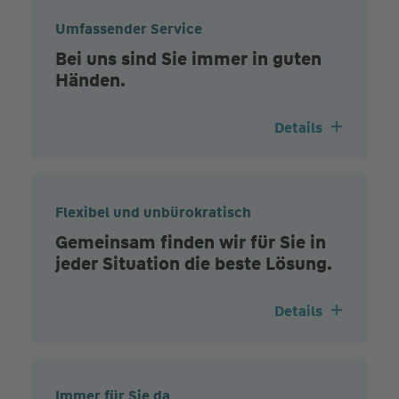
Umfassender Service
Bei uns sind Sie immer in guten
Händen.
Details
Flexibel und unbürokratisch
Gemeinsam finden wir für Sie in
jeder Situation die beste Lösung.
Details
Immer für Sie da