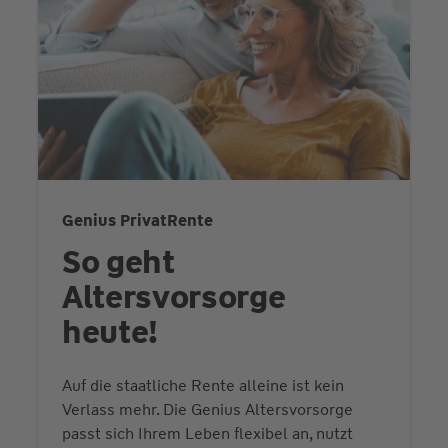
Genius PrivatRente
So geht
Altersvorsorge
heute!
Auf die staatliche Rente alleine ist kein
Verlass mehr. Die Genius Altersvorsorge
passt sich Ihrem Leben flexibel an, nutzt