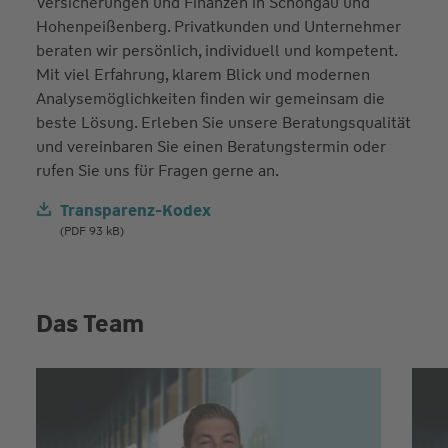
Versicherungen und Finanzen in Schongau und
Hohenpeißenberg. Privatkunden und Unternehmer
beraten wir persönlich, individuell und kompetent.
Mit viel Erfahrung, klarem Blick und modernen
Analysemöglichkeiten finden wir gemeinsam die
beste Lösung. Erleben Sie unsere Beratungsqualität
und vereinbaren Sie einen Beratungstermin oder
rufen Sie uns für Fragen gerne an.
Transparenz-Kodex
(PDF 93 kB)
Das Team