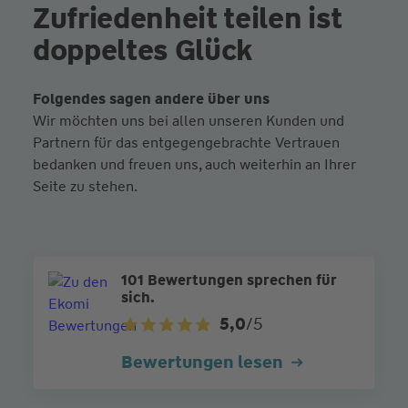
Zufriedenheit teilen ist
doppeltes Glück
Folgendes sagen andere über uns
Wir möchten uns bei allen unseren Kunden und
Partnern für das entgegengebrachte Vertrauen
bedanken und freuen uns, auch weiterhin an Ihrer
Seite zu stehen.
101 Bewertungen sprechen für
sich.
5,0
/5
Bewertungen lesen