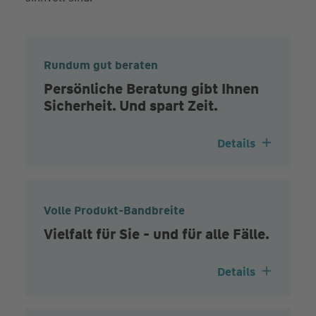
Rundum gut beraten
Persönliche Beratung gibt Ihnen
Sicherheit. Und spart Zeit.
Details
Volle Produkt-Bandbreite
Vielfalt für Sie - und für alle Fälle.
Details