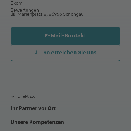
Marienplatz 8, 86956 Schongau
aliqua culpa cillum ullamco
E-Mail-Kontakt
So erreichen Sie uns
Direkt zu:
Ihr Partner vor Ort
Unsere Kompetenzen