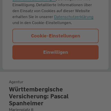
Einwilligung. Detaillierte Informationen über
den Einsatz von Cookies auf dieser Website
erhalten Sie in unserer
Datenschutzerklärung
und in den Cookie-Einstellungen.
Cookie-Einstellungen
Einwilligen
Agentur
Württembergische
Versicherung: Pascal
Spanheimer
Marienplatz 8