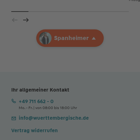
Ihre Agentur
Spanheimer
Spanheimer
Ihr allgemeiner Kontakt
+49 711 662 - 0
Mo. - Fr. | von 08:00 bis 18:00 Uhr
info@wuerttembergische.de
Vertrag widerrufen