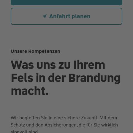
Anfahrt planen
Unsere Kompetenzen
Was uns zu Ihrem
Fels in der Brandung
macht.
Wir begleiten Sie in eine sichere Zukunft. Mit dem
Schutz und den Absicherungen, die für Sie wirklich
sinnvoll sind.