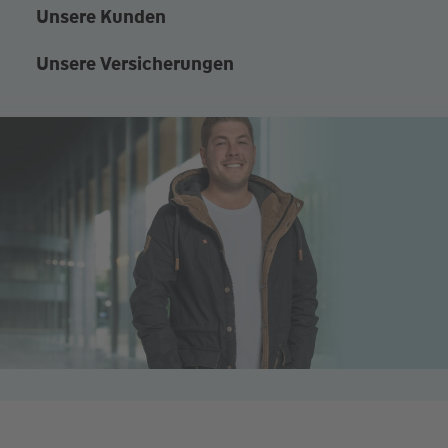
Unsere Kunden
Unsere Versicherungen