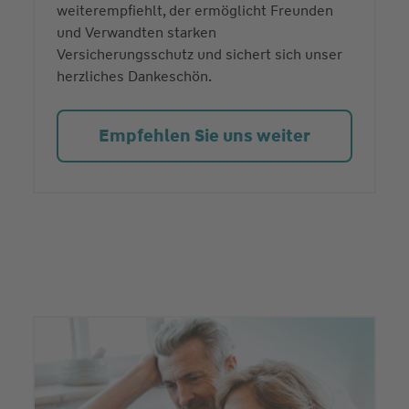
weiterempfiehlt, der ermöglicht Freunden
und Verwandten starken
Versicherungsschutz und sichert sich unser
herzliches Dankeschön.
Empfehlen Sie uns weiter